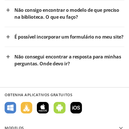
Não consigo encontrar o modelo de que preciso
na biblioteca. O que eu faço?
É possível incorporar um formulário no meu site?
Não consegui encontrar a resposta para minhas
perguntas. Onde devo ir?
OBTENHA APLICATIVOS GRATUITOS
MODELOS