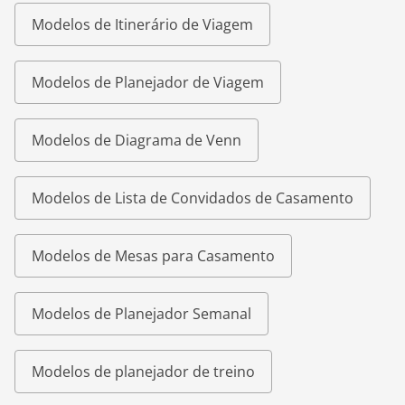
Modelos de Itinerário de Viagem
Modelos de Planejador de Viagem
Modelos de Diagrama de Venn
Modelos de Lista de Convidados de Casamento
Modelos de Mesas para Casamento
Modelos de Planejador Semanal
Modelos de planejador de treino