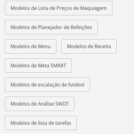
Modelos de Lista de Preços de Maquiagem
Modelos de Planejador de Refeições
Modelos de Menu
Modelos de Receita
Modelos de Meta SMART
Modelos de escalação de futebol
Modelos de Análise SWOT
Modelos de lista de tarefas