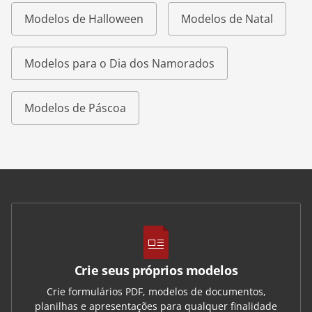
Modelos de Halloween
Modelos de Natal
Modelos para o Dia dos Namorados
Modelos de Páscoa
Crie seus próprios modelos
Crie formulários PDF, modelos de documentos,
planilhas e apresentações para qualquer finalidade