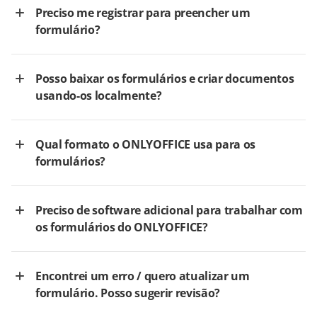
Preciso me registrar para preencher um
formulário?
Posso baixar os formulários e criar documentos
usando-os localmente?
Qual formato o ONLYOFFICE usa para os
formulários?
Preciso de software adicional para trabalhar com
os formulários do ONLYOFFICE?
Encontrei um erro / quero atualizar um
formulário. Posso sugerir revisão?