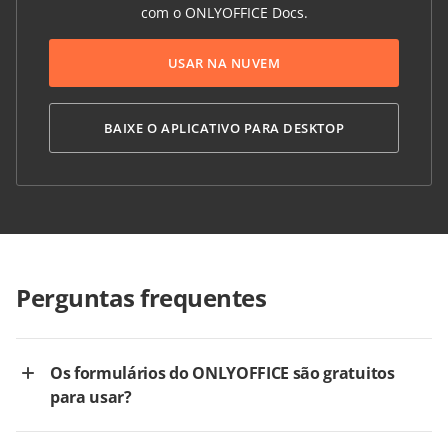
com o ONLYOFFICE Docs.
USAR NA NUVEM
BAIXE O APLICATIVO PARA DESKTOP
Perguntas frequentes
Os formulários do ONLYOFFICE são gratuitos
para usar?