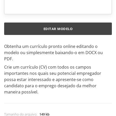
EDITAR MODELO
Obtenha um currículo pronto online editando o
modelo ou simplesmente baixando-o em DOCX ou
PDF.
Crie um currículo (CV) com todos os campos
importantes nos quais seu potencial empregador
possa estar interessado e apresente-se como
candidato para o emprego desejado da melhor
maneira possível.
Tamanho do arquivo
:
149 kb