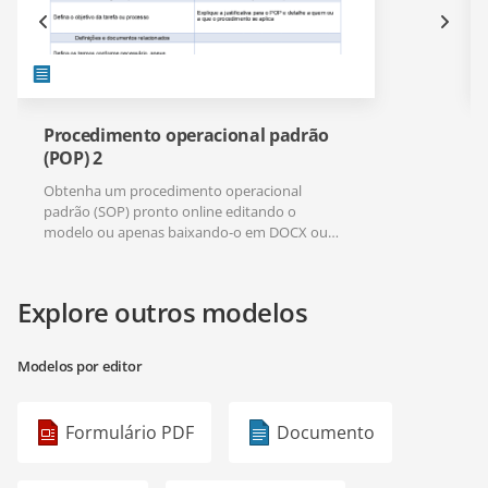
Procedimento operacional padrão
(POP) 2
Obtenha um procedimento operacional
padrão (SOP) pronto online editando o
modelo ou apenas baixando-o em DOCX ou
PDF.
Explore outros modelos
Modelos por editor
Formulário PDF
Documento