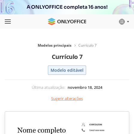
A ONLYOFFICE completa 16 anos!
Modelos principais
Currículo 7
Currículo 7
Modelo editável
Última atualização
:
novembro 18, 2024
Sugerir alterações