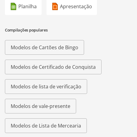
Planilha
Apresentação
Compilações populares
Modelos de Cartões de Bingo
Modelos de Certificado de Conquista
Modelos de lista de verificação
Modelos de vale-presente
Modelos de Lista de Mercearia