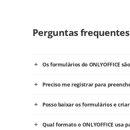
Perguntas frequentes
Os formulários do ONLYOFFICE são 
Preciso me registrar para preench
Posso baixar os formulários e cri
Qual formato o ONLYOFFICE usa pa