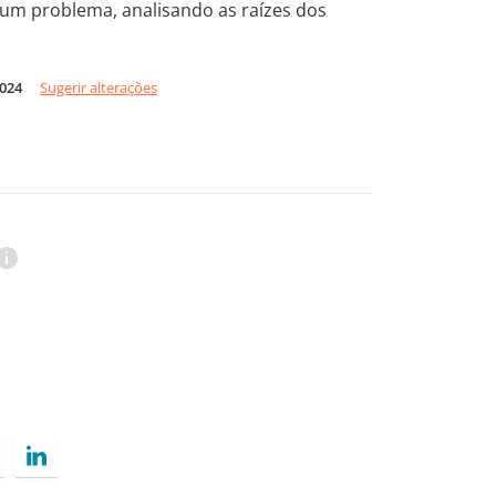
um problema, analisando as raízes dos
2024
Sugerir alterações