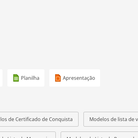
Planilha
Apresentação
os de Certificado de Conquista
Modelos de lista de v