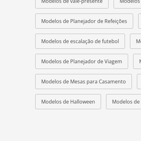
Modelos de vale-presente
Modelos 
Modelos de Planejador de Refeições
Modelos de escalação de futebol
M
Modelos de Planejador de Viagem
Modelos de Mesas para Casamento
Modelos de Halloween
Modelos de 