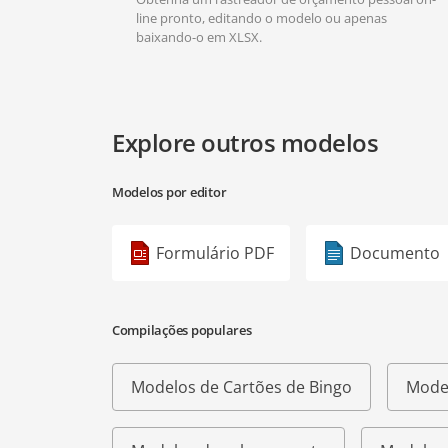
line pronto, editando o modelo ou apenas
baixando-o em XLSX.
Explore outros modelos
Modelos por editor
Formulário PDF
Documento
Compilações populares
Modelos de Cartões de Bingo
Model