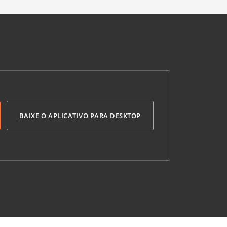
BAIXE O APLICATIVO PARA DESKTOP