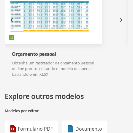
Orçamento pessoal
Obtenha um rastreador de orçamento pessoal
on-line pronto, editando o modelo ou apenas
baixando-o em XLSX.
Explore outros modelos
Modelos por editor
Formulário PDF
Documento