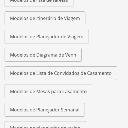
Modelos de lista de tarefas
Modelos de Itinerário de Viagem
Modelos de Planejador de Viagem
Modelos de Diagrama de Venn
Modelos de Lista de Convidados de Casamento
Modelos de Mesas para Casamento
Modelos de Planejador Semanal