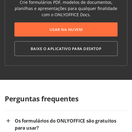
Crie formulários PDF, modelos de documentos,
planilhas e apresentações para qualquer finalidade
com o ONLYOFFICE Docs.
USAR NA NUVEM
BAIXE O APLICATIVO PARA DESKTOP
Perguntas frequentes
Os formulários do ONLYOFFICE são gratuitos
para usar?