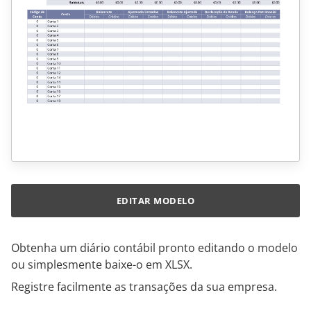
EDITAR MODELO
Obtenha um diário contábil pronto editando o modelo
ou simplesmente baixe-o em XLSX.
Registre facilmente as transações da sua empresa.