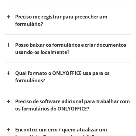
Preciso me registrar para preencher um
formulário?
Posso baixar os formulários e criar documentos
usando-os localmente?
Qual formato o ONLYOFFICE usa para os
formulários?
Preciso de software adicional para trabalhar com
os formulários do ONLYOFFICE?
Encontrei um erro / quero atualizar um