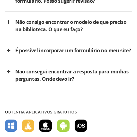
formulário. Posso sugerir revisão?
Não consigo encontrar o modelo de que preciso
na biblioteca. O que eu faço?
É possível incorporar um formulário no meu site?
Não consegui encontrar a resposta para minhas
perguntas. Onde devo ir?
OBTENHA APLICATIVOS GRATUITOS