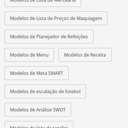
Modelos de Lista de Mercearia
Modelos de Lista de Preços de Maquiagem
Modelos de Planejador de Refeições
Modelos de Menu
Modelos de Receita
Modelos de Meta SMART
Modelos de escalação de futebol
Modelos de Análise SWOT