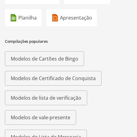
Planilha
Apresentação
Compilações populares
Modelos de Cartões de Bingo
Modelos de Certificado de Conquista
Modelos de lista de verificação
Modelos de vale-presente