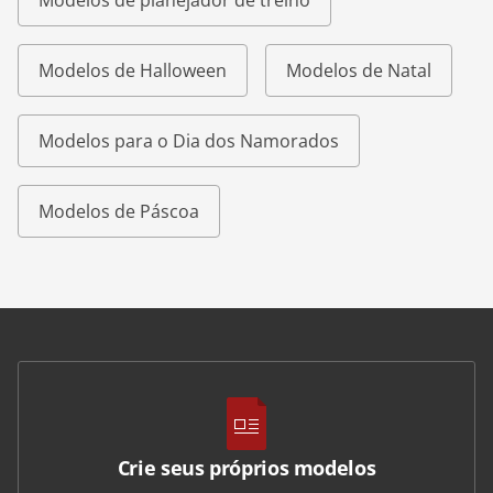
Modelos de planejador de treino
Modelos de Halloween
Modelos de Natal
Modelos para o Dia dos Namorados
Modelos de Páscoa
Crie seus próprios modelos