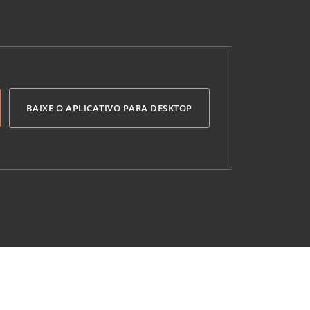
BAIXE O APLICATIVO PARA DESKTOP