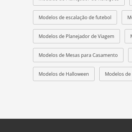
Modelos de escalação de futebol
M
Modelos de Planejador de Viagem
Modelos de Mesas para Casamento
Modelos de Halloween
Modelos de 