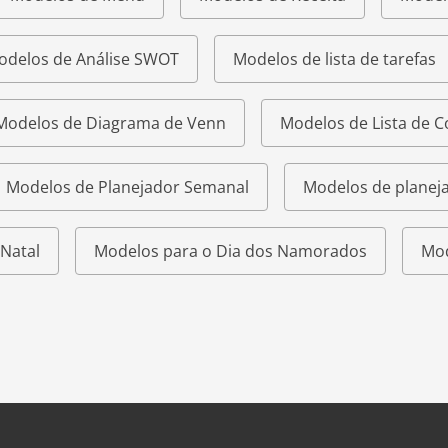
odelos de Análise SWOT
Modelos de lista de tarefas
Modelos de Diagrama de Venn
Modelos de Lista de 
Modelos de Planejador Semanal
Modelos de planeja
Natal
Modelos para o Dia dos Namorados
Mod