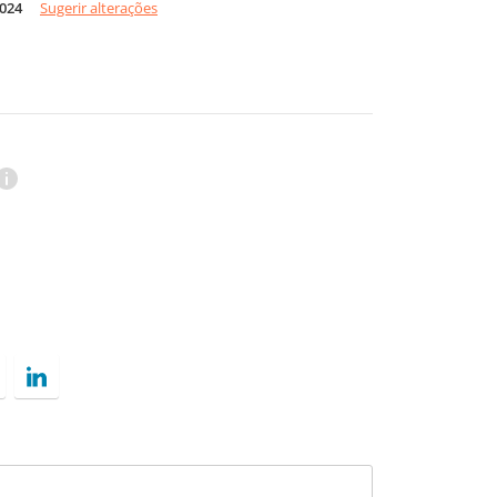
2024
Sugerir alterações