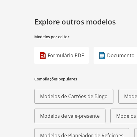
Explore outros modelos
Modelos por editor
Formulário PDF
Documento
Compilações populares
Modelos de Cartões de Bingo
Model
Modelos de vale-presente
Modelos 
Modelos de Planejador de Refeições