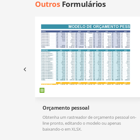
Outros
Formulários
Orçamento pessoal
Obtenha um rastreador de orçamento pessoal on-
line pronto, editando o modelo ou apenas
baixando-o em XLSX.