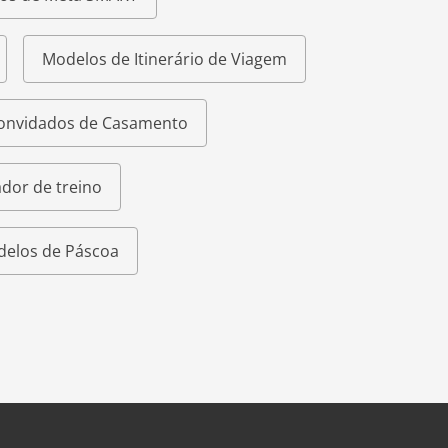
Modelos de Itinerário de Viagem
Convidados de Casamento
dor de treino
elos de Páscoa