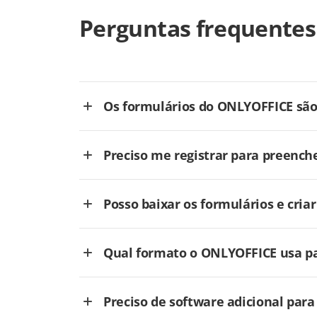
Perguntas frequentes
Os formulários do ONLYOFFICE são 
Preciso me registrar para preench
Posso baixar os formulários e cri
Qual formato o ONLYOFFICE usa pa
Preciso de software adicional par