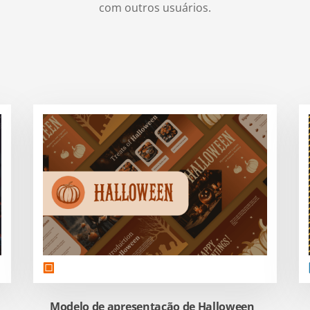
com outros usuários.
Modelo de apresentação de Halloween