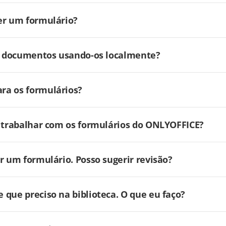
er um formulário?
ar documentos usando-os localmente?
ra os formulários?
a trabalhar com os formulários do ONLYOFFICE?
r um formulário. Posso sugerir revisão?
 que preciso na biblioteca. O que eu faço?