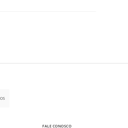
iOS
FALE CONOSCO