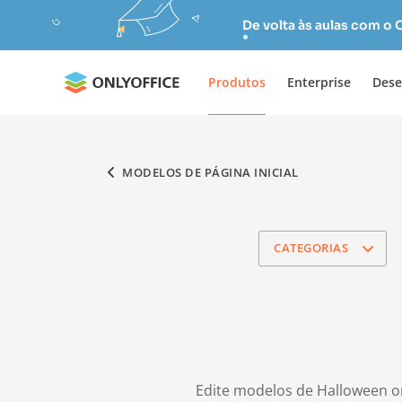
De volta às aulas com o
Produtos
Enterprise
Dese
MODELOS DE PÁGINA INICIAL
CATEGORIAS
Edite modelos de Halloween o