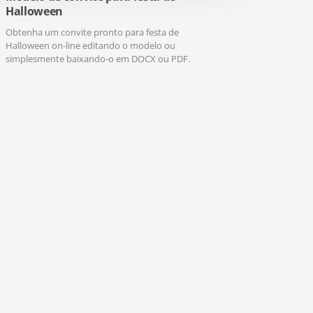
Halloween
Obtenha um convite pronto para festa de
Halloween on-line editando o modelo ou
simplesmente baixando-o em DOCX ou PDF.