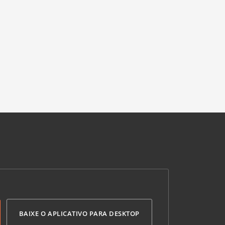
BAIXE O APLICATIVO PARA DESKTOP