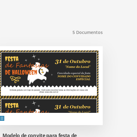
5
Documentos
Modelo de convite para festa de