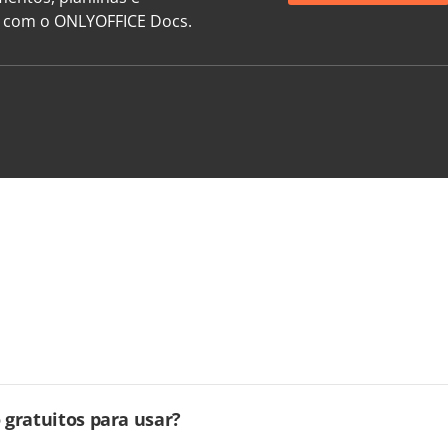
e com o ONLYOFFICE Docs.
gratuitos para usar?