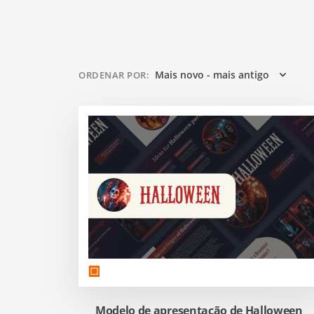
Mais novo - mais antigo
ORDENAR POR
:
Modelo de apresentação de Halloween