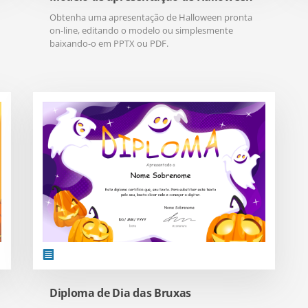
Obtenha uma apresentação de Halloween pronta
on-line, editando o modelo ou simplesmente
baixando-o em PPTX ou PDF.
Diploma de Dia das Bruxas