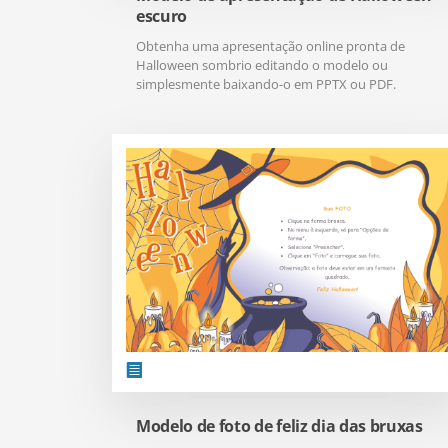
escuro
Obtenha uma apresentação online pronta de
Halloween sombrio editando o modelo ou
simplesmente baixando-o em PPTX ou PDF.
Modelo de foto de feliz dia das bruxas