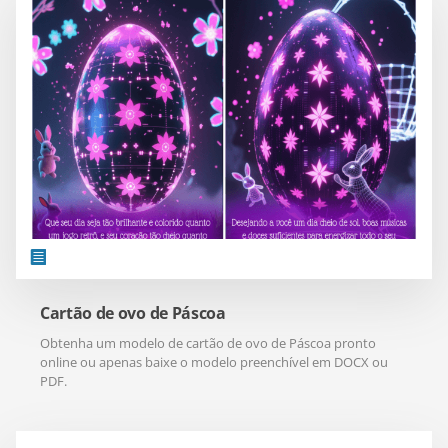
Cartão de ovo de Páscoa
Obtenha um modelo de cartão de ovo de Páscoa pronto
online ou apenas baixe o modelo preenchível em DOCX ou
PDF.