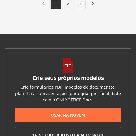
1
2
3
Crie seus próprios modelos
Crie formulários PDF, modelos de documentos,
planilhas e apresentações para qualquer finalidade
com o ONLYOFFICE Docs.
USAR NA NUVEM
BAIXE O APLICATIVO PARA DESKTOP