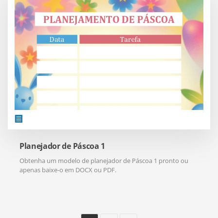
Planejador de Páscoa 1
Obtenha um modelo de planejador de Páscoa 1 pronto ou
apenas baixe-o em DOCX ou PDF.