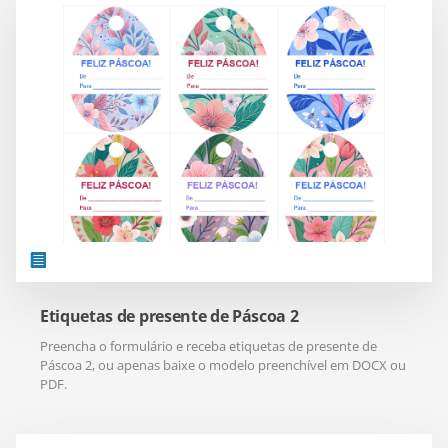
Etiquetas de presente de Páscoa 2
Preencha o formulário e receba etiquetas de presente de
Páscoa 2, ou apenas baixe o modelo preenchível em DOCX ou
PDF.