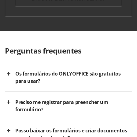
Perguntas frequentes
Os formulários do ONLYOFFICE são gratuitos
para usar?
Preciso me registrar para preencher um
formulário?
Posso baixar os formulários e criar documentos