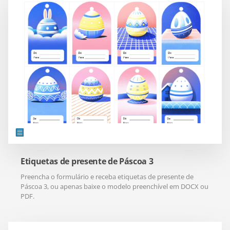
Etiquetas de presente de Páscoa 3
Preencha o formulário e receba etiquetas de presente de
Páscoa 3, ou apenas baixe o modelo preenchível em DOCX ou
PDF.