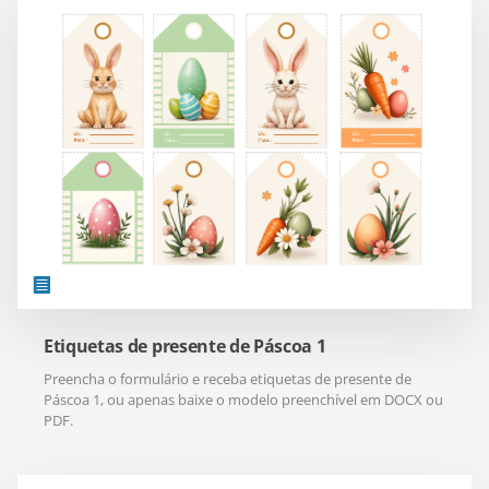
Etiquetas de presente de Páscoa 1
Preencha o formulário e receba etiquetas de presente de
Páscoa 1, ou apenas baixe o modelo preenchível em DOCX ou
PDF.