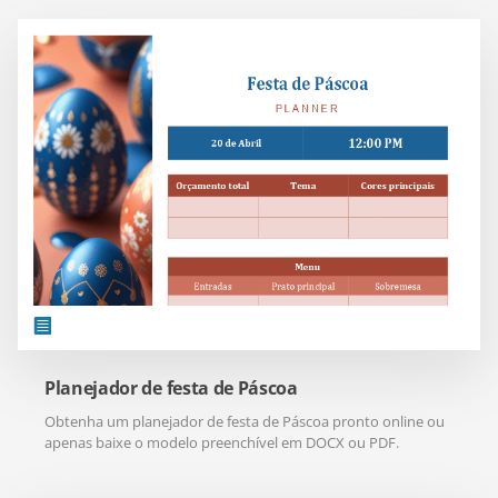
Planejador de festa de Páscoa
Obtenha um planejador de festa de Páscoa pronto online ou
apenas baixe o modelo preenchível em DOCX ou PDF.