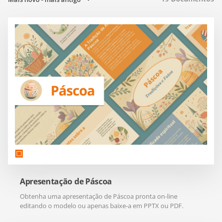
Apresentação de Páscoa
Obtenha uma apresentação de Páscoa pronta on-line
editando o modelo ou apenas baixe-a em PPTX ou PDF.