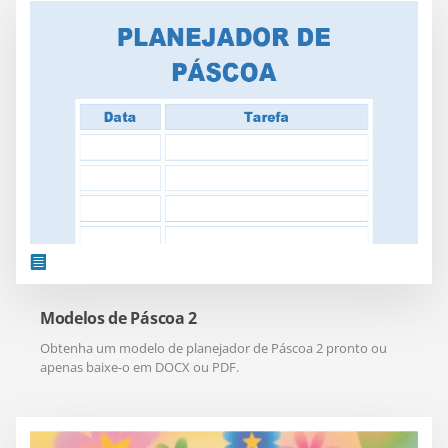
Modelos de Páscoa 2
Obtenha um modelo de planejador de Páscoa 2 pronto ou
apenas baixe-o em DOCX ou PDF.