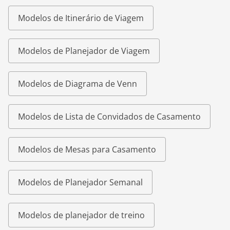
Modelos de Itinerário de Viagem
Modelos de Planejador de Viagem
Modelos de Diagrama de Venn
Modelos de Lista de Convidados de Casamento
Modelos de Mesas para Casamento
Modelos de Planejador Semanal
Modelos de planejador de treino