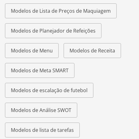
Modelos de Lista de Preços de Maquiagem
Modelos de Planejador de Refeições
Modelos de Menu
Modelos de Receita
Modelos de Meta SMART
Modelos de escalação de futebol
Modelos de Análise SWOT
Modelos de lista de tarefas