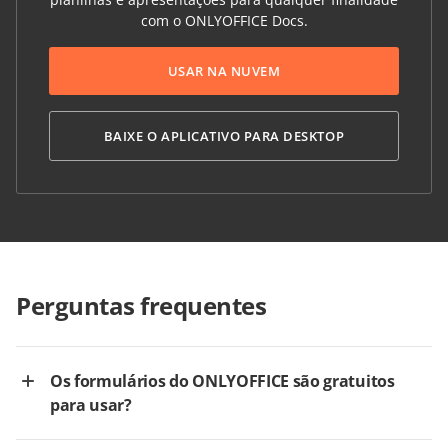
com o ONLYOFFICE Docs.
USAR NA NUVEM
BAIXE O APLICATIVO PARA DESKTOP
Perguntas frequentes
Os formulários do ONLYOFFICE são gratuitos
para usar?