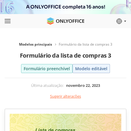
A ONLYOFFICE completa 16 anos!
Modelos principais
Formulário da lista de compras 3
Formulário da lista de compras 3
Formulário preenchível
Modelo editável
Última atualização
:
novembro 22, 2023
Sugerir alterações