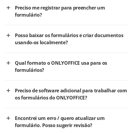
Preciso me registrar para preencher um
formulário?
Posso baixar os formulários e criar documentos
usando-os localmente?
Qual formato o ONLYOFFICE usa para os
formulários?
Preciso de software adicional para trabalhar com
os formulários do ONLYOFFICE?
Encontrei um erro / quero atualizar um
formulário. Posso sugerir revisão?