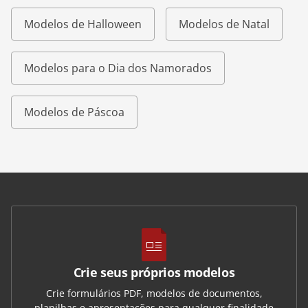
Modelos de Halloween
Modelos de Natal
Modelos para o Dia dos Namorados
Modelos de Páscoa
Crie seus próprios modelos
Crie formulários PDF, modelos de documentos,
planilhas e apresentações para qualquer finalidade