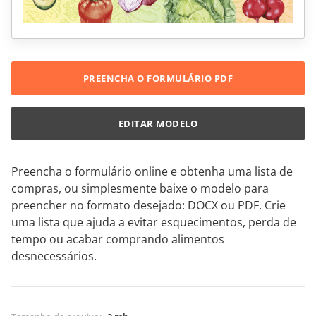
PREENCHA O FORMULÁRIO PDF
EDITAR MODELO
Preencha o formulário online e obtenha uma lista de
compras, ou simplesmente baixe o modelo para
preencher no formato desejado: DOCX ou PDF. Crie
uma lista que ajuda a evitar esquecimentos, perda de
tempo ou acabar comprando alimentos
desnecessários.