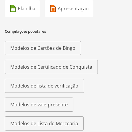
Planilha
Apresentação
Compilações populares
Modelos de Cartões de Bingo
Modelos de Certificado de Conquista
Modelos de lista de verificação
Modelos de vale-presente
Modelos de Lista de Mercearia