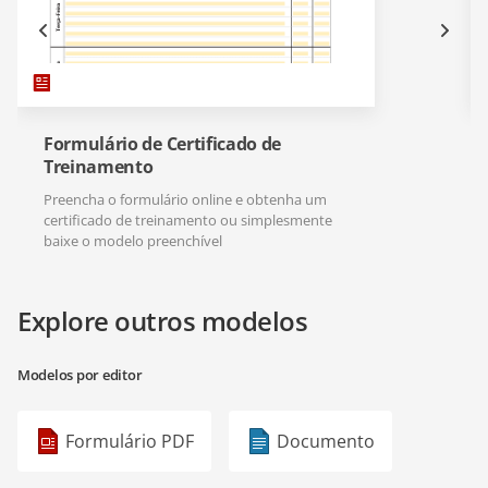
Formulário de Certificado de
Treinamento
Preencha o formulário online e obtenha um
certificado de treinamento ou simplesmente
baixe o modelo preenchível
Explore outros modelos
Modelos por editor
Formulário PDF
Documento