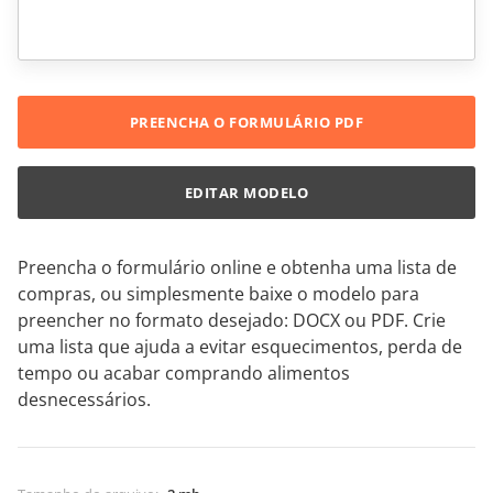
PREENCHA O FORMULÁRIO PDF
EDITAR MODELO
Preencha o formulário online e obtenha uma lista de
compras, ou simplesmente baixe o modelo para
preencher no formato desejado: DOCX ou PDF. Crie
uma lista que ajuda a evitar esquecimentos, perda de
tempo ou acabar comprando alimentos
desnecessários.