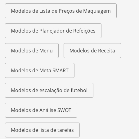
Modelos de Lista de Preços de Maquiagem
Modelos de Planejador de Refeições
Modelos de Menu
Modelos de Receita
Modelos de Meta SMART
Modelos de escalação de futebol
Modelos de Análise SWOT
Modelos de lista de tarefas