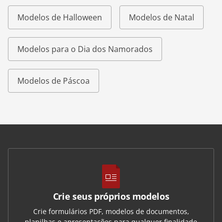
Modelos de Halloween
Modelos de Natal
Modelos para o Dia dos Namorados
Modelos de Páscoa
Crie seus próprios modelos
Crie formulários PDF, modelos de documentos,
planilhas e apresentações para qualquer finalidade