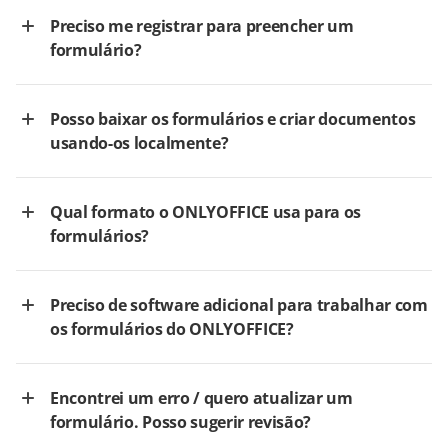
Preciso me registrar para preencher um
formulário?
Posso baixar os formulários e criar documentos
usando-os localmente?
Qual formato o ONLYOFFICE usa para os
formulários?
Preciso de software adicional para trabalhar com
os formulários do ONLYOFFICE?
Encontrei um erro / quero atualizar um
formulário. Posso sugerir revisão?