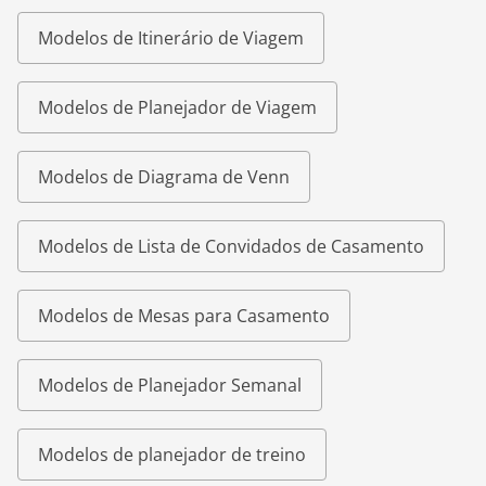
Modelos de Itinerário de Viagem
Modelos de Planejador de Viagem
Modelos de Diagrama de Venn
Modelos de Lista de Convidados de Casamento
Modelos de Mesas para Casamento
Modelos de Planejador Semanal
Modelos de planejador de treino