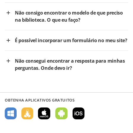
Não consigo encontrar o modelo de que preciso
na biblioteca. O que eu faço?
É possível incorporar um formulário no meu site?
Não consegui encontrar a resposta para minhas
perguntas. Onde devo ir?
OBTENHA APLICATIVOS GRATUITOS