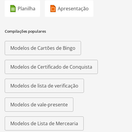
Planilha
Apresentação
Compilações populares
Modelos de Cartões de Bingo
Modelos de Certificado de Conquista
Modelos de lista de verificação
Modelos de vale-presente
Modelos de Lista de Mercearia