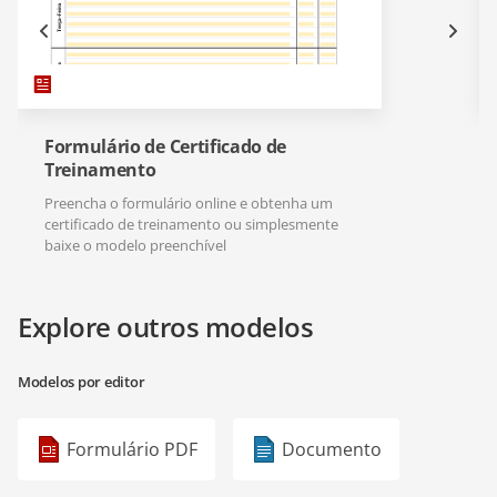
Formulário de Certificado de
Treinamento
Preencha o formulário online e obtenha um
certificado de treinamento ou simplesmente
baixe o modelo preenchível
Explore outros modelos
Modelos por editor
Formulário PDF
Documento