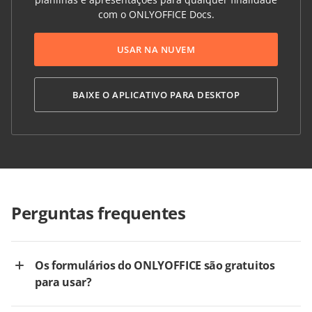
com o ONLYOFFICE Docs.
USAR NA NUVEM
BAIXE O APLICATIVO PARA DESKTOP
Perguntas frequentes
Os formulários do ONLYOFFICE são gratuitos
para usar?