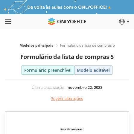
De volta às aulas com o ONLYOFFICE!
Modelos principais
Formulário da lista de compras 5
Formulário da lista de compras 5
Formulário preenchível
Modelo editável
Última atualização
:
novembro 22, 2023
Sugerir alterações