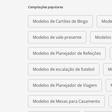
Compilações populares
Modelos de Cartões de Bingo
Model
Modelos de vale-presente
Modelos 
Modelos de Planejador de Refeições
Modelos de escalação de futebol
M
Modelos de Planejador de Viagem
Modelos de Mesas para Casamento