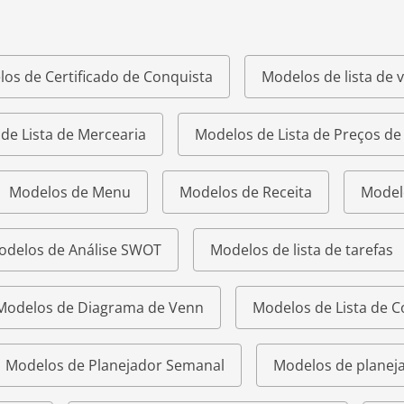
os de Certificado de Conquista
Modelos de lista de v
de Lista de Mercearia
Modelos de Lista de Preços d
Modelos de Menu
Modelos de Receita
Model
odelos de Análise SWOT
Modelos de lista de tarefas
Modelos de Diagrama de Venn
Modelos de Lista de 
Modelos de Planejador Semanal
Modelos de planeja