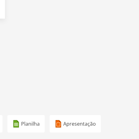
Planilha
Apresentação