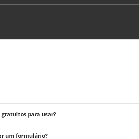
gratuitos para usar?
er um formulário?