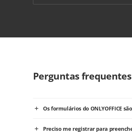
Perguntas frequentes
Os formulários do ONLYOFFICE são 
Preciso me registrar para preench