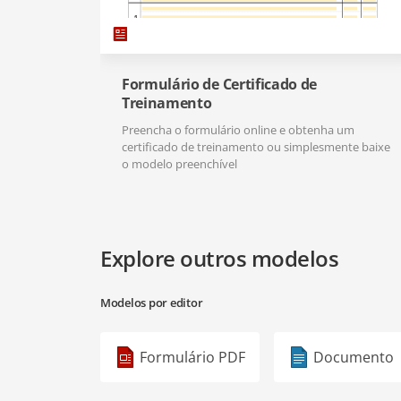
Formulário de Certificado de
Treinamento
Preencha o formulário online e obtenha um
certificado de treinamento ou simplesmente baixe
o modelo preenchível
Explore outros modelos
Modelos por editor
Formulário PDF
Documento