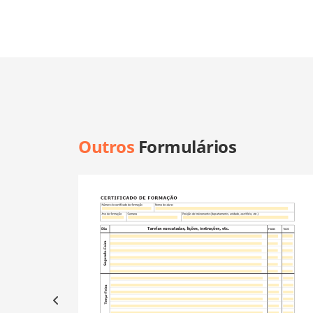
Outros
Formulários