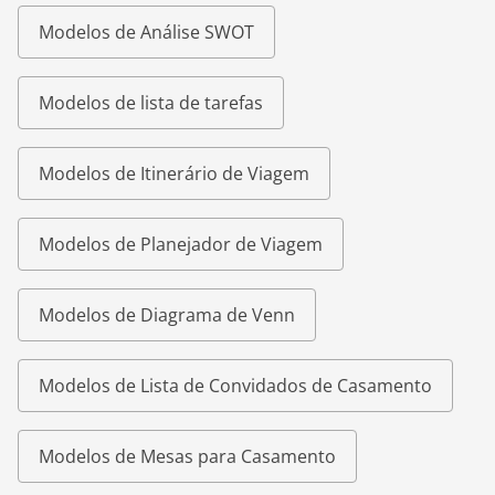
Modelos de Análise SWOT
Modelos de lista de tarefas
Modelos de Itinerário de Viagem
Modelos de Planejador de Viagem
Modelos de Diagrama de Venn
Modelos de Lista de Convidados de Casamento
Modelos de Mesas para Casamento