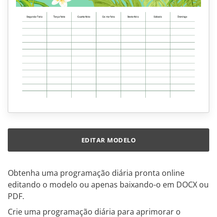
EDITAR MODELO
Obtenha uma programação diária pronta online
editando o modelo ou apenas baixando-o em DOCX ou
PDF.
Crie uma programação diária para aprimorar o