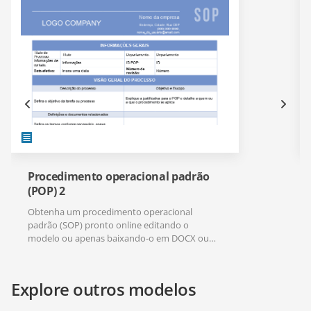
Procedimento operacional padrão
(POP) 2
Obtenha um procedimento operacional
padrão (SOP) pronto online editando o
modelo ou apenas baixando-o em DOCX ou
PDF.
Explore outros modelos