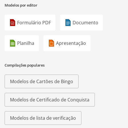
Modelos por editor
Formulário PDF
Documento
Planilha
Apresentação
Compilações populares
Modelos de Cartões de Bingo
Modelos de Certificado de Conquista
Modelos de lista de verificação