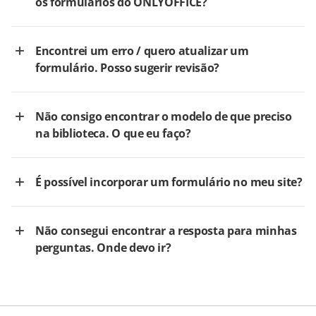
os formulários do ONLYOFFICE?
Encontrei um erro / quero atualizar um
formulário. Posso sugerir revisão?
Não consigo encontrar o modelo de que preciso
na biblioteca. O que eu faço?
É possível incorporar um formulário no meu site?
Não consegui encontrar a resposta para minhas
perguntas. Onde devo ir?