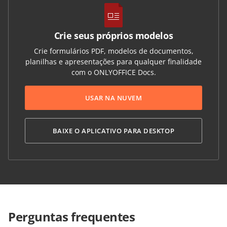
Crie seus próprios modelos
Crie formulários PDF, modelos de documentos,
planilhas e apresentações para qualquer finalidade
com o ONLYOFFICE Docs.
USAR NA NUVEM
BAIXE O APLICATIVO PARA DESKTOP
Perguntas frequentes