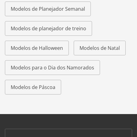
Modelos de Planejador Semanal
Modelos de planejador de treino
Modelos de Halloween
Modelos de Natal
Modelos para o Dia dos Namorados
Modelos de Páscoa