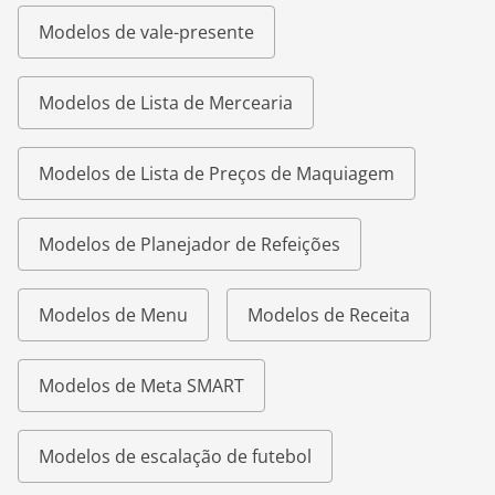
Modelos de vale-presente
Modelos de Lista de Mercearia
Modelos de Lista de Preços de Maquiagem
Modelos de Planejador de Refeições
Modelos de Menu
Modelos de Receita
Modelos de Meta SMART
Modelos de escalação de futebol