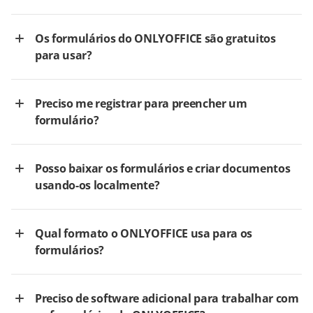
Os formulários do ONLYOFFICE são gratuitos
para usar?
Preciso me registrar para preencher um
formulário?
Posso baixar os formulários e criar documentos
usando-os localmente?
Qual formato o ONLYOFFICE usa para os
formulários?
Preciso de software adicional para trabalhar com