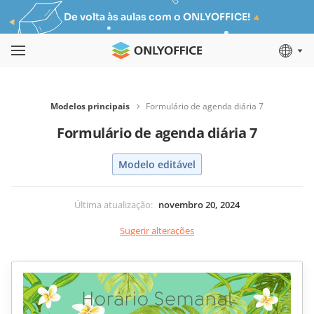
De volta às aulas com o ONLYOFFICE!
Modelos principais
Formulário de agenda diária 7
Formulário de agenda diária 7
Modelo editável
Última atualização
:
novembro 20, 2024
Sugerir alterações