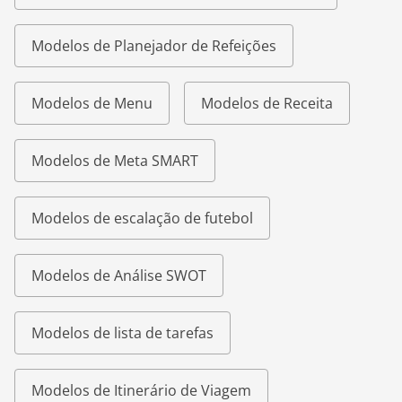
Modelos de Planejador de Refeições
Modelos de Menu
Modelos de Receita
Modelos de Meta SMART
Modelos de escalação de futebol
Modelos de Análise SWOT
Modelos de lista de tarefas
Modelos de Itinerário de Viagem