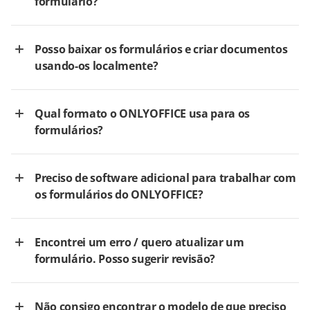
formulário?
Posso baixar os formulários e criar documentos
usando-os localmente?
Qual formato o ONLYOFFICE usa para os
formulários?
Preciso de software adicional para trabalhar com
os formulários do ONLYOFFICE?
Encontrei um erro / quero atualizar um
formulário. Posso sugerir revisão?
Não consigo encontrar o modelo de que preciso