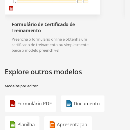
Formulário de Certificado de
Treinamento
Preencha o formulário online e obtenha um
certificado de treinamento ou simplesmente
baixe o modelo preenchível
Explore outros modelos
Modelos por editor
Formulário PDF
Documento
Planilha
Apresentação