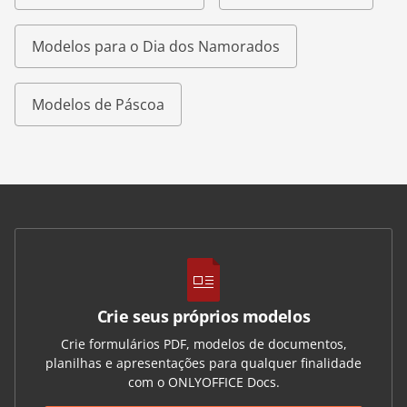
Modelos para o Dia dos Namorados
Modelos de Páscoa
Crie seus próprios modelos
Crie formulários PDF, modelos de documentos,
planilhas e apresentações para qualquer finalidade
com o ONLYOFFICE Docs.