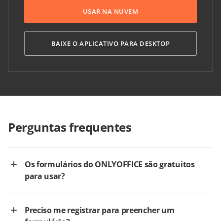
USAR NA NUVEM
BAIXE O APLICATIVO PARA DESKTOP
Perguntas frequentes
Os formulários do ONLYOFFICE são gratuitos
para usar?
Preciso me registrar para preencher um