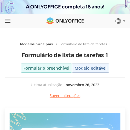
A ONLYOFFICE completa 16 anos!
Modelos principais
Formulário de lista de tarefas 1
Formulário de lista de tarefas 1
Formulário preenchível
Modelo editável
Última atualização
:
novembro 26, 2023
Sugerir alterações