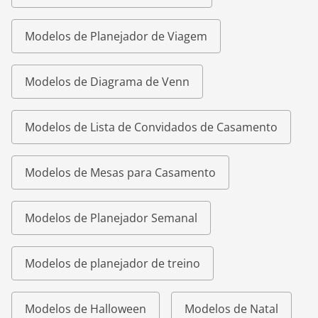
Modelos de Planejador de Viagem
Modelos de Diagrama de Venn
Modelos de Lista de Convidados de Casamento
Modelos de Mesas para Casamento
Modelos de Planejador Semanal
Modelos de planejador de treino
Modelos de Halloween
Modelos de Natal