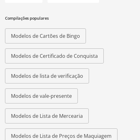
Compilações populares
Modelos de Cartões de Bingo
Modelos de Certificado de Conquista
Modelos de lista de verificação
Modelos de vale-presente
Modelos de Lista de Mercearia
Modelos de Lista de Preços de Maquiagem