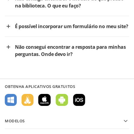
na biblioteca. O que eu faço?
É possível incorporar um formulário no meu site?
Não consegui encontrar a resposta para minhas
perguntas. Onde devo ir?
OBTENHA APLICATIVOS GRATUITOS
MODELOS
Modelos de formulário PDF