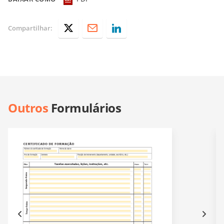
Compartilhar:
Outros
Formulários