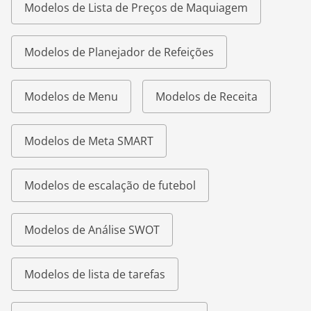
Modelos de Lista de Preços de Maquiagem
Modelos de Planejador de Refeições
Modelos de Menu
Modelos de Receita
Modelos de Meta SMART
Modelos de escalação de futebol
Modelos de Análise SWOT
Modelos de lista de tarefas