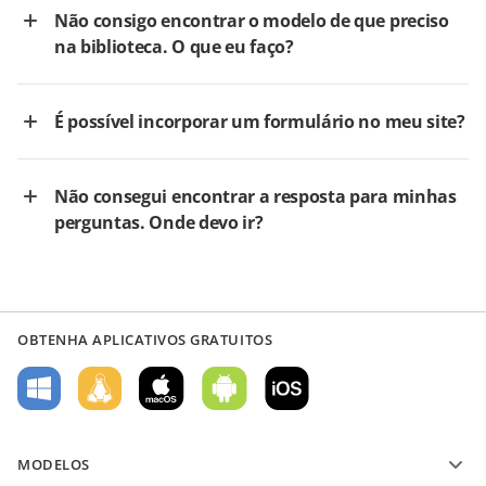
Não consigo encontrar o modelo de que preciso
na biblioteca. O que eu faço?
É possível incorporar um formulário no meu site?
Não consegui encontrar a resposta para minhas
perguntas. Onde devo ir?
OBTENHA APLICATIVOS GRATUITOS
MODELOS