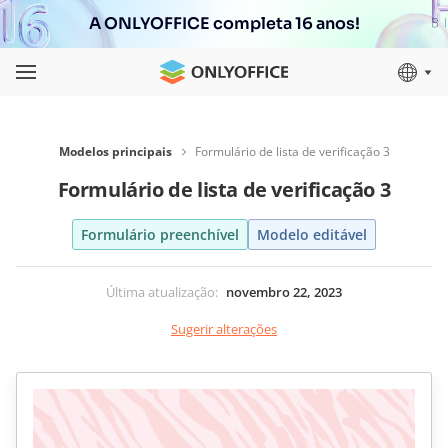
A ONLYOFFICE completa 16 anos!
Modelos principais
Formulário de lista de verificação 3
Formulário de lista de verificação 3
Formulário preenchível
Modelo editável
Última atualização
:
novembro 22, 2023
Sugerir alterações