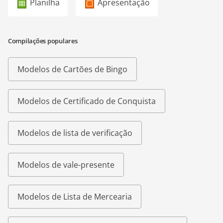
Planilha
Apresentação
Compilações populares
Modelos de Cartões de Bingo
Modelos de Certificado de Conquista
Modelos de lista de verificação
Modelos de vale-presente
Modelos de Lista de Mercearia