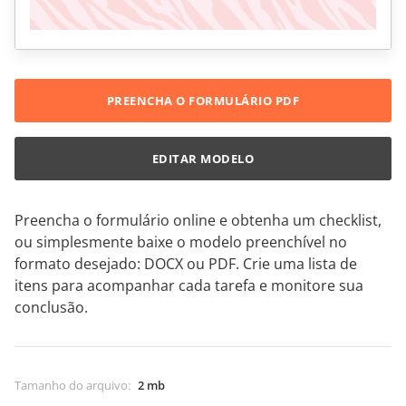
PREENCHA O FORMULÁRIO PDF
EDITAR MODELO
Preencha o formulário online e obtenha um checklist,
ou simplesmente baixe o modelo preenchível no
formato desejado: DOCX ou PDF. Crie uma lista de
itens para acompanhar cada tarefa e monitore sua
conclusão.
Tamanho do arquivo
:
2 mb