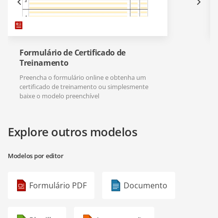
Formulário de Certificado de
Treinamento
Preencha o formulário online e obtenha um
certificado de treinamento ou simplesmente
baixe o modelo preenchível
Explore outros modelos
Modelos por editor
Formulário PDF
Documento