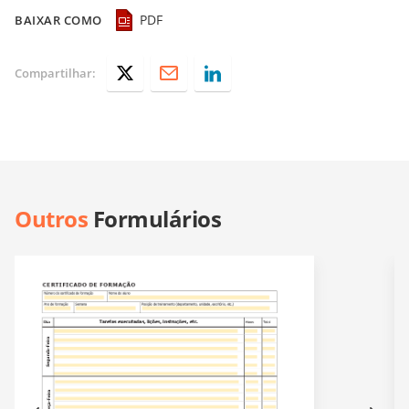
PDF
BAIXAR COMO
Compartilhar:
Outros
Formulários