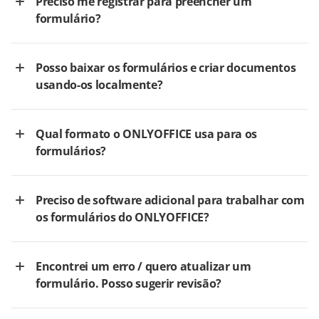
Preciso me registrar para preencher um
formulário?
Posso baixar os formulários e criar documentos
usando-os localmente?
Qual formato o ONLYOFFICE usa para os
formulários?
Preciso de software adicional para trabalhar com
os formulários do ONLYOFFICE?
Encontrei um erro / quero atualizar um
formulário. Posso sugerir revisão?