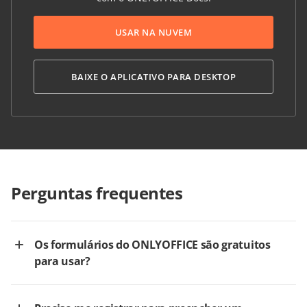
USAR NA NUVEM
BAIXE O APLICATIVO PARA DESKTOP
Perguntas frequentes
Os formulários do ONLYOFFICE são gratuitos
para usar?