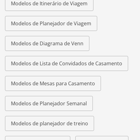
Modelos de Itinerário de Viagem
Modelos de Planejador de Viagem
Modelos de Diagrama de Venn
Modelos de Lista de Convidados de Casamento
Modelos de Mesas para Casamento
Modelos de Planejador Semanal
Modelos de planejador de treino