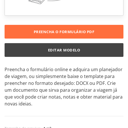
PREENCHA O FORMULÁRIO PDF
EDITAR MODELO
Preencha o formulário online e adquira um planejador
de viagem, ou simplesmente baixe o template para
preencher no formato desejado: DOCX ou PDF. Crie
um documento que sirva para organizar a viagem já
que você pode criar notas, notas e obter material para
novas ideias.