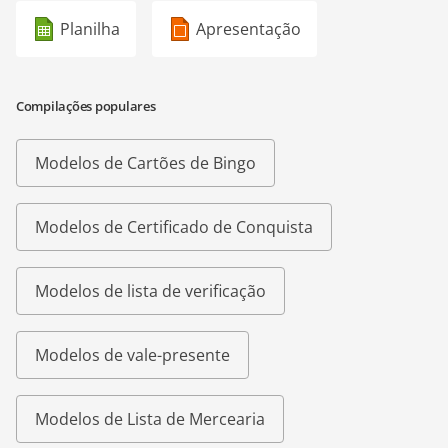
Planilha
Apresentação
Compilações populares
Modelos de Cartões de Bingo
Modelos de Certificado de Conquista
Modelos de lista de verificação
Modelos de vale-presente
Modelos de Lista de Mercearia