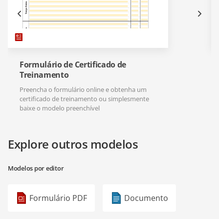
Formulário de Certificado de
Treinamento
Preencha o formulário online e obtenha um
certificado de treinamento ou simplesmente
baixe o modelo preenchível
Explore outros modelos
Modelos por editor
Formulário PDF
Documento