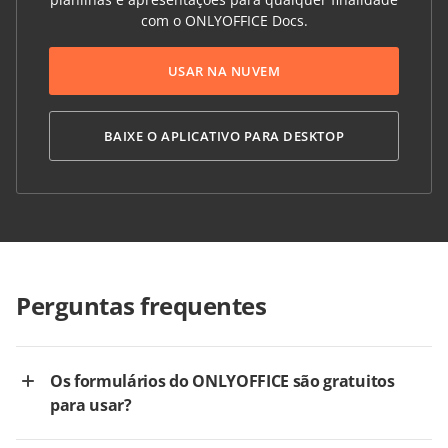
com o ONLYOFFICE Docs.
USAR NA NUVEM
BAIXE O APLICATIVO PARA DESKTOP
Perguntas frequentes
Os formulários do ONLYOFFICE são gratuitos
para usar?