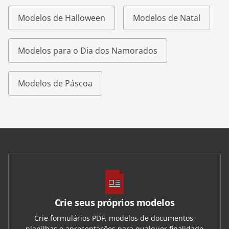
Modelos de Halloween
Modelos de Natal
Modelos para o Dia dos Namorados
Modelos de Páscoa
Crie seus próprios modelos
Crie formulários PDF, modelos de documentos,
planilhas e apresentações para qualquer finalidade