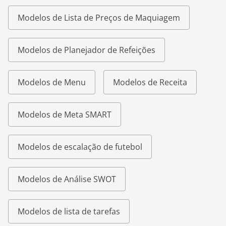
Modelos de Lista de Preços de Maquiagem
Modelos de Planejador de Refeições
Modelos de Menu
Modelos de Receita
Modelos de Meta SMART
Modelos de escalação de futebol
Modelos de Análise SWOT
Modelos de lista de tarefas