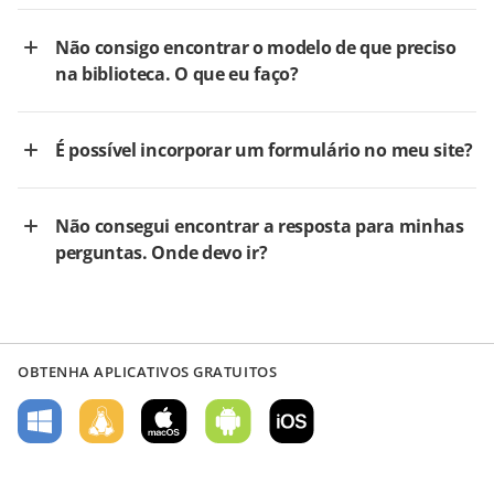
Não consigo encontrar o modelo de que preciso
na biblioteca. O que eu faço?
É possível incorporar um formulário no meu site?
Não consegui encontrar a resposta para minhas
perguntas. Onde devo ir?
OBTENHA APLICATIVOS GRATUITOS