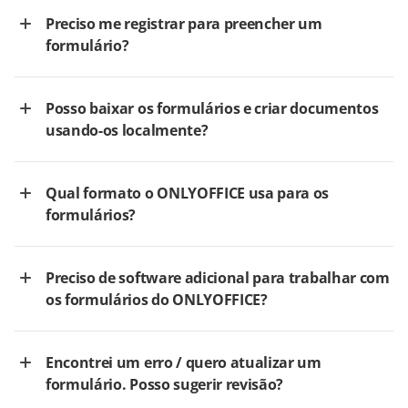
Preciso me registrar para preencher um
formulário?
Posso baixar os formulários e criar documentos
usando-os localmente?
Qual formato o ONLYOFFICE usa para os
formulários?
Preciso de software adicional para trabalhar com
os formulários do ONLYOFFICE?
Encontrei um erro / quero atualizar um
formulário. Posso sugerir revisão?