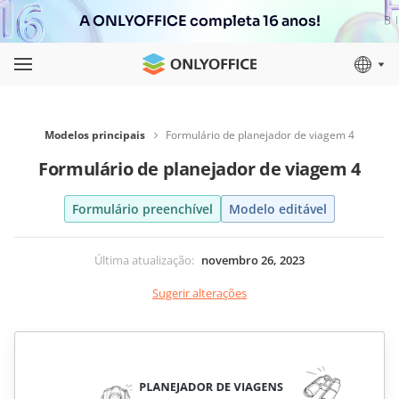
A ONLYOFFICE completa 16 anos!
Modelos principais
Formulário de planejador de viagem 4
Formulário de planejador de viagem 4
Formulário preenchível
Modelo editável
Última atualização
:
novembro 26, 2023
Sugerir alterações