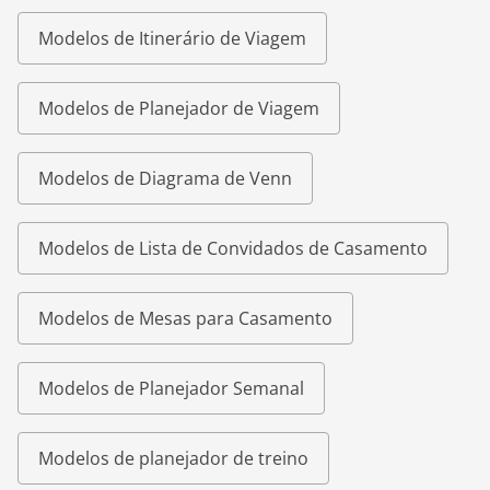
Modelos de Itinerário de Viagem
Modelos de Planejador de Viagem
Modelos de Diagrama de Venn
Modelos de Lista de Convidados de Casamento
Modelos de Mesas para Casamento
Modelos de Planejador Semanal
Modelos de planejador de treino