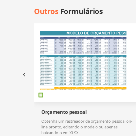
Outros
Formulários
Orçamento pessoal
Obtenha um rastreador de orçamento pessoal on-
line pronto, editando o modelo ou apenas
baixando-o em XLSX.