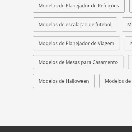
Modelos de Planejador de Refeições
Modelos de escalação de futebol
M
Modelos de Planejador de Viagem
Modelos de Mesas para Casamento
Modelos de Halloween
Modelos de 