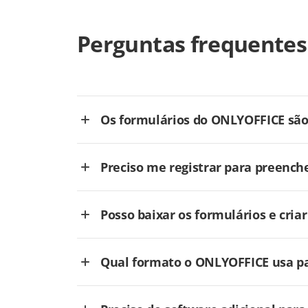
Perguntas frequentes
Os formulários do ONLYOFFICE são 
Preciso me registrar para preench
Posso baixar os formulários e cri
Qual formato o ONLYOFFICE usa pa