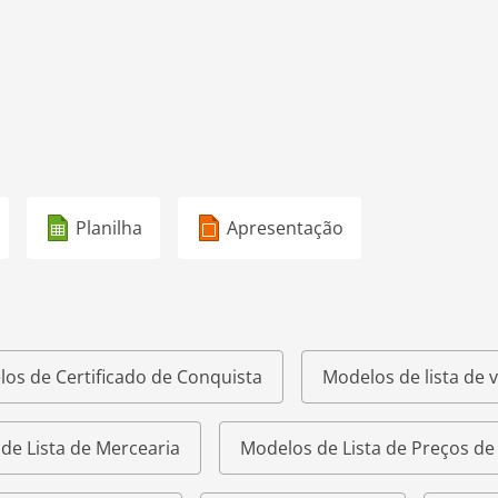
Planilha
Apresentação
os de Certificado de Conquista
Modelos de lista de v
de Lista de Mercearia
Modelos de Lista de Preços d