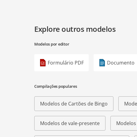
Explore outros modelos
Modelos por editor
Formulário PDF
Documento
Compilações populares
Modelos de Cartões de Bingo
Model
Modelos de vale-presente
Modelos 