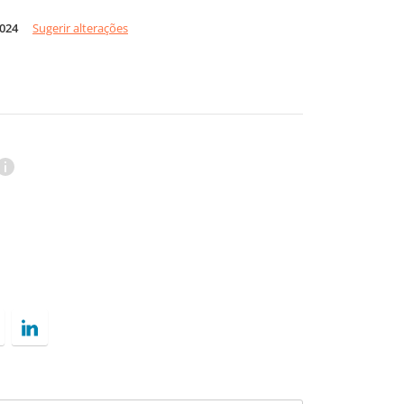
2024
Sugerir alterações