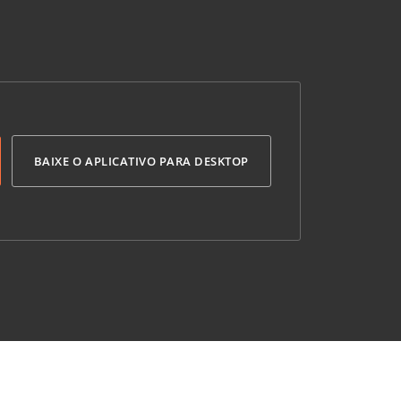
BAIXE O APLICATIVO PARA DESKTOP