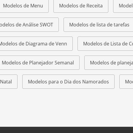
Modelos de Menu
Modelos de Receita
Model
odelos de Análise SWOT
Modelos de lista de tarefas
Modelos de Diagrama de Venn
Modelos de Lista de 
Modelos de Planejador Semanal
Modelos de planeja
Natal
Modelos para o Dia dos Namorados
Mod