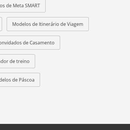
os de Meta SMART
Modelos de Itinerário de Viagem
Convidados de Casamento
dor de treino
elos de Páscoa