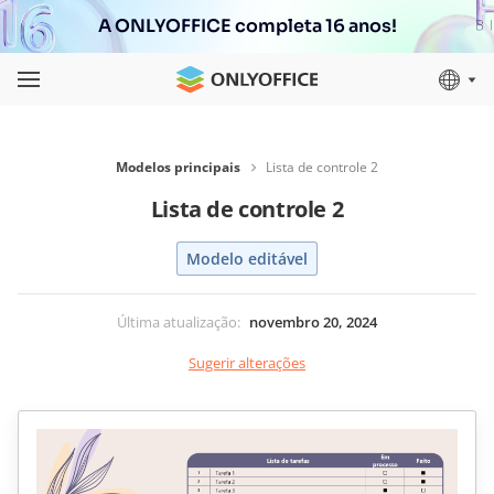
A ONLYOFFICE completa 16 anos!
Modelos principais
Lista de controle 2
Lista de controle 2
Modelo editável
Última atualização
:
novembro 20, 2024
Sugerir alterações