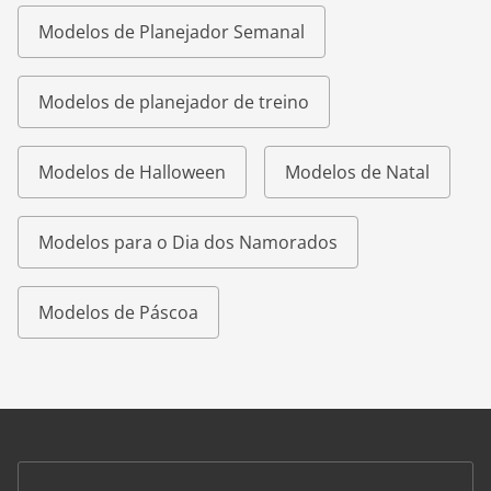
Modelos de Planejador Semanal
Modelos de planejador de treino
Modelos de Halloween
Modelos de Natal
Modelos para o Dia dos Namorados
Modelos de Páscoa