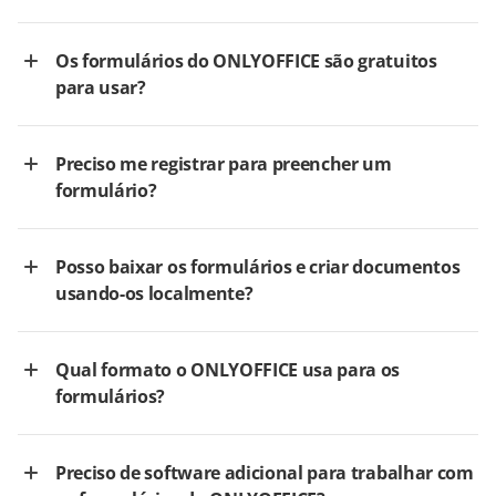
Os formulários do ONLYOFFICE são gratuitos
para usar?
Preciso me registrar para preencher um
formulário?
Posso baixar os formulários e criar documentos
usando-os localmente?
Qual formato o ONLYOFFICE usa para os
formulários?
Preciso de software adicional para trabalhar com