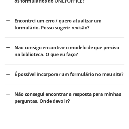
os formulários do ONLYOFFICE?
Encontrei um erro / quero atualizar um
formulário. Posso sugerir revisão?
Não consigo encontrar o modelo de que preciso
na biblioteca. O que eu faço?
É possível incorporar um formulário no meu site?
Não consegui encontrar a resposta para minhas
perguntas. Onde devo ir?