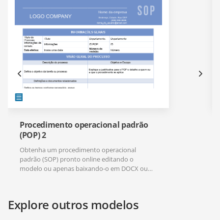
Procedimento operacional padrão
(POP) 2
Obtenha um procedimento operacional
padrão (SOP) pronto online editando o
modelo ou apenas baixando-o em DOCX ou
PDF.
Explore outros modelos