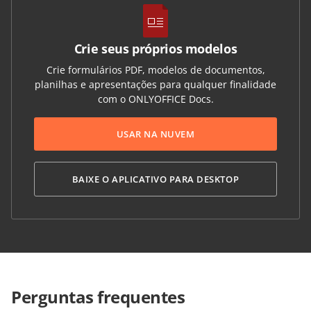
Crie seus próprios modelos
Crie formulários PDF, modelos de documentos,
planilhas e apresentações para qualquer finalidade
com o ONLYOFFICE Docs.
USAR NA NUVEM
BAIXE O APLICATIVO PARA DESKTOP
Perguntas frequentes