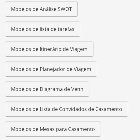
Modelos de Análise SWOT
Modelos de lista de tarefas
Modelos de Itinerário de Viagem
Modelos de Planejador de Viagem
Modelos de Diagrama de Venn
Modelos de Lista de Convidados de Casamento
Modelos de Mesas para Casamento