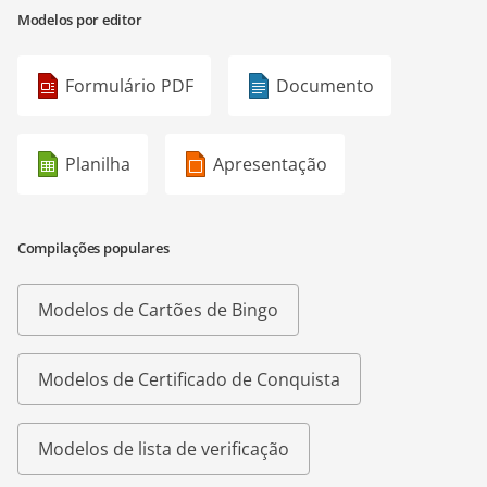
Modelos por editor
Formulário PDF
Documento
Planilha
Apresentação
Compilações populares
Modelos de Cartões de Bingo
Modelos de Certificado de Conquista
Modelos de lista de verificação