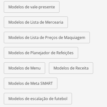
Modelos de vale-presente
Modelos de Lista de Mercearia
Modelos de Lista de Preços de Maquiagem
Modelos de Planejador de Refeições
Modelos de Menu
Modelos de Receita
Modelos de Meta SMART
Modelos de escalação de futebol