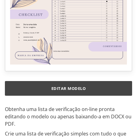
EDITAR MODELO
Obtenha uma lista de verificação on-line pronta
editando o modelo ou apenas baixando-a em DOCX ou
PDF.
Crie uma lista de verificação simples com tudo o que