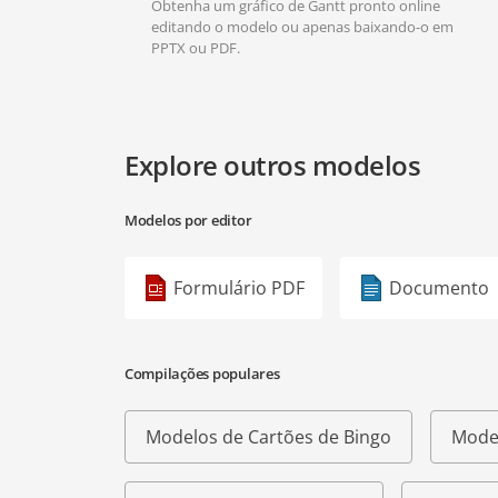
Obtenha um gráfico de Gantt pronto online
editando o modelo ou apenas baixando-o em
PPTX ou PDF.
Explore outros modelos
Modelos por editor
Formulário PDF
Documento
Compilações populares
Modelos de Cartões de Bingo
Model