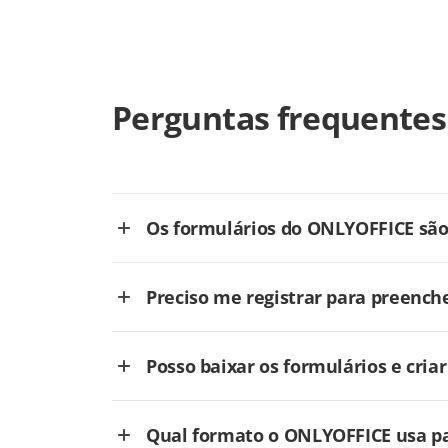
Perguntas frequentes
Os formulários do ONLYOFFICE são 
Preciso me registrar para preench
Posso baixar os formulários e cri
Qual formato o ONLYOFFICE usa pa