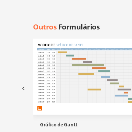
Outros
Formulários
Gráfico de Gantt