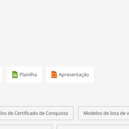
Planilha
Apresentação
os de Certificado de Conquista
Modelos de lista de v