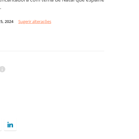
.
5, 2024
Sugerir alterações