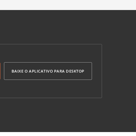
BAIXE O APLICATIVO PARA DESKTOP