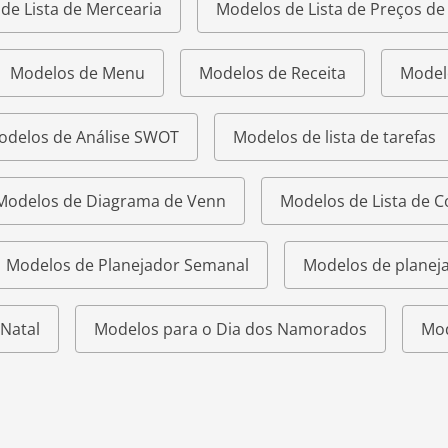
de Lista de Mercearia
Modelos de Lista de Preços d
Modelos de Menu
Modelos de Receita
Model
odelos de Análise SWOT
Modelos de lista de tarefas
Modelos de Diagrama de Venn
Modelos de Lista de 
Modelos de Planejador Semanal
Modelos de planeja
Natal
Modelos para o Dia dos Namorados
Mod