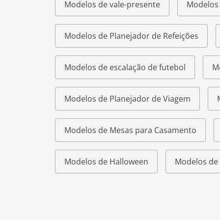
Modelos de vale-presente
Modelos 
Modelos de Planejador de Refeições
Modelos de escalação de futebol
M
Modelos de Planejador de Viagem
Modelos de Mesas para Casamento
Modelos de Halloween
Modelos de 