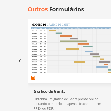
Outros
Formulários
Gráfico de Gantt
Obtenha um gráfico de Gantt pronto online
editando o modelo ou apenas baixando-o em
PPTX ou PDF.