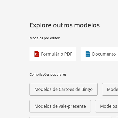
Explore outros modelos
Modelos por editor
Formulário PDF
Documento
Compilações populares
Modelos de Cartões de Bingo
Model
Modelos de vale-presente
Modelos 