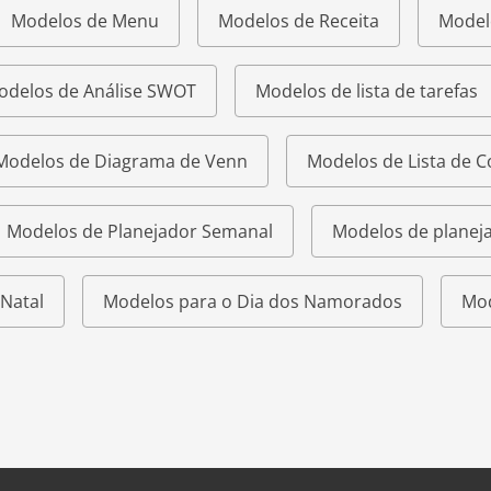
Modelos de Menu
Modelos de Receita
Model
odelos de Análise SWOT
Modelos de lista de tarefas
Modelos de Diagrama de Venn
Modelos de Lista de 
Modelos de Planejador Semanal
Modelos de planeja
Natal
Modelos para o Dia dos Namorados
Mod