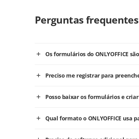
Perguntas frequentes
Os formulários do ONLYOFFICE são 
Preciso me registrar para preench
Posso baixar os formulários e cri
Qual formato o ONLYOFFICE usa pa