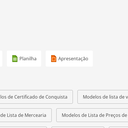
Planilha
Apresentação
os de Certificado de Conquista
Modelos de lista de v
de Lista de Mercearia
Modelos de Lista de Preços d