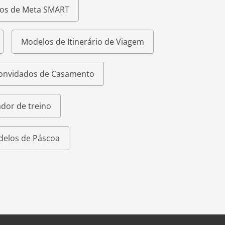
os de Meta SMART
Modelos de Itinerário de Viagem
Convidados de Casamento
dor de treino
elos de Páscoa