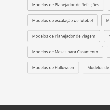
Modelos de Planejador de Refeições
Modelos de escalação de futebol
M
Modelos de Planejador de Viagem
Modelos de Mesas para Casamento
Modelos de Halloween
Modelos de 