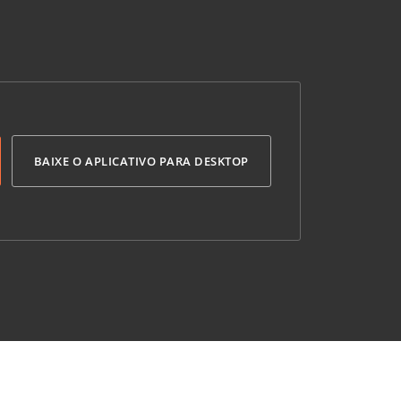
BAIXE O APLICATIVO PARA DESKTOP