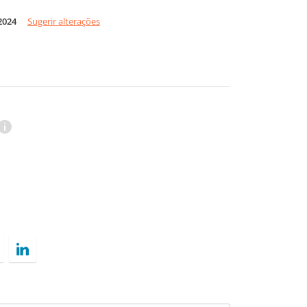
2024
Sugerir alterações