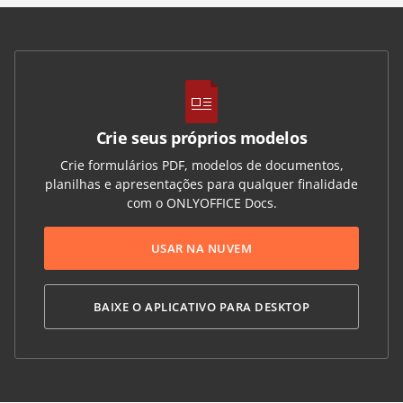
Crie seus próprios modelos
Crie formulários PDF, modelos de documentos,
planilhas e apresentações para qualquer finalidade
com o ONLYOFFICE Docs.
USAR NA NUVEM
BAIXE O APLICATIVO PARA DESKTOP