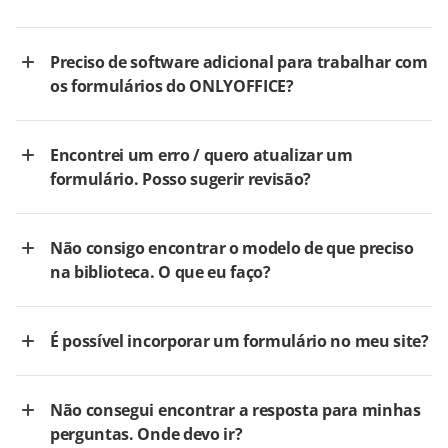
Preciso de software adicional para trabalhar com
os formulários do ONLYOFFICE?
Encontrei um erro / quero atualizar um
formulário. Posso sugerir revisão?
Não consigo encontrar o modelo de que preciso
na biblioteca. O que eu faço?
É possível incorporar um formulário no meu site?
Não consegui encontrar a resposta para minhas
perguntas. Onde devo ir?