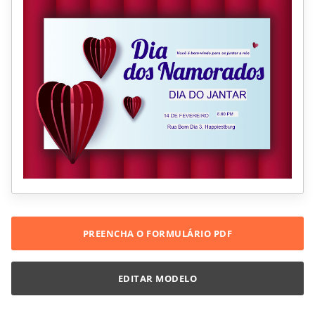
PREENCHA O FORMULÁRIO PDF
EDITAR MODELO