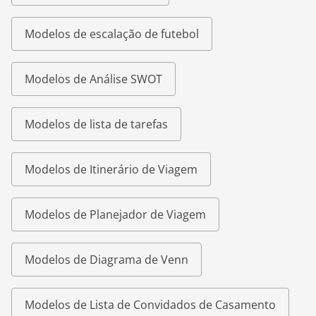
Modelos de escalação de futebol
Modelos de Análise SWOT
Modelos de lista de tarefas
Modelos de Itinerário de Viagem
Modelos de Planejador de Viagem
Modelos de Diagrama de Venn
Modelos de Lista de Convidados de Casamento