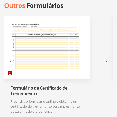
Outros
Formulários
Formulário de Certificado de
Treinamento
Preencha o formulário online e obtenha um
certificado de treinamento ou simplesmente
baixe o modelo preenchível