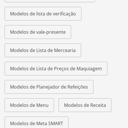
Modelos de lista de verificação
Modelos de vale-presente
Modelos de Lista de Mercearia
Modelos de Lista de Preços de Maquiagem
Modelos de Planejador de Refeições
Modelos de Menu
Modelos de Receita
Modelos de Meta SMART