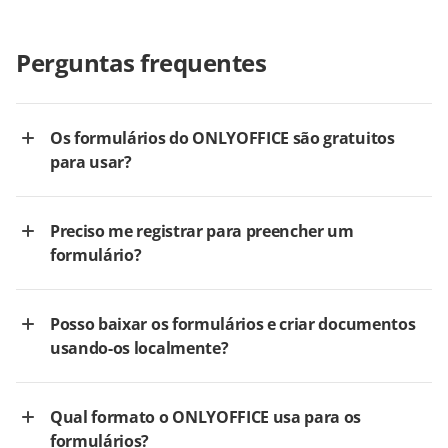
Perguntas frequentes
Os formulários do ONLYOFFICE são gratuitos
para usar?
Preciso me registrar para preencher um
formulário?
Posso baixar os formulários e criar documentos
usando-os localmente?
Qual formato o ONLYOFFICE usa para os
formulários?