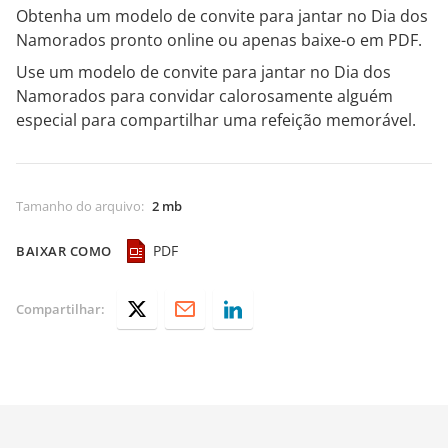
Obtenha um modelo de convite para jantar no Dia dos
Namorados pronto online ou apenas baixe-o em PDF.
Use um modelo de convite para jantar no Dia dos
Namorados para convidar calorosamente alguém
especial para compartilhar uma refeição memorável.
Tamanho do arquivo
:
2 mb
PDF
BAIXAR COMO
Compartilhar: