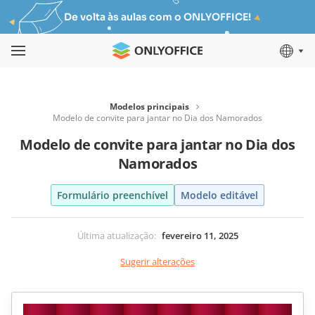
De volta às aulas com o ONLYOFFICE!
Modelos principais
Modelo de convite para jantar no Dia dos Namorados
Modelo de convite para jantar no Dia dos
Namorados
Formulário preenchível
Modelo editável
Última atualização
:
fevereiro 11, 2025
Sugerir alterações