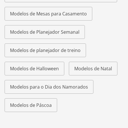
Modelos de Mesas para Casamento
Modelos de Planejador Semanal
Modelos de planejador de treino
Modelos de Halloween
Modelos de Natal
Modelos para o Dia dos Namorados
Modelos de Páscoa