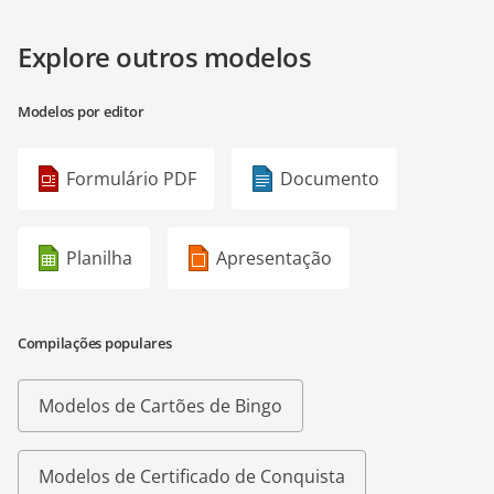
Explore outros modelos
Modelos por editor
Formulário PDF
Documento
Planilha
Apresentação
Compilações populares
Modelos de Cartões de Bingo
Modelos de Certificado de Conquista