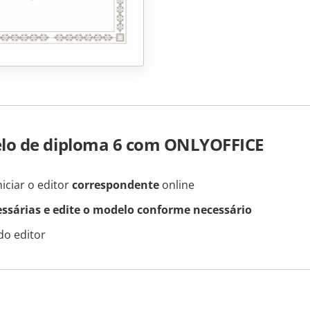
lo de diploma 6 com ONLYOFFICE
iciar o editor
correspondente
online
essárias e edite o modelo conforme necessário
do editor