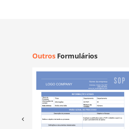
Outros
Formulários