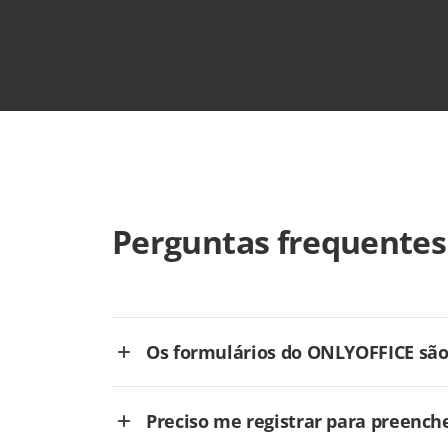
Perguntas frequentes
Os formulários do ONLYOFFICE são 
Preciso me registrar para preench