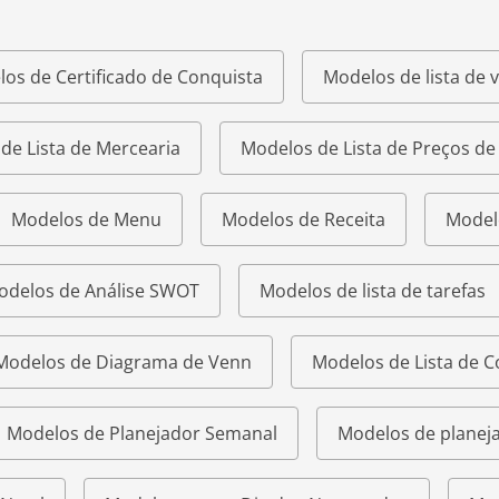
os de Certificado de Conquista
Modelos de lista de v
de Lista de Mercearia
Modelos de Lista de Preços d
Modelos de Menu
Modelos de Receita
Model
odelos de Análise SWOT
Modelos de lista de tarefas
Modelos de Diagrama de Venn
Modelos de Lista de 
Modelos de Planejador Semanal
Modelos de planeja