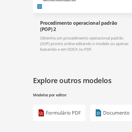
Procedimento operacional padrão
(POP) 2
Obtenha um procedimento operacional padrão
(SOP) pronto online editando o modelo ou apenas
baixando-o em DOCX ou PDF.
Explore outros modelos
Modelos por editor
Formulário PDF
Documento