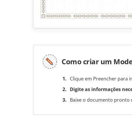
Como criar um Mode
Clique em Preencher para in
Digite as informações nec
Baixe o documento pronto 