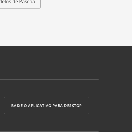
elos de Páscoa
BAIXE O APLICATIVO PARA DESKTOP