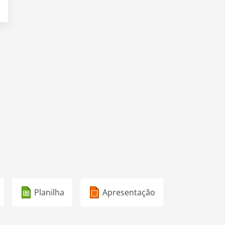
Planilha
Apresentação