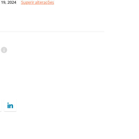
19, 2024
Sugerir alterações