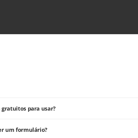
gratuitos para usar?
er um formulário?