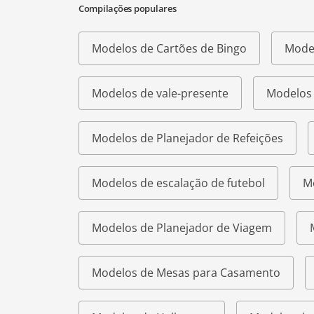
Compilações populares
Modelos de Cartões de Bingo
Model
Modelos de vale-presente
Modelos 
Modelos de Planejador de Refeições
Modelos de escalação de futebol
M
Modelos de Planejador de Viagem
Modelos de Mesas para Casamento