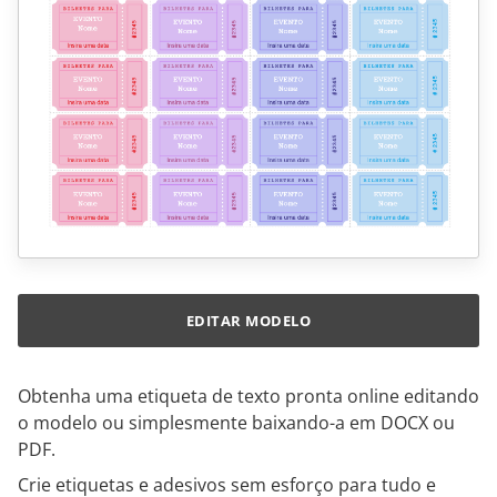
EDITAR MODELO
Obtenha uma etiqueta de texto pronta online editando
o modelo ou simplesmente baixando-a em DOCX ou
PDF.
Crie etiquetas e adesivos sem esforço para tudo e