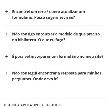
Encontrei um erro / quero atualizar um
formulário. Posso sugerir revisão?
Não consigo encontrar o modelo de que preciso
na biblioteca. O que eu faço?
É possível incorporar um formulário no meu site?
Não consegui encontrar a resposta para minhas
perguntas. Onde devo ir?
OBTENHA APLICATIVOS GRATUITOS