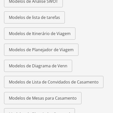
Modelos de Análise SWOT
Modelos de lista de tarefas
Modelos de Itinerário de Viagem
Modelos de Planejador de Viagem
Modelos de Diagrama de Venn
Modelos de Lista de Convidados de Casamento
Modelos de Mesas para Casamento