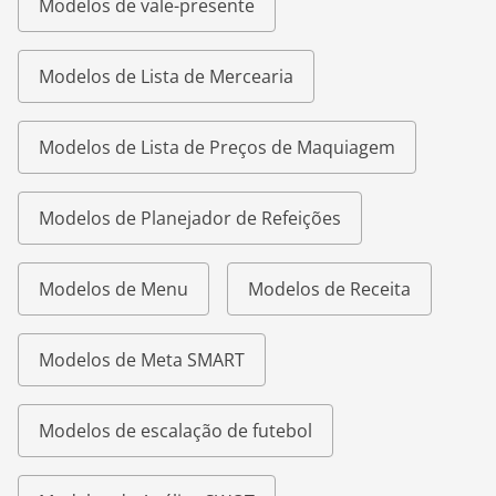
Modelos de vale-presente
Modelos de Lista de Mercearia
Modelos de Lista de Preços de Maquiagem
Modelos de Planejador de Refeições
Modelos de Menu
Modelos de Receita
Modelos de Meta SMART
Modelos de escalação de futebol