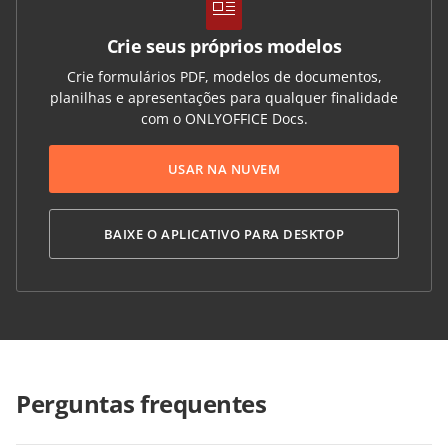
Crie seus próprios modelos
Crie formulários PDF, modelos de documentos,
planilhas e apresentações para qualquer finalidade
com o ONLYOFFICE Docs.
USAR NA NUVEM
BAIXE O APLICATIVO PARA DESKTOP
Perguntas frequentes