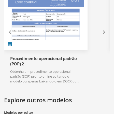
Procedimento operacional padrão
(POP) 2
Obtenha um procedimento operacional
padrão (SOP) pronto online editando o
modelo ou apenas baixando-o em DOCX ou
PDF.
Explore outros modelos
Modelos por editor