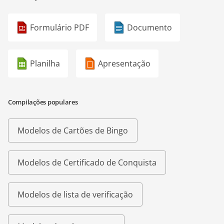
Formulário PDF
Documento
Planilha
Apresentação
Compilações populares
Modelos de Cartões de Bingo
Modelos de Certificado de Conquista
Modelos de lista de verificação