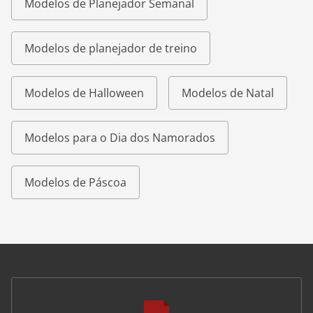
Modelos de Planejador Semanal
Modelos de planejador de treino
Modelos de Halloween
Modelos de Natal
Modelos para o Dia dos Namorados
Modelos de Páscoa