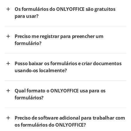
Os formulários do ONLYOFFICE são gratuitos
para usar?
Preciso me registrar para preencher um
formulário?
Posso baixar os formulários e criar documentos
usando-os localmente?
Qual formato o ONLYOFFICE usa para os
formulários?
Preciso de software adicional para trabalhar com
os formulários do ONLYOFFICE?