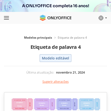
A ONLYOFFICE completa 16 anos!
Modelos principais
Etiqueta de palavra 4
Etiqueta de palavra 4
Modelo editável
Última atualização
:
novembro 21, 2024
Sugerir alterações