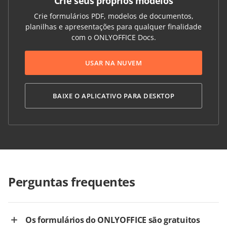
Crie seus próprios modelos
Crie formulários PDF, modelos de documentos,
planilhas e apresentações para qualquer finalidade
com o ONLYOFFICE Docs.
USAR NA NUVEM
BAIXE O APLICATIVO PARA DESKTOP
Perguntas frequentes
Os formulários do ONLYOFFICE são gratuitos