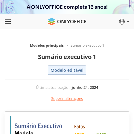
A ONLYOFFICE completa 16 anos!
Modelos principais
Sumário executivo 1
Sumário executivo 1
Modelo editável
Última atualização
:
junho 24, 2024
Sugerir alterações