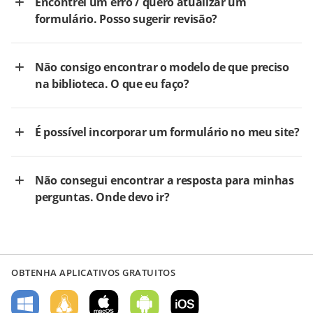
Encontrei um erro / quero atualizar um
formulário. Posso sugerir revisão?
Não consigo encontrar o modelo de que preciso
na biblioteca. O que eu faço?
É possível incorporar um formulário no meu site?
Não consegui encontrar a resposta para minhas
perguntas. Onde devo ir?
OBTENHA APLICATIVOS GRATUITOS