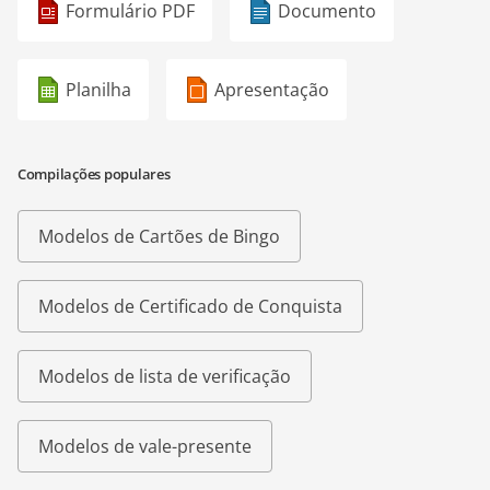
Formulário PDF
Documento
Planilha
Apresentação
Compilações populares
Modelos de Cartões de Bingo
Modelos de Certificado de Conquista
Modelos de lista de verificação
Modelos de vale-presente