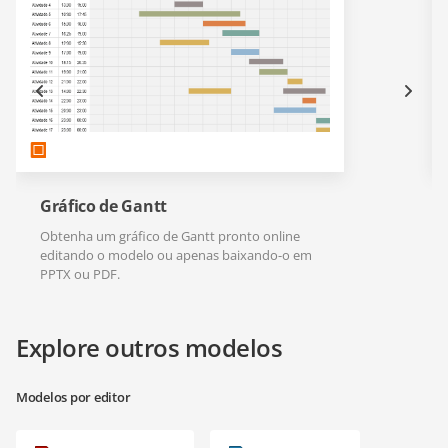
Gráfico de Gantt
Obtenha um gráfico de Gantt pronto online
editando o modelo ou apenas baixando-o em
PPTX ou PDF.
Explore outros modelos
Modelos por editor