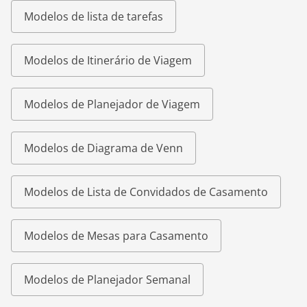
Modelos de lista de tarefas
Modelos de Itinerário de Viagem
Modelos de Planejador de Viagem
Modelos de Diagrama de Venn
Modelos de Lista de Convidados de Casamento
Modelos de Mesas para Casamento
Modelos de Planejador Semanal