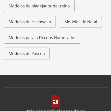
Modelos de planejador de treino
Modelos de Halloween
Modelos de Natal
Modelos para o Dia dos Namorados
Modelos de Páscoa