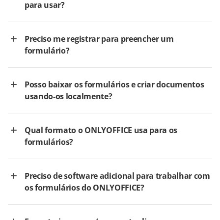
para usar?
Preciso me registrar para preencher um
formulário?
Posso baixar os formulários e criar documentos
usando-os localmente?
Qual formato o ONLYOFFICE usa para os
formulários?
Preciso de software adicional para trabalhar com
os formulários do ONLYOFFICE?