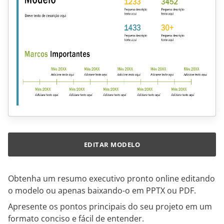
EDITAR MODELO
Obtenha um resumo executivo pronto online editando
o modelo ou apenas baixando-o em PPTX ou PDF.
Apresente os pontos principais do seu projeto em um
formato conciso e fácil de entender.