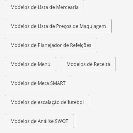
Modelos de Lista de Mercearia
Modelos de Lista de Preços de Maquiagem
Modelos de Planejador de Refeições
Modelos de Menu
Modelos de Receita
Modelos de Meta SMART
Modelos de escalação de futebol
Modelos de Análise SWOT