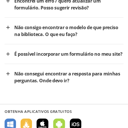
Encontrei um erro / quero atualizar um
formulário. Posso sugerir revisão?
Não consigo encontrar o modelo de que preciso
na biblioteca. O que eu faço?
É possível incorporar um formulário no meu site?
Não consegui encontrar a resposta para minhas
perguntas. Onde devo ir?
OBTENHA APLICATIVOS GRATUITOS