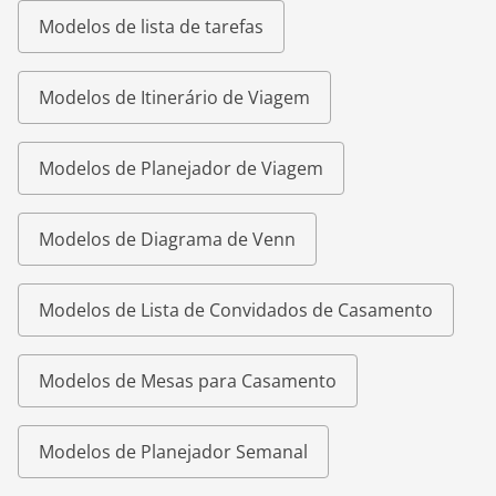
Modelos de lista de tarefas
Modelos de Itinerário de Viagem
Modelos de Planejador de Viagem
Modelos de Diagrama de Venn
Modelos de Lista de Convidados de Casamento
Modelos de Mesas para Casamento
Modelos de Planejador Semanal