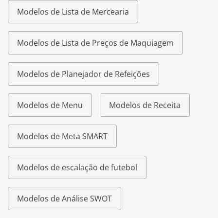
Modelos de Lista de Mercearia
Modelos de Lista de Preços de Maquiagem
Modelos de Planejador de Refeições
Modelos de Menu
Modelos de Receita
Modelos de Meta SMART
Modelos de escalação de futebol
Modelos de Análise SWOT