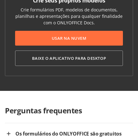
Crie seus próprios modelos
Crie formulários PDF, modelos de documentos,
planilhas e apresentações para qualquer finalidade
com o ONLYOFFICE Docs.
USAR NA NUVEM
BAIXE O APLICATIVO PARA DESKTOP
Perguntas frequentes
Os formulários do ONLYOFFICE são gratuitos