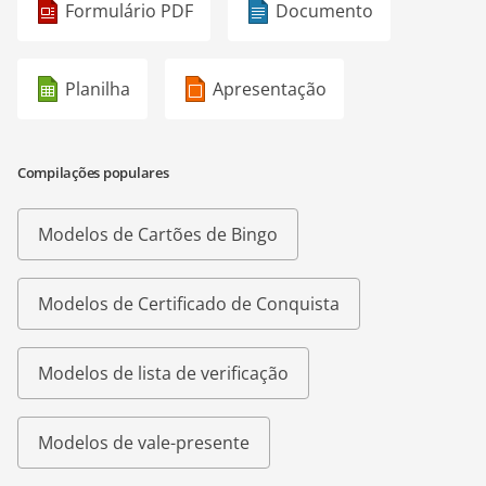
Formulário PDF
Documento
Planilha
Apresentação
Compilações populares
Modelos de Cartões de Bingo
Modelos de Certificado de Conquista
Modelos de lista de verificação
Modelos de vale-presente