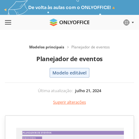
De volta às aulas com o ONLYOFFICE!
Modelos principais
Planejador de eventos
Planejador de eventos
Modelo editável
Última atualização
:
julho 21, 2024
Sugerir alterações