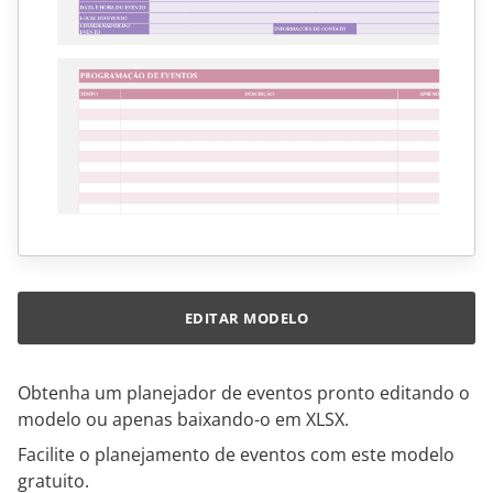
EDITAR MODELO
Obtenha um planejador de eventos pronto editando o
modelo ou apenas baixando-o em XLSX.
Facilite o planejamento de eventos com este modelo
gratuito.