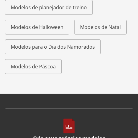
Modelos de planejador de treino
Modelos de Halloween
Modelos de Natal
Modelos para o Dia dos Namorados
Modelos de Páscoa