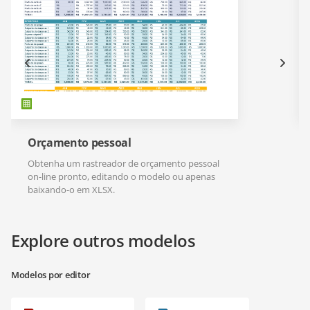
Orçamento pessoal
Obtenha um rastreador de orçamento pessoal
on-line pronto, editando o modelo ou apenas
baixando-o em XLSX.
Explore outros modelos
Modelos por editor