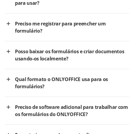
para usar?
Preciso me registrar para preencher um
formulário?
Posso baixar os formulários e criar documentos
usando-os localmente?
Qual formato o ONLYOFFICE usa para os
formulários?
Preciso de software adicional para trabalhar com
os formulários do ONLYOFFICE?