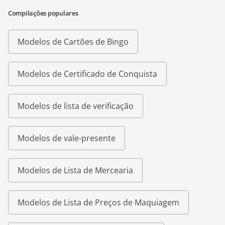
Compilações populares
Modelos de Cartões de Bingo
Modelos de Certificado de Conquista
Modelos de lista de verificação
Modelos de vale-presente
Modelos de Lista de Mercearia
Modelos de Lista de Preços de Maquiagem