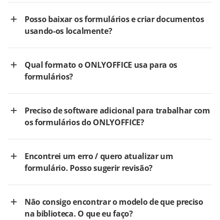
Posso baixar os formulários e criar documentos
usando-os localmente?
Qual formato o ONLYOFFICE usa para os
formulários?
Preciso de software adicional para trabalhar com
os formulários do ONLYOFFICE?
Encontrei um erro / quero atualizar um
formulário. Posso sugerir revisão?
Não consigo encontrar o modelo de que preciso
na biblioteca. O que eu faço?