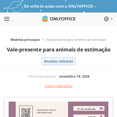
De volta às aulas com o ONLYOFFICE!
Modelos principais
Vale-presente para animais de estimação
Vale-presente para animais de estimação
Modelo editável
Última atualização
:
novembro 19, 2024
Sugerir alterações