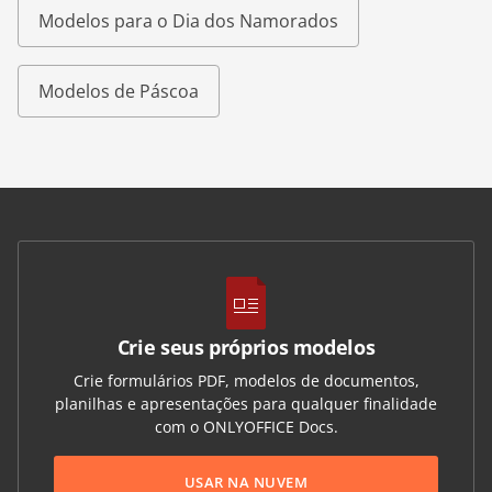
Modelos para o Dia dos Namorados
Modelos de Páscoa
Crie seus próprios modelos
Crie formulários PDF, modelos de documentos,
planilhas e apresentações para qualquer finalidade
com o ONLYOFFICE Docs.
USAR NA NUVEM