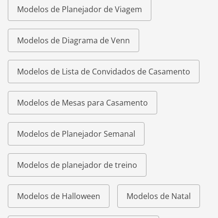
Modelos de Planejador de Viagem
Modelos de Diagrama de Venn
Modelos de Lista de Convidados de Casamento
Modelos de Mesas para Casamento
Modelos de Planejador Semanal
Modelos de planejador de treino
Modelos de Halloween
Modelos de Natal