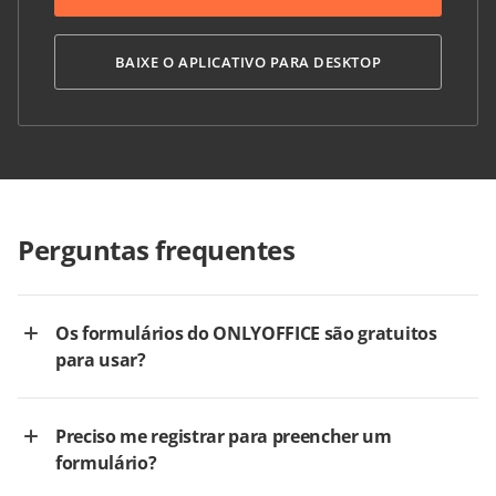
BAIXE O APLICATIVO PARA DESKTOP
Perguntas frequentes
Os formulários do ONLYOFFICE são gratuitos
para usar?
Preciso me registrar para preencher um
formulário?