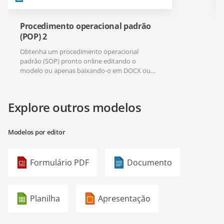
Procedimento operacional padrão
(POP) 2
Obtenha um procedimento operacional
padrão (SOP) pronto online editando o
modelo ou apenas baixando-o em DOCX ou
PDF.
Explore outros modelos
Modelos por editor
Formulário PDF
Documento
Planilha
Apresentação