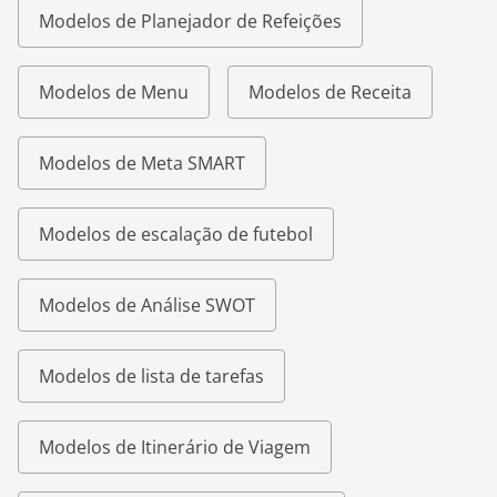
Modelos de Planejador de Refeições
Modelos de Menu
Modelos de Receita
Modelos de Meta SMART
Modelos de escalação de futebol
Modelos de Análise SWOT
Modelos de lista de tarefas
Modelos de Itinerário de Viagem