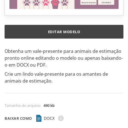
EDITAR MODELO
Obtenha um vale-presente para animais de estimação
pronto online editando o modelo ou apenas baixando-
o em DOCX ou PDF.
Crie um lindo vale-presente para os amantes de
animais de estimação.
Tamanho do arquivo
:
490 kb
DOCX
BAIXAR COMO