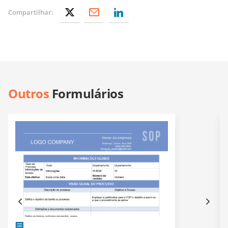
Compartilhar:
Outros
Formulários