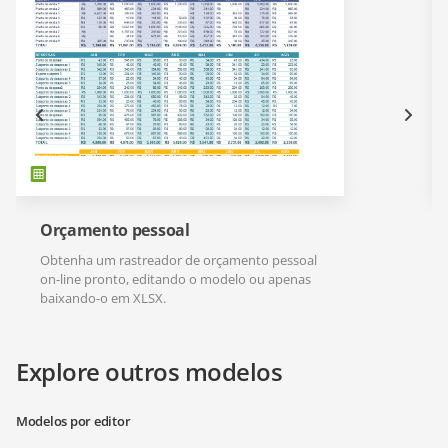
Orçamento pessoal
Obtenha um rastreador de orçamento pessoal
on-line pronto, editando o modelo ou apenas
baixando-o em XLSX.
Explore outros modelos
Modelos por editor