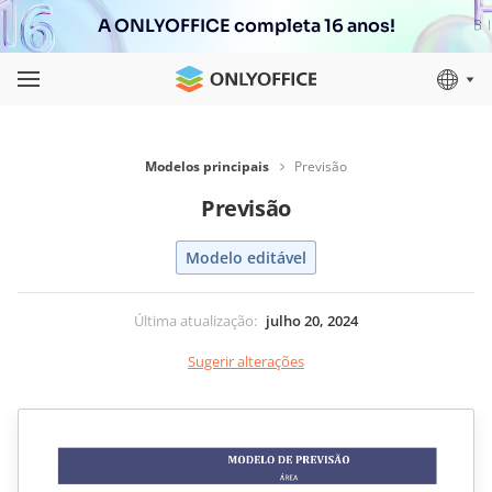
A ONLYOFFICE completa 16 anos!
Modelos principais
Previsão
Previsão
Modelo editável
Última atualização
:
julho 20, 2024
Sugerir alterações