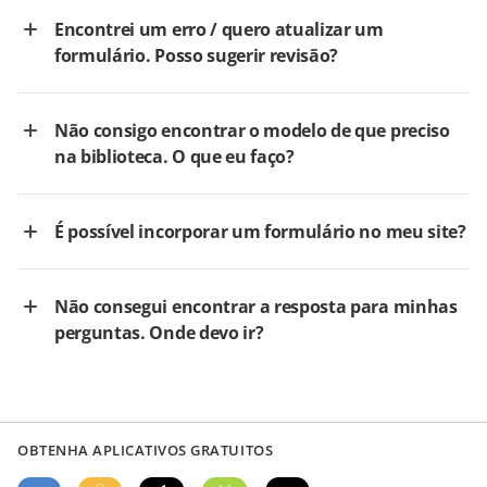
Encontrei um erro / quero atualizar um
formulário. Posso sugerir revisão?
Não consigo encontrar o modelo de que preciso
na biblioteca. O que eu faço?
É possível incorporar um formulário no meu site?
Não consegui encontrar a resposta para minhas
perguntas. Onde devo ir?
OBTENHA APLICATIVOS GRATUITOS