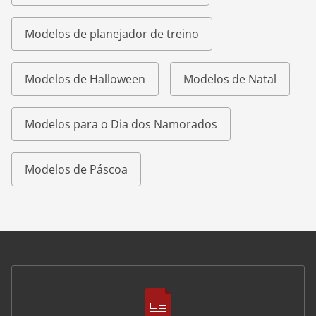
Modelos de planejador de treino
Modelos de Halloween
Modelos de Natal
Modelos para o Dia dos Namorados
Modelos de Páscoa