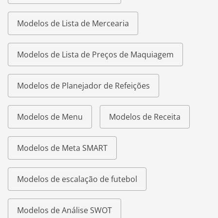
Modelos de Lista de Mercearia
Modelos de Lista de Preços de Maquiagem
Modelos de Planejador de Refeições
Modelos de Menu
Modelos de Receita
Modelos de Meta SMART
Modelos de escalação de futebol
Modelos de Análise SWOT