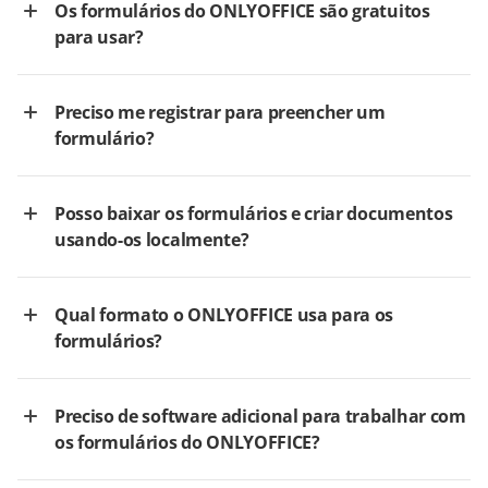
Os formulários do ONLYOFFICE são gratuitos
para usar?
Preciso me registrar para preencher um
formulário?
Posso baixar os formulários e criar documentos
usando-os localmente?
Qual formato o ONLYOFFICE usa para os
formulários?
Preciso de software adicional para trabalhar com
os formulários do ONLYOFFICE?