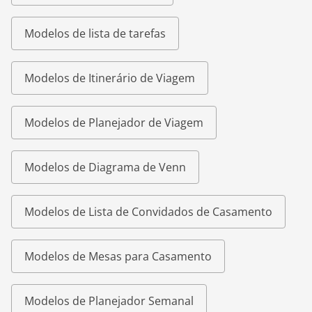
Modelos de lista de tarefas
Modelos de Itinerário de Viagem
Modelos de Planejador de Viagem
Modelos de Diagrama de Venn
Modelos de Lista de Convidados de Casamento
Modelos de Mesas para Casamento
Modelos de Planejador Semanal