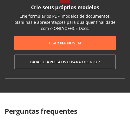
Crie seus próprios modelos
Crie formulários PDF, modelos de documentos,
planilhas e apresentações para qualquer finalidade
com o ONLYOFFICE Docs.
USAR NA NUVEM
BAIXE O APLICATIVO PARA DESKTOP
Perguntas frequentes