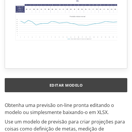
EDITAR MODELO
Obtenha uma previsão on-line pronta editando o
modelo ou simplesmente baixando-o em XLSX.
Use um modelo de previsão para criar projeções para
coisas como definição de metas, medição de