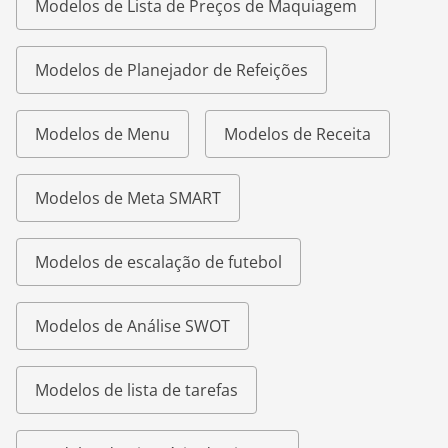
Modelos de Lista de Preços de Maquiagem
Modelos de Planejador de Refeições
Modelos de Menu
Modelos de Receita
Modelos de Meta SMART
Modelos de escalação de futebol
Modelos de Análise SWOT
Modelos de lista de tarefas