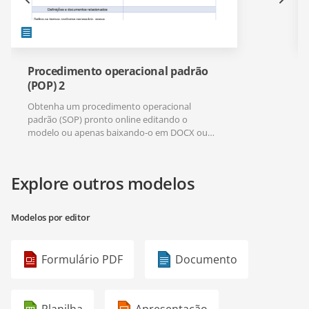
Procedimento operacional padrão
(POP) 2
Obtenha um procedimento operacional
padrão (SOP) pronto online editando o
modelo ou apenas baixando-o em DOCX ou
PDF.
Explore outros modelos
Modelos por editor
Formulário PDF
Documento