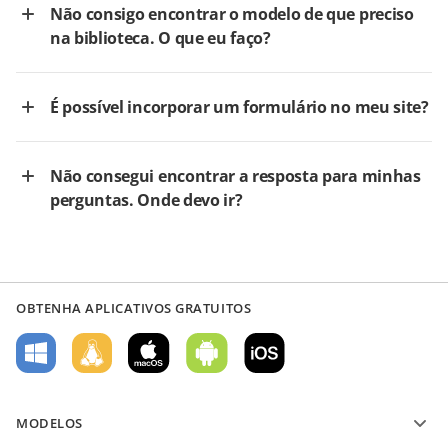
Não consigo encontrar o modelo de que preciso
na biblioteca. O que eu faço?
É possível incorporar um formulário no meu site?
Não consegui encontrar a resposta para minhas
perguntas. Onde devo ir?
OBTENHA APLICATIVOS GRATUITOS
MODELOS