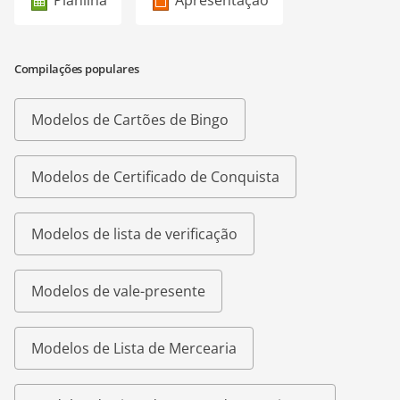
Planilha
Apresentação
Compilações populares
Modelos de Cartões de Bingo
Modelos de Certificado de Conquista
Modelos de lista de verificação
Modelos de vale-presente
Modelos de Lista de Mercearia