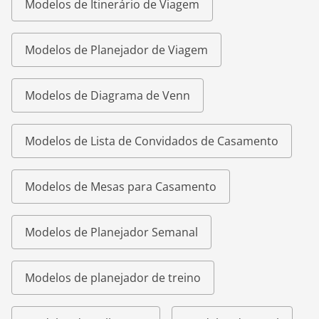
Modelos de Itinerário de Viagem
Modelos de Planejador de Viagem
Modelos de Diagrama de Venn
Modelos de Lista de Convidados de Casamento
Modelos de Mesas para Casamento
Modelos de Planejador Semanal
Modelos de planejador de treino