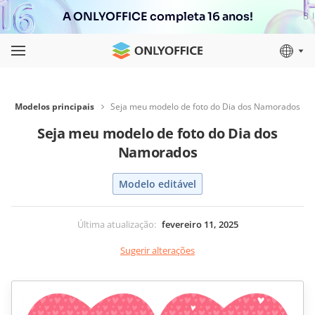
A ONLYOFFICE completa 16 anos!
Modelos principais
Seja meu modelo de foto do Dia dos Namorados
Seja meu modelo de foto do Dia dos
Namorados
Modelo editável
Última atualização
:
fevereiro 11, 2025
Sugerir alterações