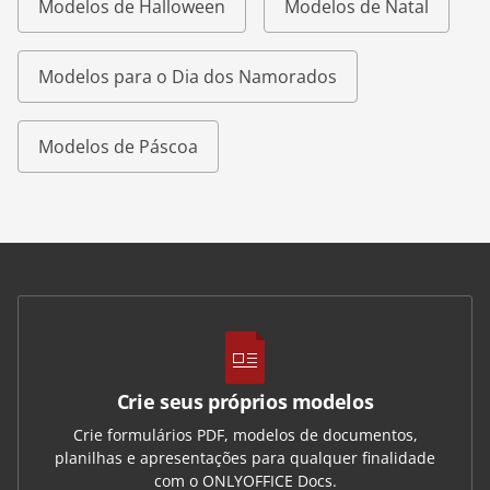
Modelos de Halloween
Modelos de Natal
Modelos para o Dia dos Namorados
Modelos de Páscoa
Crie seus próprios modelos
Crie formulários PDF, modelos de documentos,
planilhas e apresentações para qualquer finalidade
com o ONLYOFFICE Docs.