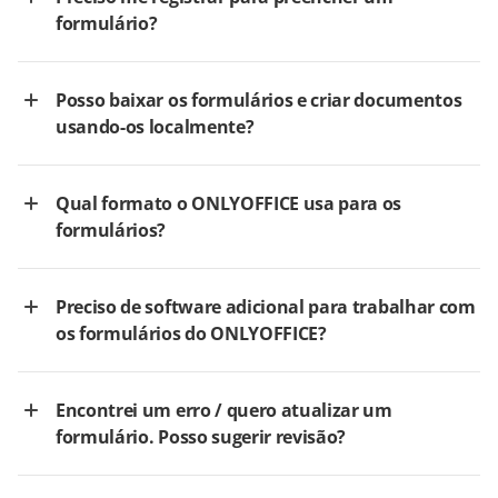
formulário?
Posso baixar os formulários e criar documentos
usando-os localmente?
Qual formato o ONLYOFFICE usa para os
formulários?
Preciso de software adicional para trabalhar com
os formulários do ONLYOFFICE?
Encontrei um erro / quero atualizar um
formulário. Posso sugerir revisão?