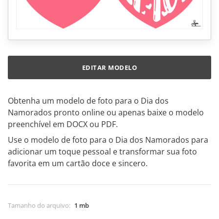
EDITAR MODELO
Obtenha um modelo de foto para o Dia dos
Namorados pronto online ou apenas baixe o modelo
preenchível em DOCX ou PDF.
Use o modelo de foto para o Dia dos Namorados para
adicionar um toque pessoal e transformar sua foto
favorita em um cartão doce e sincero.
Tamanho do arquivo
:
1 mb