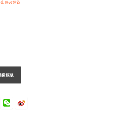
提出修改建议
编辑模板