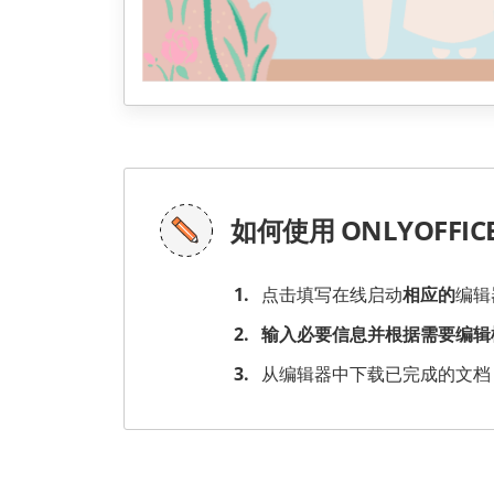
如何使用 ONLYOFFI
点击填写在线启动
相应的
编辑
输入必要信息并根据需要编辑
从编辑器中下载已完成的文档