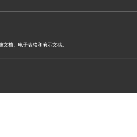
表单、标准文档、电子表格和演示文稿。