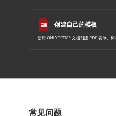
创建自己的模板
使用 ONLYOFFICE 文档创建 PDF 
常见问题