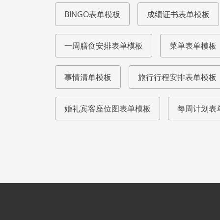
BINGO表单模板
成绩证书表单模板
一周膳食安排表单模板
菜单表单模板
事情清单模板
旅行行程安排表单模板
婚礼宾客座位图表单模板
每周计划表