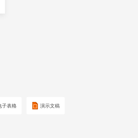
电子表格
演示文稿