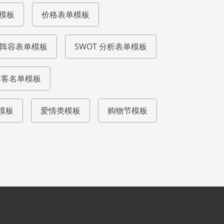
模板
价格表单模板
阵容表单模板
SWOT 分析表单模板
宾客名单模板
模板
爱情类模板
购物节模板