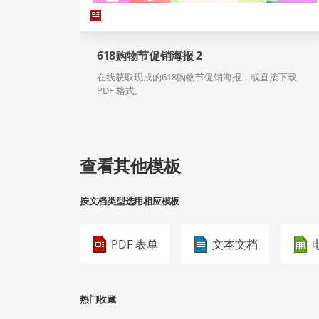
618购物节促销海报 2
在线获取现成的618购物节促销海报，或直接下载
PDF 格式。
查看其他模板
按文档类型选用相应模板
PDF 表单
文本文档
热门收藏