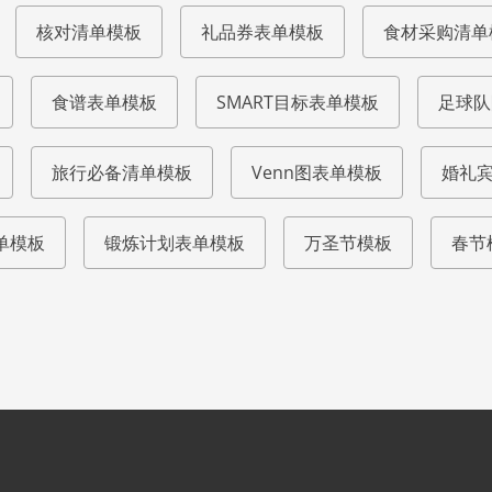
核对清单模板
礼品券表单模板
食材采购清单
食谱表单模板
SMART目标表单模板
足球队
旅行必备清单模板
Venn图表单模板
婚礼
单模板
锻炼计划表单模板
万圣节模板
春节