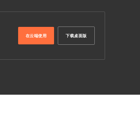
在云端使用
下载桌面版