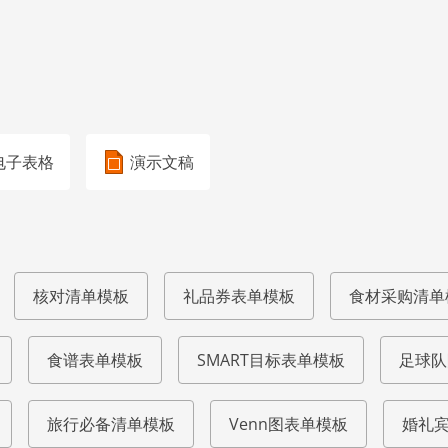
电子表格
演示文稿
核对清单模板
礼品券表单模板
食材采购清单
食谱表单模板
SMART目标表单模板
足球队
旅行必备清单模板
Venn图表单模板
婚礼