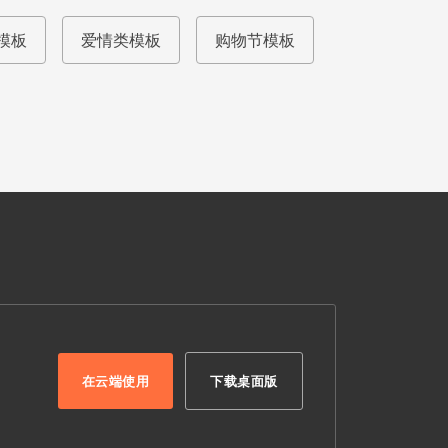
模板
爱情类模板
购物节模板
在云端使用
下载桌面版