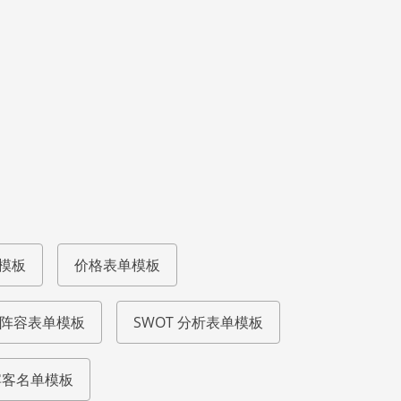
模板
价格表单模板
阵容表单模板
SWOT 分析表单模板
宾客名单模板