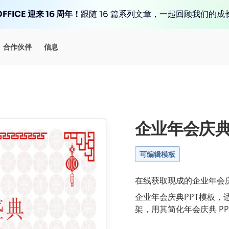
FFICE 迎来 16 周年！
跟随 16 篇系列文章，一起回顾我们的成
合作伙伴
信息
企业年会庆典
可编辑模板
在线获取现成的企业年会庆典
企业年会庆典PPT模板，
架，用其简化年会庆典 PP