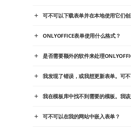
可不可以下载表单并在本地使用它们创
ONLYOFFICE表单使用什么格式？
是否需要额外的软件来处理ONLYOFFI
我发现了错误，或我想更新表单。可不
我在模板库中找不到需要的模板。我该
可不可以在我的网站中嵌入表单？