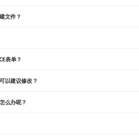
建文件？
CE表单？
可以建议修改？
怎么办呢？