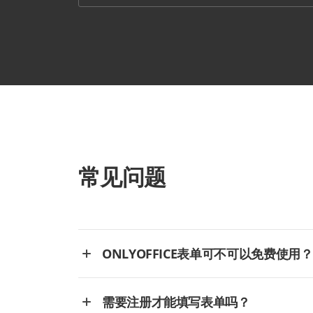
常见问题
ONLYOFFICE表单可不可以免费使用？
需要注册才能填写表单吗？