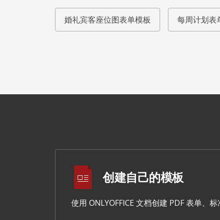
婚礼宾客座位图表单模板
每周计划表
创建自己的模板
使用 ONLYOFFICE 文档创建 PDF 