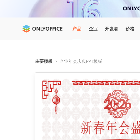
ONLYO
产品
企业
开发者
价格
主要模板
企业年会庆典PPT模板