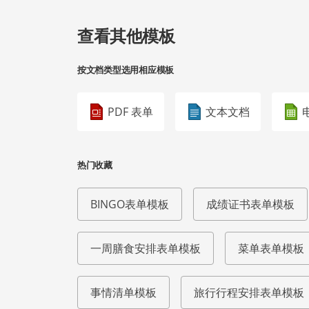
查看其他模板
按文档类型选用相应模板
PDF 表单
文本文档
热门收藏
BINGO表单模板
成绩证书表单模板
一周膳食安排表单模板
菜单表单模板
事情清单模板
旅行行程安排表单模板