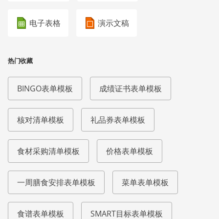
电子表格
演示文稿
热门收藏
BINGO表单模板
成绩证书表单模板
核对清单模板
礼品券表单模板
食材采购清单模板
价格表单模板
一周膳食安排表单模板
菜单表单模板
食谱表单模板
SMART目标表单模板