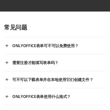
常见问题
ONLYOFFICE表单可不可以免费使用？
需要注册才能填写表单吗？
可不可以下载表单并在本地使用它们创建文件？
ONLYOFFICE表单使用什么格式？