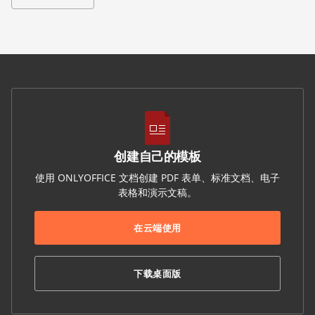
创建自己的模板
使用 ONLYOFFICE 文档创建 PDF 表单、标准文档、电子
表格和演示文稿。
在云端使用
下载桌面版