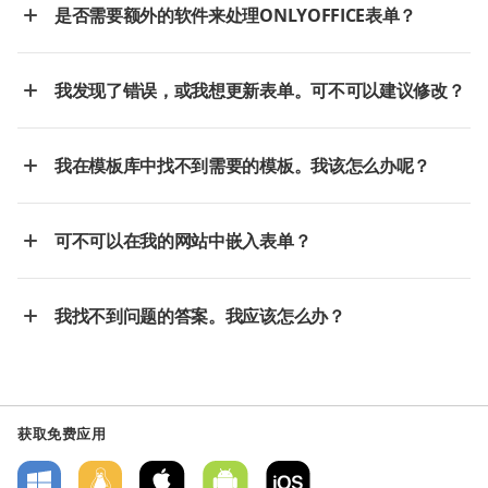
是否需要额外的软件来处理ONLYOFFICE表单？
我发现了错误，或我想更新表单。可不可以建议修改？
我在模板库中找不到需要的模板。我该怎么办呢？
可不可以在我的网站中嵌入表单？
我找不到问题的答案。我应该怎么办？
获取免费应用