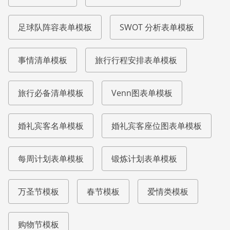
足球队阵容表单模板
SWOT 分析表单模板
事情清单模板
旅行行程安排表单模板
旅行必备清单模板
Venn图表单模板
婚礼宾客名单模板
婚礼宾客座位图表单模板
每周计划表单模板
锻炼计划表单模板
万圣节模板
春节模板
爱情类模板
购物节模板