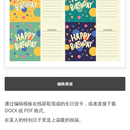
编辑模板
通过编辑模板在线获取现成的生日贺卡，或者直接下载
DOCX 或 PDF 格式。
在某人的特别日子里送上温暖的祝福。