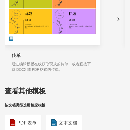
传单
通过编辑模板在线获取现成的传单，或者直接下
载 DOCX 或 PDF 格式的传单。
查看其他模板
按文档类型选用相应模板
PDF 表单
文本文档