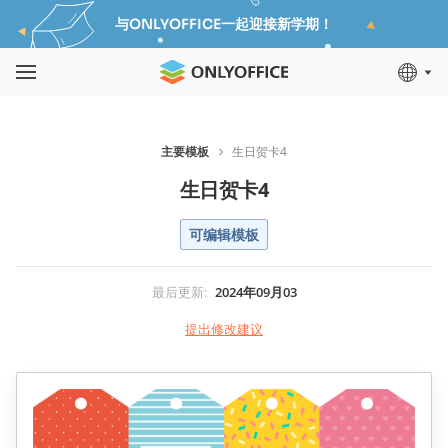
与ONLYOFFICE一起迎接新学期！
主要模板
生日贺卡4
生日贺卡4
可编辑模板
最后更新
:
2024年09月03
提出修改建议