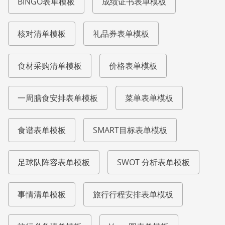
BINGO表单模板
成绩证书表单模板
核对清单模板
礼品券表单模板
食材采购清单模板
价格表单模板
一周膳食安排表单模板
菜单表单模板
食谱表单模板
SMART目标表单模板
足球队阵容表单模板
SWOT 分析表单模板
事情清单模板
旅行行程安排表单模板