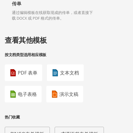
传单
通过编辑模板在线获取现成的传单，或者直接下
载 DOCX 或 PDF 格式的传单。
查看其他模板
按文档类型选用相应模板
PDF 表单
文本文档
电子表格
演示文稿
热门收藏