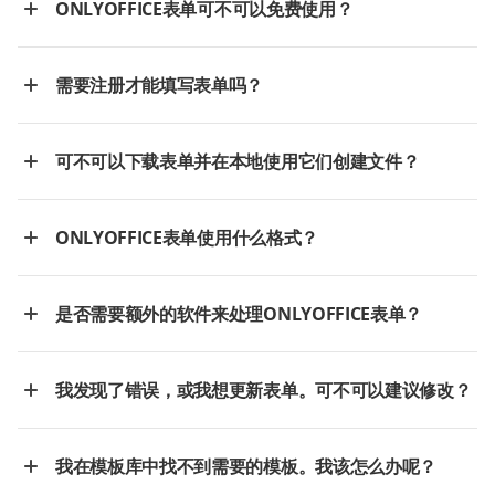
ONLYOFFICE表单可不可以免费使用？
需要注册才能填写表单吗？
可不可以下载表单并在本地使用它们创建文件？
ONLYOFFICE表单使用什么格式？
是否需要额外的软件来处理ONLYOFFICE表单？
我发现了错误，或我想更新表单。可不可以建议修改？
我在模板库中找不到需要的模板。我该怎么办呢？