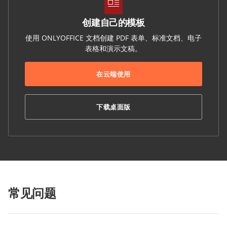
创建自己的模板
使用 ONLYOFFICE 文档创建 PDF 表单、标准文档、电子
表格和演示文稿。
在云端使用
下载桌面版
常见问题