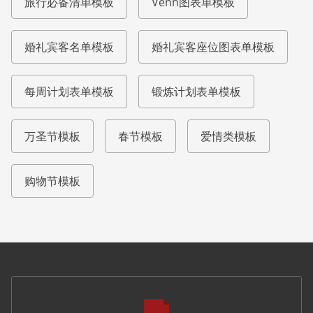
旅行必备清单模板
Venn图表单模板
婚礼宾客名单模板
婚礼宾客座位图表单模板
每周计划表单模板
锻炼计划表单模板
万圣节模板
春节模板
爱情类模板
购物节模板