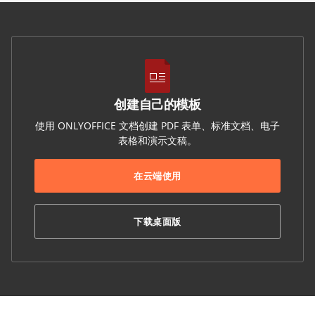
创建自己的模板
使用 ONLYOFFICE 文档创建 PDF 表单、标准文档、电子
表格和演示文稿。
在云端使用
下载桌面版