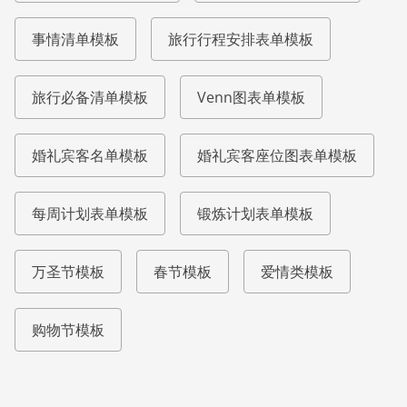
事情清单模板
旅行行程安排表单模板
旅行必备清单模板
Venn图表单模板
婚礼宾客名单模板
婚礼宾客座位图表单模板
每周计划表单模板
锻炼计划表单模板
万圣节模板
春节模板
爱情类模板
购物节模板