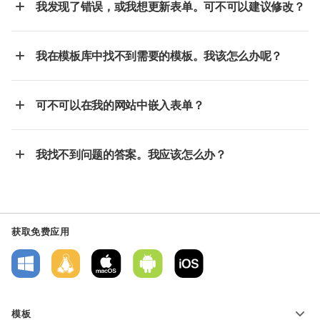
我发现了错误，或我想更新表单。可不可以建议修改？
我在模板库中找不到需要的模板。我该怎么办呢？
可不可以在我的网站中嵌入表单？
我找不到问题的答案。我应该怎么办？
获取免费应用
模板