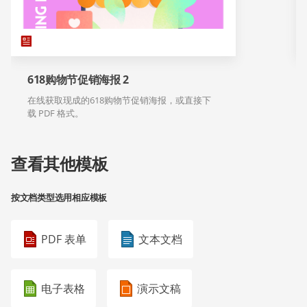
618购物节促销海报 2
在线获取现成的618购物节促销海报，或直接下
载 PDF 格式。
查看其他模板
按文档类型选用相应模板
PDF 表单
文本文档
电子表格
演示文稿