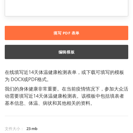
填写 PDF 表单
编辑模板
在线填写近14天体温健康检测表单，或下载可填写的模板
为 DOCX或PDF格式。
我们的身体健康非常重要。在当前疫情情况下，参加大众活
动需要填写近14天体温健康检测表。该模板中包括填表者
基本信息、体温、病状和其他相关的资料。
文件大小
：
23 mb