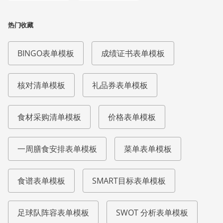
热门收藏
BINGO表单模板
成绩证书表单模板
核对清单模板
礼品券表单模板
食材采购清单模板
价格表单模板
一周膳食安排表单模板
菜单表单模板
食谱表单模板
SMART目标表单模板
足球队阵容表单模板
SWOT 分析表单模板