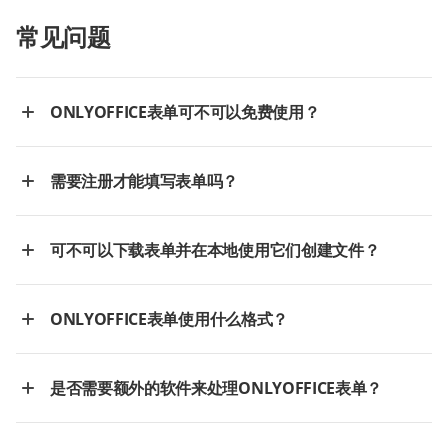
常见问题
ONLYOFFICE表单可不可以免费使用？
需要注册才能填写表单吗？
可不可以下载表单并在本地使用它们创建文件？
ONLYOFFICE表单使用什么格式？
是否需要额外的软件来处理ONLYOFFICE表单？