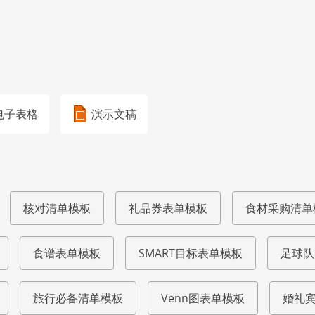
电子表格
演示文稿
核对清单模板
礼品券表单模板
食材采购清单
食谱表单模板
SMART目标表单模板
足球队
旅行必备清单模板
Venn图表单模板
婚礼