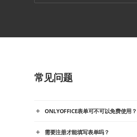
常见问题
ONLYOFFICE表单可不可以免费使用？
需要注册才能填写表单吗？