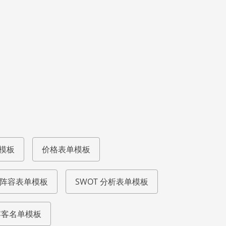
模板
价格表单模板
阵容表单模板
SWOT 分析表单模板
宾客名单模板