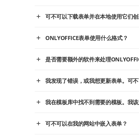
可不可以下载表单并在本地使用它们创
ONLYOFFICE表单使用什么格式？
是否需要额外的软件来处理ONLYOFFI
我发现了错误，或我想更新表单。可不
我在模板库中找不到需要的模板。我该
可不可以在我的网站中嵌入表单？