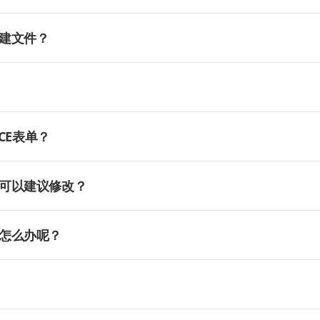
建文件？
CE表单？
可以建议修改？
怎么办呢？