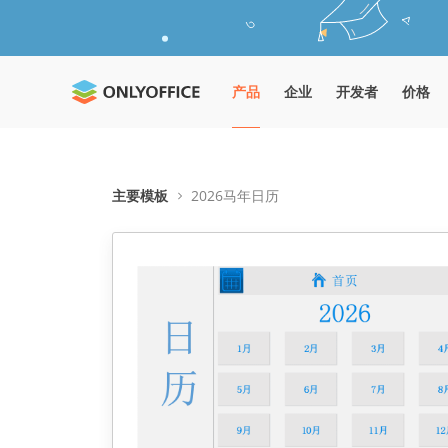
产品
企业
开发者
价格
主要模板
2026马年日历