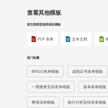
查看其他模板
按文档类型选用相应模板
PDF 表单
文本文档
热门收藏
BINGO表单模板
成绩证书表单模板
一周膳食安排表单模板
菜单表单模板
事情清单模板
旅行行程安排表单模板