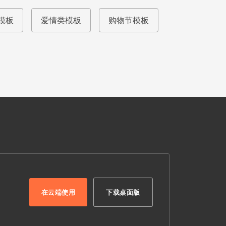
模板
爱情类模板
购物节模板
在云端使用
下载桌面版