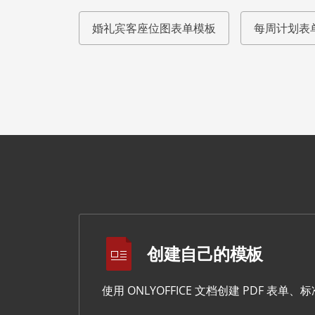
婚礼宾客座位图表单模板
每周计划表
创建自己的模板
使用 ONLYOFFICE 文档创建 PDF 