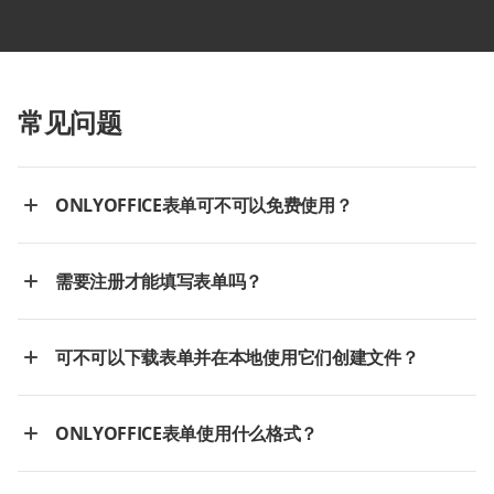
常见问题
ONLYOFFICE表单可不可以免费使用？
需要注册才能填写表单吗？
可不可以下载表单并在本地使用它们创建文件？
ONLYOFFICE表单使用什么格式？