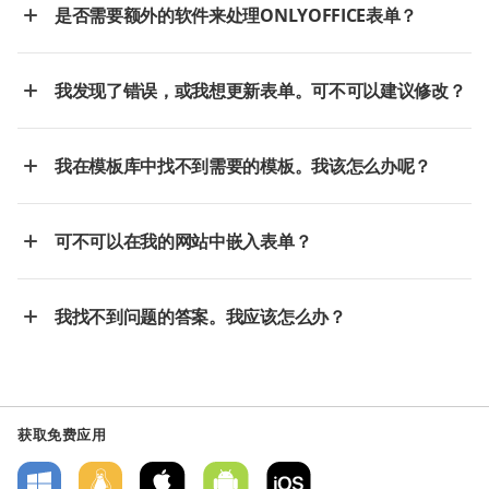
是否需要额外的软件来处理ONLYOFFICE表单？
我发现了错误，或我想更新表单。可不可以建议修改？
我在模板库中找不到需要的模板。我该怎么办呢？
可不可以在我的网站中嵌入表单？
我找不到问题的答案。我应该怎么办？
获取免费应用