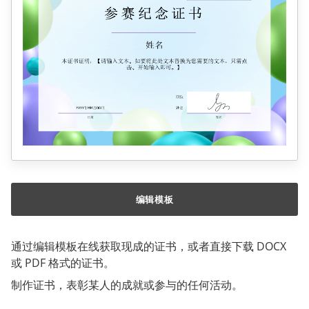
编辑模板
通过编辑模板在线获取现成的证书，或者直接下载 DOCX
或 PDF 格式的证书。
制作证书，表彰某人的成就或参与的任何活动。