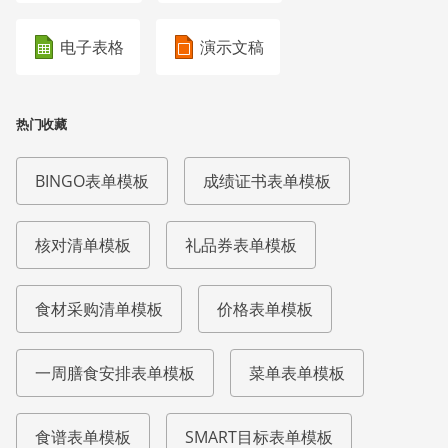
电子表格
演示文稿
热门收藏
BINGO表单模板
成绩证书表单模板
核对清单模板
礼品券表单模板
食材采购清单模板
价格表单模板
一周膳食安排表单模板
菜单表单模板
食谱表单模板
SMART目标表单模板