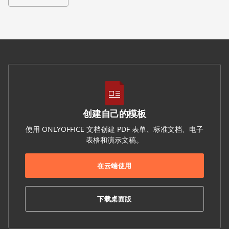
创建自己的模板
使用 ONLYOFFICE 文档创建 PDF 表单、标准文档、电子
表格和演示文稿。
在云端使用
下载桌面版