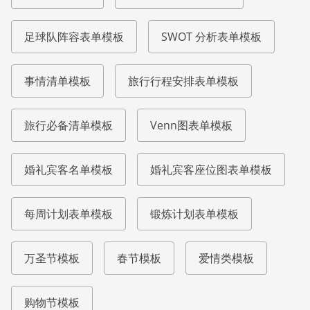
足球队阵容表单模板
SWOT 分析表单模板
事情清单模板
旅行行程安排表单模板
旅行必备清单模板
Venn图表单模板
婚礼宾客名单模板
婚礼宾客座位图表单模板
每周计划表单模板
锻炼计划表单模板
万圣节模板
春节模板
爱情类模板
购物节模板