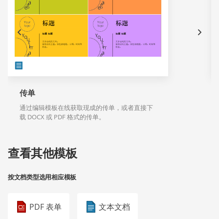
传单
通过编辑模板在线获取现成的传单，或者直接下
载 DOCX 或 PDF 格式的传单。
查看其他模板
按文档类型选用相应模板
PDF 表单
文本文档