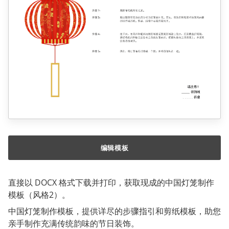
编辑模板
直接以 DOCX 格式下载并打印，获取现成的中国灯笼制作
模板（风格2）。
中国灯笼制作模板，提供详尽的步骤指引和剪纸模板，助您
亲手制作充满传统韵味的节日装饰。