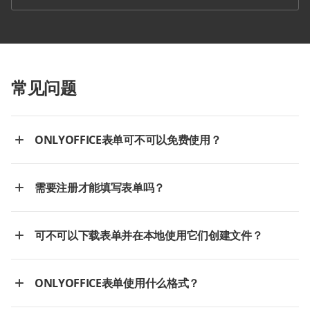
常见问题
ONLYOFFICE表单可不可以免费使用？
需要注册才能填写表单吗？
可不可以下载表单并在本地使用它们创建文件？
ONLYOFFICE表单使用什么格式？