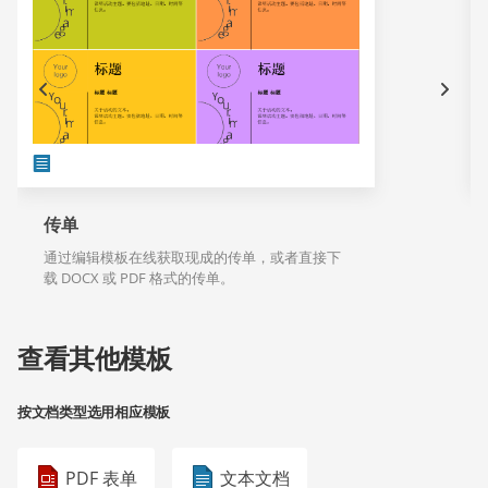
传单
通过编辑模板在线获取现成的传单，或者直接下
载 DOCX 或 PDF 格式的传单。
查看其他模板
按文档类型选用相应模板
PDF 表单
文本文档