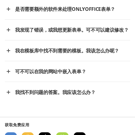
是否需要额外的软件来处理ONLYOFFICE表单？
我发现了错误，或我想更新表单。可不可以建议修改？
我在模板库中找不到需要的模板。我该怎么办呢？
可不可以在我的网站中嵌入表单？
我找不到问题的答案。我应该怎么办？
获取免费应用