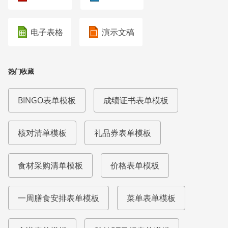
电子表格
演示文稿
热门收藏
BINGO表单模板
成绩证书表单模板
核对清单模板
礼品券表单模板
食材采购清单模板
价格表单模板
一周膳食安排表单模板
菜单表单模板