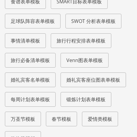
食谱表单模板
SMART目标表单模板
足球队阵容表单模板
SWOT 分析表单模板
事情清单模板
旅行行程安排表单模板
旅行必备清单模板
Venn图表单模板
婚礼宾客名单模板
婚礼宾客座位图表单模板
每周计划表单模板
锻炼计划表单模板
万圣节模板
春节模板
爱情类模板