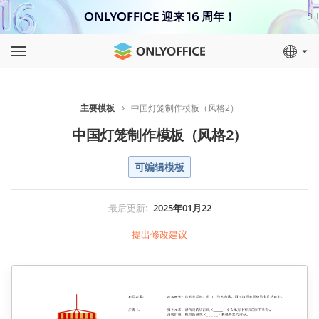
ONLYOFFICE 迎来 16 周年！
主要模板
中国灯笼制作模板（风格2）
中国灯笼制作模板（风格2）
可编辑模板
最后更新
:
2025年01月22
提出修改建议