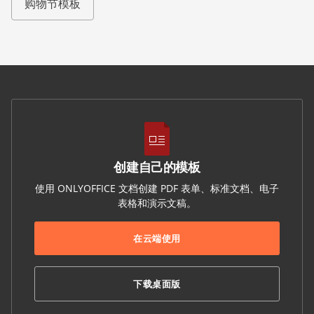
购物节模板
创建自己的模板
使用 ONLYOFFICE 文档创建 PDF 表单、标准文档、电子
表格和演示文稿。
在云端使用
下载桌面版