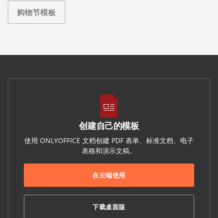
购物节模板
创建自己的模板
使用 ONLYOFFICE 文档创建 PDF 表单、标准文档、电子
表格和演示文稿。
在云端使用
下载桌面版