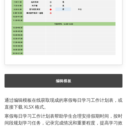
编辑模板
通过编辑模板在线获取现成的寒假每日学习工作计划表，或
直接下载 XLSX 格式。
寒假每日学习工作计划表帮助学生合理安排假期时间，按时
间段规划学习任务，记录完成情况和重要程度，提高学习效