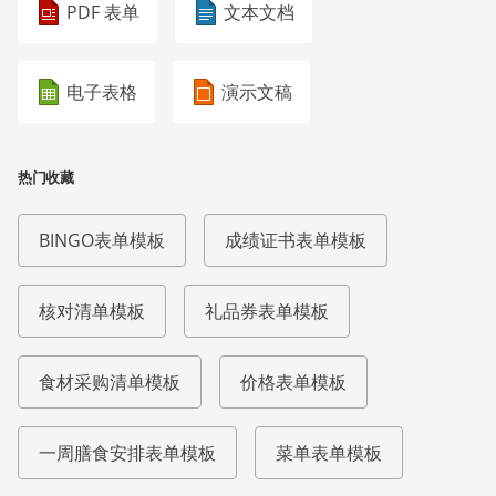
PDF 表单
文本文档
电子表格
演示文稿
热门收藏
BINGO表单模板
成绩证书表单模板
核对清单模板
礼品券表单模板
食材采购清单模板
价格表单模板
一周膳食安排表单模板
菜单表单模板