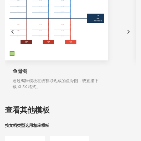
鱼骨图
通过编辑模板在线获取现成的鱼骨图，或直接下
载 XLSX 格式。
查看其他模板
按文档类型选用相应模板