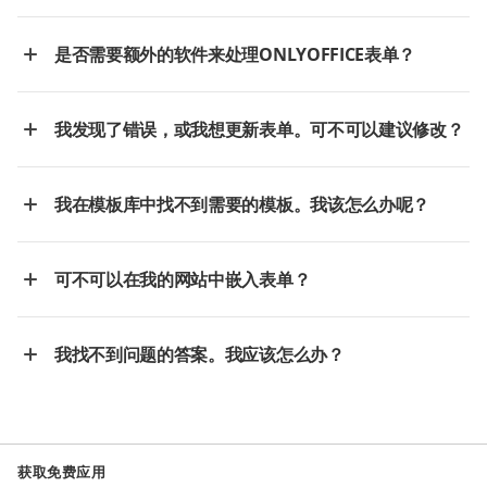
是否需要额外的软件来处理ONLYOFFICE表单？
我发现了错误，或我想更新表单。可不可以建议修改？
我在模板库中找不到需要的模板。我该怎么办呢？
可不可以在我的网站中嵌入表单？
我找不到问题的答案。我应该怎么办？
获取免费应用