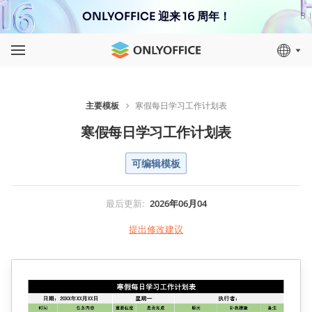
ONLYOFFICE 迎来 16 周年！
主要模板
寒假每日学习工作计划表
寒假每日学习工作计划表
可编辑模板
最后更新
:
2026年06月04
提出修改建议