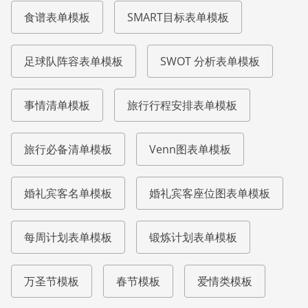
食谱表单模板
SMART目标表单模板
足球队阵容表单模板
SWOT 分析表单模板
事情清单模板
旅行行程安排表单模板
旅行必备清单模板
Venn图表单模板
婚礼宾客名单模板
婚礼宾客座位图表单模板
每周计划表单模板
锻炼计划表单模板
万圣节模板
春节模板
爱情类模板