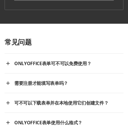
常见问题
ONLYOFFICE表单可不可以免费使用？
需要注册才能填写表单吗？
可不可以下载表单并在本地使用它们创建文件？
ONLYOFFICE表单使用什么格式？