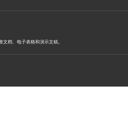
表单、标准文档、电子表格和演示文稿。