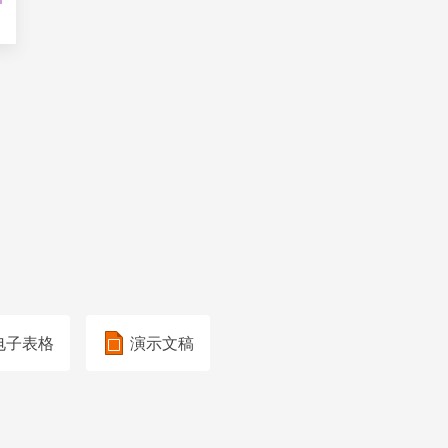
电子表格
演示文稿