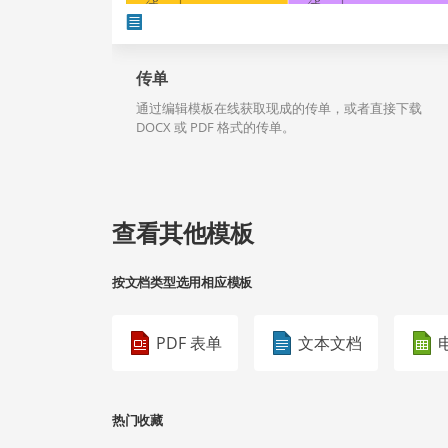
传单
通过编辑模板在线获取现成的传单，或者直接下载
DOCX 或 PDF 格式的传单。
查看其他模板
按文档类型选用相应模板
PDF 表单
文本文档
热门收藏