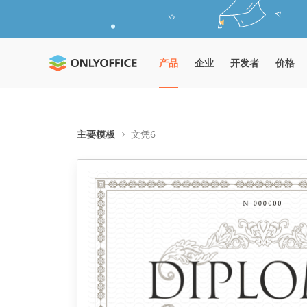
产品
企业
开发者
价格
主要模板
文凭6