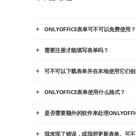
ONLYOFFICE表单可不可以免费使用？
需要注册才能填写表单吗？
可不可以下载表单并在本地使用它们创
ONLYOFFICE表单使用什么格式？
是否需要额外的软件来处理ONLYOFFI
我发现了错误，或我想更新表单。可不