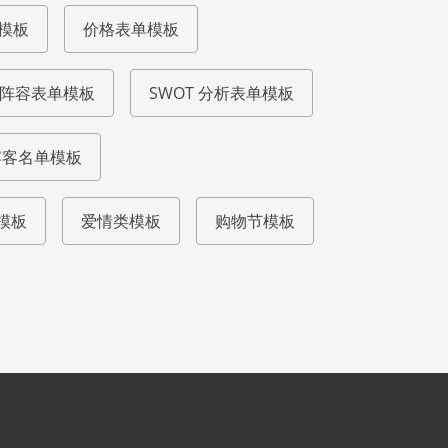
模板
价格表单模板
阵容表单模板
SWOT 分析表单模板
宾客名单模板
模板
爱情类模板
购物节模板