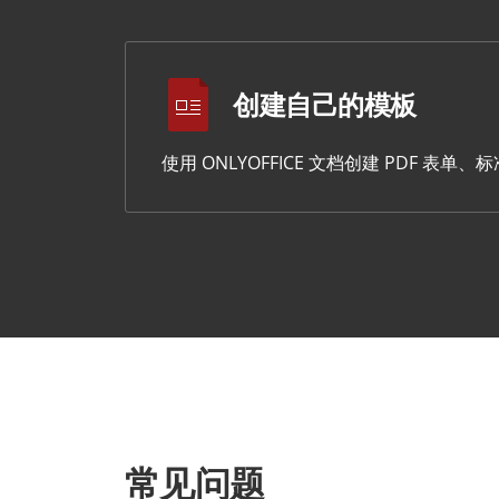
创建自己的模板
使用 ONLYOFFICE 文档创建 PDF 
常见问题