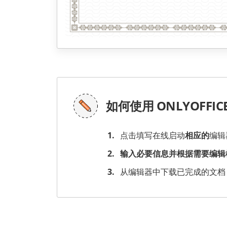
如何使用 ONLYOFFIC
点击填写在线启动
相应的
编辑
输入必要信息并根据需要编辑
从编辑器中下载已完成的文档