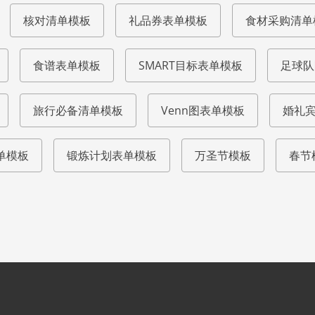
核对清单模板
礼品券表单模板
食材采购清单
食谱表单模板
SMART目标表单模板
足球队
旅行必备清单模板
Venn图表单模板
婚礼
单模板
锻炼计划表单模板
万圣节模板
春节