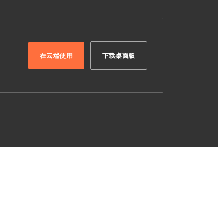
在云端使用
下载桌面版