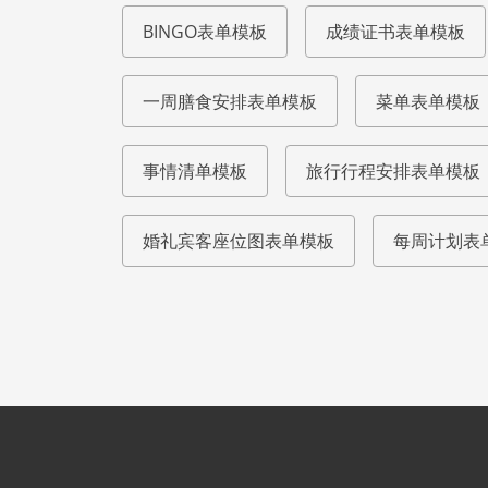
BINGO表单模板
成绩证书表单模板
一周膳食安排表单模板
菜单表单模板
事情清单模板
旅行行程安排表单模板
婚礼宾客座位图表单模板
每周计划表