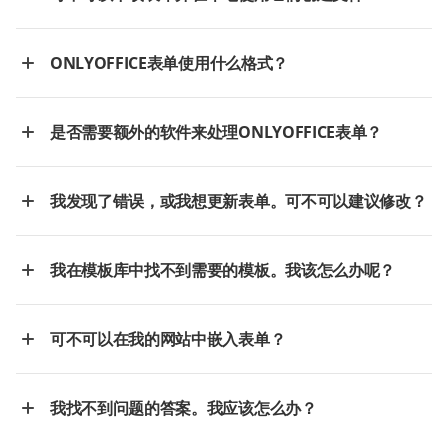
ONLYOFFICE表单使用什么格式？
是否需要额外的软件来处理ONLYOFFICE表单？
我发现了错误，或我想更新表单。可不可以建议修改？
我在模板库中找不到需要的模板。我该怎么办呢？
可不可以在我的网站中嵌入表单？
我找不到问题的答案。我应该怎么办？