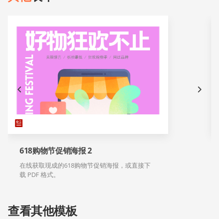
618购物节促销海报 2
在线获取现成的618购物节促销海报，或直接下
载 PDF 格式。
查看其他模板