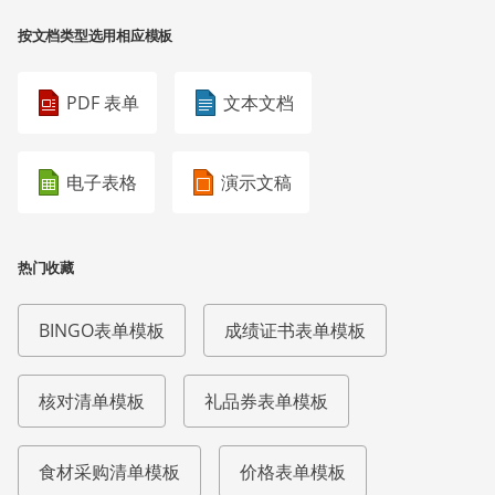
按文档类型选用相应模板
PDF 表单
文本文档
电子表格
演示文稿
热门收藏
BINGO表单模板
成绩证书表单模板
核对清单模板
礼品券表单模板
食材采购清单模板
价格表单模板