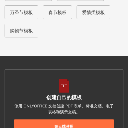
万圣节模板
春节模板
爱情类模板
购物节模板
创建自己的模板
使用 ONLYOFFICE 文档创建 PDF 表单、标准文档、电子
表格和演示文稿。
在云端使用