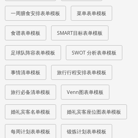
一周膳食安排表单模板
菜单表单模板
食谱表单模板
SMART目标表单模板
足球队阵容表单模板
SWOT 分析表单模板
事情清单模板
旅行行程安排表单模板
旅行必备清单模板
Venn图表单模板
婚礼宾客名单模板
婚礼宾客座位图表单模板
每周计划表单模板
锻炼计划表单模板