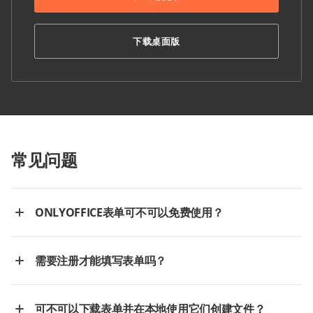
下载桌面版
常见问题
ONLYOFFICE表单可不可以免费使用？
需要注册才能填写表单吗？
可不可以下载表单并在本地使用它们创建文件？