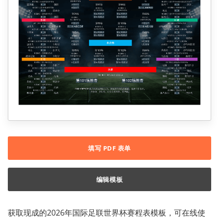
填写 PDF 表单
编辑模板
获取现成的2026年国际足联世界杯赛程表模板，可在线使