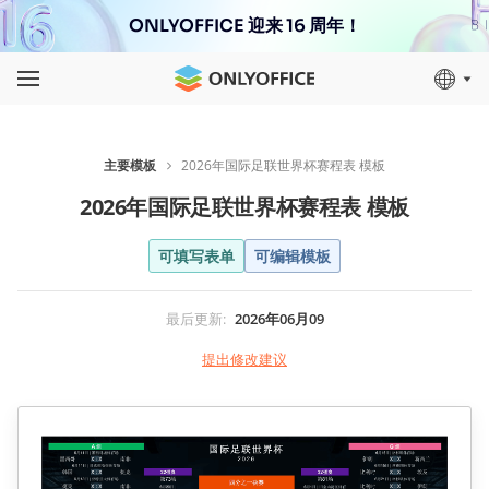
ONLYOFFICE 迎来 16 周年！
主要模板
2026年国际足联世界杯赛程表 模板
2026年国际足联世界杯赛程表 模板
可填写表单
可编辑模板
最后更新
:
2026年06月09
提出修改建议