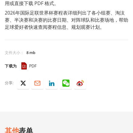
用或直接下载 PDF 格式。
2026年国际足联世界杯赛程表详细列出了各小组赛、淘汰
赛、半决赛和决赛的比赛日期、对阵球队和比赛场地，帮助
足球爱好者快速查阅赛程信息、规划观赛计划。
文件大小
：
8 mb
PDF
下载为
分享:
其他
表单