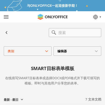
与ONLYOFFICE一起迎接新学期！
类别
编辑器
SMART目标表单模板
在线填写SMART目标表单或选择DOCX或PDF格式并下载可填写的
模板。即时与其他用户分享您的表单。
7
文本文档
最新 - 最旧