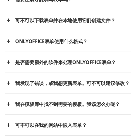
可不可以下载表单并在本地使用它们创建文件？
ONLYOFFICE表单使用什么格式？
是否需要额外的软件来处理ONLYOFFICE表单？
我发现了错误，或我想更新表单。可不可以建议修改？
我在模板库中找不到需要的模板。我该怎么办呢？
可不可以在我的网站中嵌入表单？