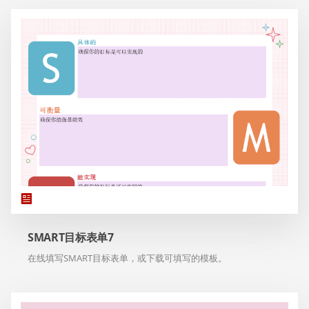
SMART目标表单7
在线填写SMART目标表单，或下载可填写的模板。