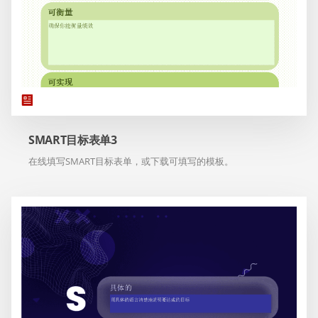
SMART目标表单3
在线填写SMART目标表单，或下载可填写的模板。