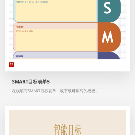
SMART目标表单5
在线填写SMART目标表单，或下载可填写的模板。