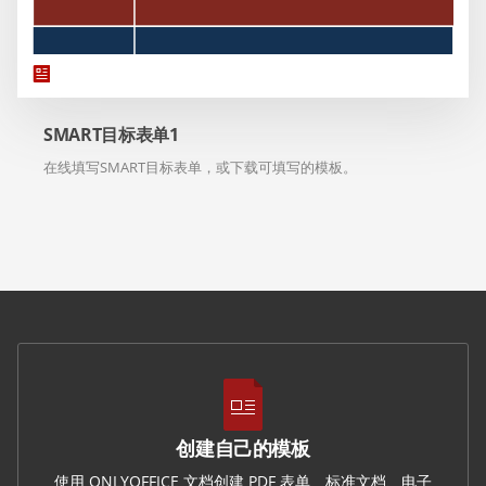
SMART目标表单1
在线填写SMART目标表单，或下载可填写的模板。
创建自己的模板
使用 ONLYOFFICE 文档创建 PDF 表单、标准文档、电子