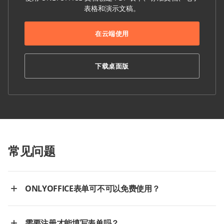
表格和演示文稿。
在云端使用
下载桌面版
常见问题
ONLYOFFICE表单可不可以免费使用？
需要注册才能填写表单吗？