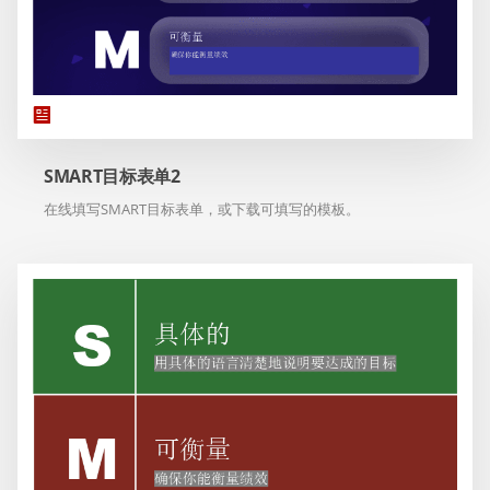
SMART目标表单2
在线填写SMART目标表单，或下载可填写的模板。