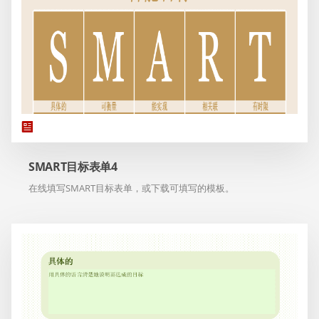
SMART目标表单4
在线填写SMART目标表单，或下载可填写的模板。