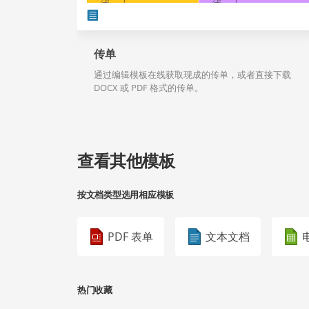
传单
通过编辑模板在线获取现成的传单，或者直接下载
DOCX 或 PDF 格式的传单。
查看其他模板
按文档类型选用相应模板
PDF 表单
文本文档
热门收藏