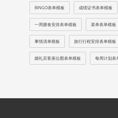
BINGO表单模板
成绩证书表单模板
一周膳食安排表单模板
菜单表单模板
事情清单模板
旅行行程安排表单模板
婚礼宾客座位图表单模板
每周计划表