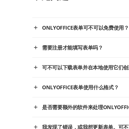
ONLYOFFICE表单可不可以免费使用？
需要注册才能填写表单吗？
可不可以下载表单并在本地使用它们创
ONLYOFFICE表单使用什么格式？
是否需要额外的软件来处理ONLYOFFI
我发现了错误，或我想更新表单。可不