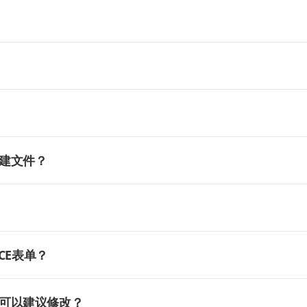
建文件？
CE表单？
可以建议修改？