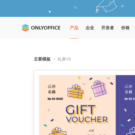
产品
企业
开发者
价格
主要模板
礼券10