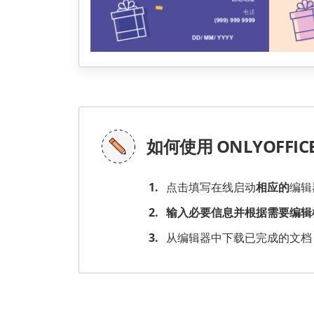
如何使用 ONLYOFFIC
点击填写在线启动
相应的
编辑
输入必要信息并根据需要编辑
从编辑器中下载已完成的文档