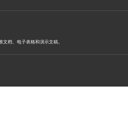
表单、标准文档、电子表格和演示文稿。