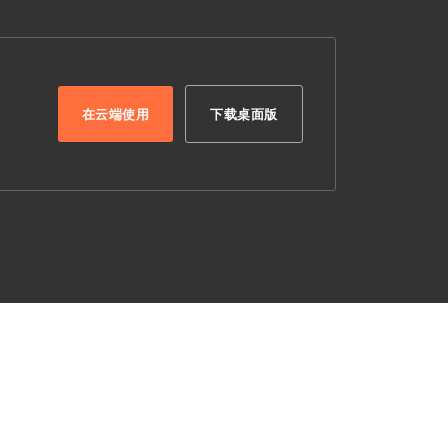
在云端使用
下载桌面版