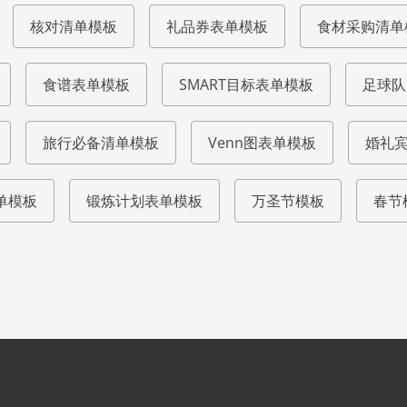
核对清单模板
礼品券表单模板
食材采购清单
食谱表单模板
SMART目标表单模板
足球队
旅行必备清单模板
Venn图表单模板
婚礼
单模板
锻炼计划表单模板
万圣节模板
春节