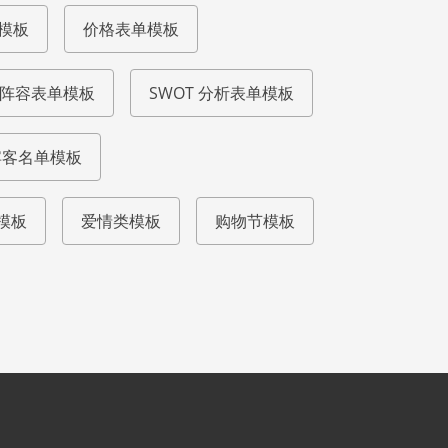
模板
价格表单模板
阵容表单模板
SWOT 分析表单模板
宾客名单模板
模板
爱情类模板
购物节模板