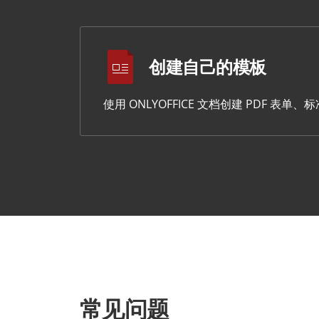
创建自己的模板
使用 ONLYOFFICE 文档创建 PDF 
常见问题