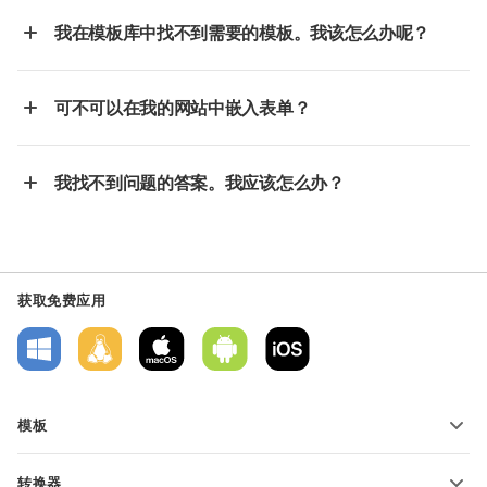
我在模板库中找不到需要的模板。我该怎么办呢？
可不可以在我的网站中嵌入表单？
我找不到问题的答案。我应该怎么办？
获取免费应用
模板
PDF 表单模板
转换器