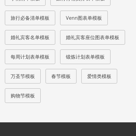
旅行必备清单模板
Venn图表单模板
婚礼宾客名单模板
婚礼宾客座位图表单模板
每周计划表单模板
锻炼计划表单模板
万圣节模板
春节模板
爱情类模板
购物节模板