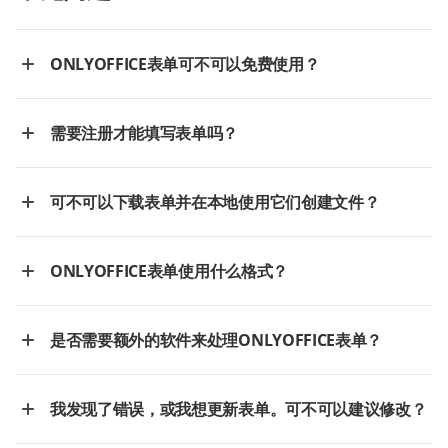
ONLYOFFICE表单可不可以免费使用？
需要注册才能填写表单吗？
可不可以下载表单并在本地使用它们创建文件？
ONLYOFFICE表单使用什么格式？
是否需要额外的软件来处理ONLYOFFICE表单？
我发现了错误，或我想更新表单。可不可以建议修改？