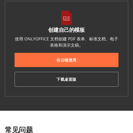
创建自己的模板
使用 ONLYOFFICE 文档创建 PDF 表单、标准文档、电子
表格和演示文稿。
在云端使用
下载桌面版
常见问题