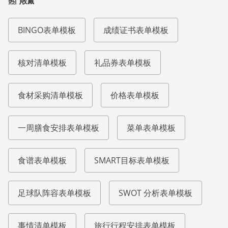
热门收藏
BINGO表单模板
成绩证书表单模板
核对清单模板
礼品券表单模板
食材采购清单模板
价格表单模板
一周膳食安排表单模板
菜单表单模板
食谱表单模板
SMART目标表单模板
足球队阵容表单模板
SWOT 分析表单模板
事情清单模板
旅行行程安排表单模板