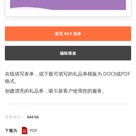
填写 PDF 表单
编辑模板
在线填写表单，或下载可填写的礼品券模板为 DOCX或PDF
格式。
创建漂亮的礼品券，吸引新客户使用您的服务。
文件大小
：
644 kb
PDF
下载为