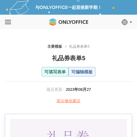
与ONLYOFFICE一起迎接新学期！
主要模板
礼品券表单5
礼品券表单5
可填写表单
可编辑模板
最后更新
:
2023年08月27
提出修改建议