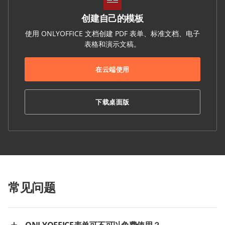
创建自己的模板
使用 ONLYOFFICE 文档创建 PDF 表单、标准文档、电子
表格和演示文稿。
在云端使用
下载桌面版
常见问题