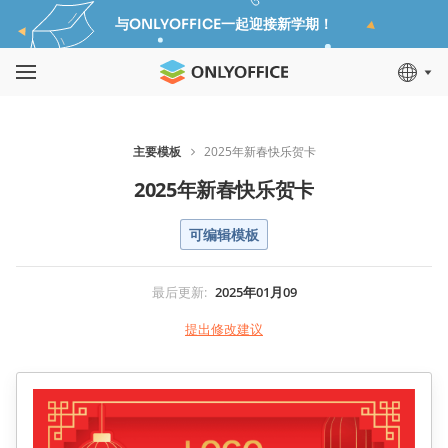
与ONLYOFFICE一起迎接新学期！
主要模板
2025年新春快乐贺卡
2025年新春快乐贺卡
可编辑模板
最后更新
:
2025年01月09
提出修改建议