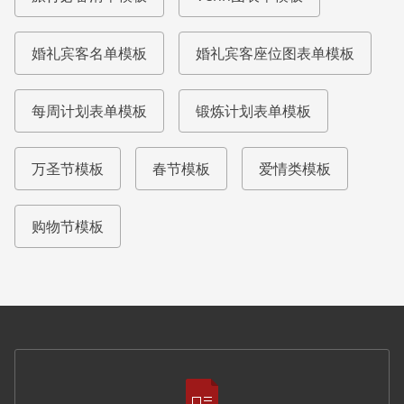
婚礼宾客名单模板
婚礼宾客座位图表单模板
每周计划表单模板
锻炼计划表单模板
万圣节模板
春节模板
爱情类模板
购物节模板