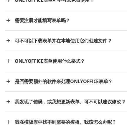
ONLYOFFICE表单可不可以免费使用？
需要注册才能填写表单吗？
可不可以下载表单并在本地使用它们创建文件？
ONLYOFFICE表单使用什么格式？
是否需要额外的软件来处理ONLYOFFICE表单？
我发现了错误，或我想更新表单。可不可以建议修改？
我在模板库中找不到需要的模板。我该怎么办呢？