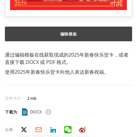
编辑模板
通过编辑模板在线获取现成的2025年新春快乐贺卡，或者
直接下载 DOCX 或 PDF 格式。
使用2025年新春快乐贺卡向他人表达新春祝福。
文件大小
：
2 mb
DOCX
下载为
分享: