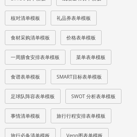
核对清单模板
礼品券表单模板
食材采购清单模板
价格表单模板
一周膳食安排表单模板
菜单表单模板
食谱表单模板
SMART目标表单模板
足球队阵容表单模板
SWOT 分析表单模板
事情清单模板
旅行行程安排表单模板
旅行必备清单模板
Venn图表单模板