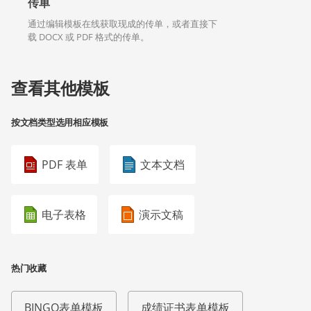
传单
通过编辑模板在线获取现成的传单，或者直接下
载 DOCX 或 PDF 格式的传单。
查看其他模板
按文档类型选用相应模板
PDF 表单
文本文档
电子表格
演示文稿
热门收藏
BINGO表单模板
成绩证书表单模板