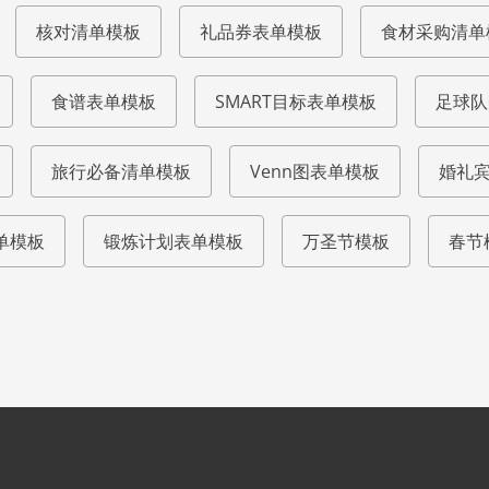
核对清单模板
礼品券表单模板
食材采购清单
食谱表单模板
SMART目标表单模板
足球队
旅行必备清单模板
Venn图表单模板
婚礼
单模板
锻炼计划表单模板
万圣节模板
春节