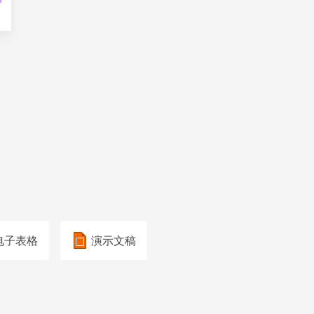
电子表格
演示文稿