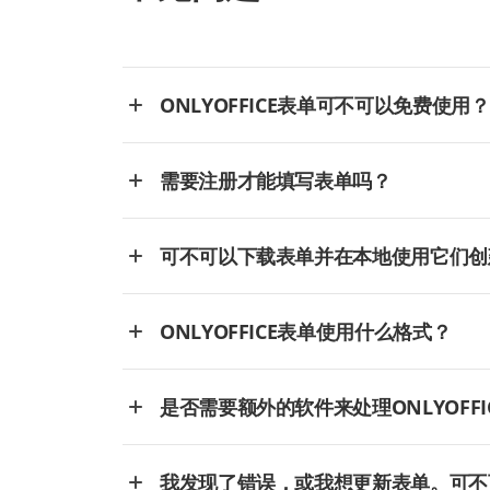
ONLYOFFICE表单可不可以免费使用？
需要注册才能填写表单吗？
可不可以下载表单并在本地使用它们创
ONLYOFFICE表单使用什么格式？
是否需要额外的软件来处理ONLYOFFI
我发现了错误，或我想更新表单。可不