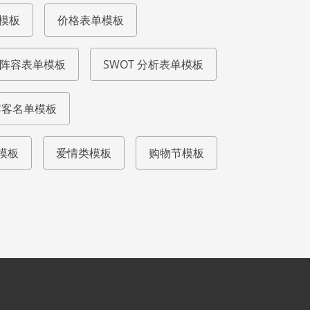
模板
价格表单模板
阵容表单模板
SWOT 分析表单模板
宾客名单模板
模板
爱情类模板
购物节模板