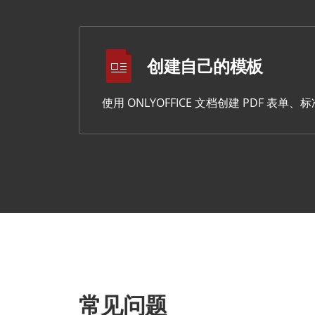
创建自己的模板
使用 ONLYOFFICE 文档创建 PDF 
常见问题