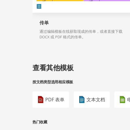
传单
通过编辑模板在线获取现成的传单，或者直接下载
DOCX 或 PDF 格式的传单。
查看其他模板
按文档类型选用相应模板
PDF 表单
文本文档
热门收藏