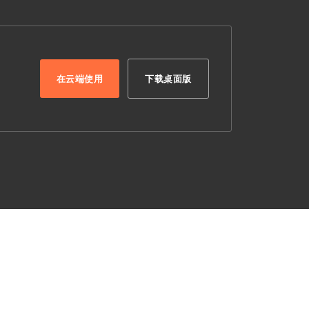
在云端使用
下载桌面版