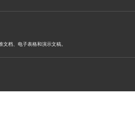
表单、标准文档、电子表格和演示文稿。