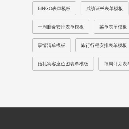
BINGO表单模板
成绩证书表单模板
一周膳食安排表单模板
菜单表单模板
事情清单模板
旅行行程安排表单模板
婚礼宾客座位图表单模板
每周计划表