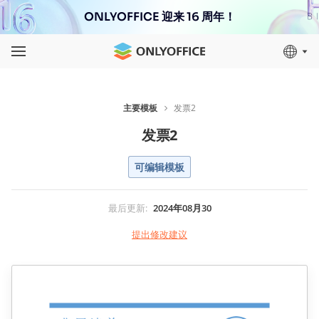
ONLYOFFICE 迎来 16 周年！
主要模板
发票2
发票2
可编辑模板
最后更新
:
2024年08月30
提出修改建议