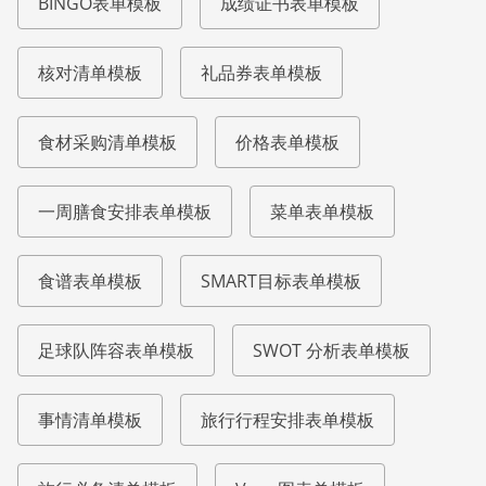
BINGO表单模板
成绩证书表单模板
核对清单模板
礼品券表单模板
食材采购清单模板
价格表单模板
一周膳食安排表单模板
菜单表单模板
食谱表单模板
SMART目标表单模板
足球队阵容表单模板
SWOT 分析表单模板
事情清单模板
旅行行程安排表单模板