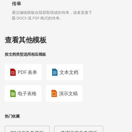
传单
通过编辑模板在线获取现成的传单，或者直接下
载 DOCX 或 PDF 格式的传单。
查看其他模板
按文档类型选用相应模板
PDF 表单
文本文档
电子表格
演示文稿
热门收藏