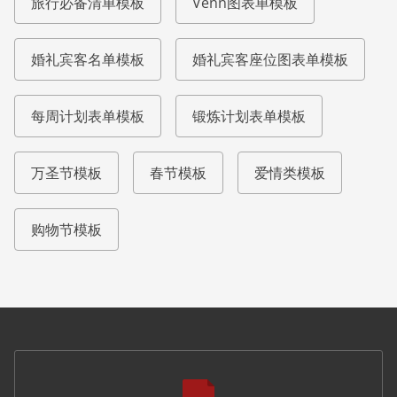
旅行必备清单模板
Venn图表单模板
婚礼宾客名单模板
婚礼宾客座位图表单模板
每周计划表单模板
锻炼计划表单模板
万圣节模板
春节模板
爱情类模板
购物节模板