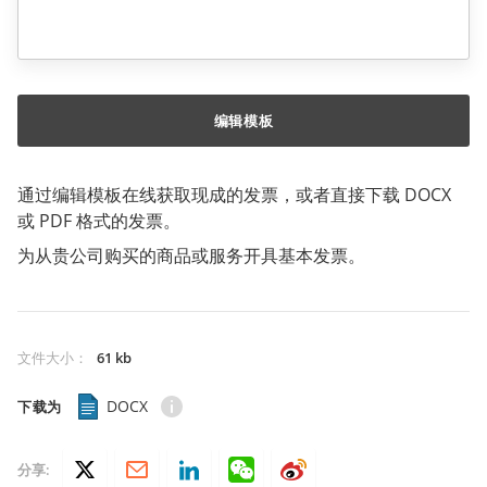
编辑模板
通过编辑模板在线获取现成的发票，或者直接下载 DOCX
或 PDF 格式的发票。
为从贵公司购买的商品或服务开具基本发票。
文件大小
：
61 kb
DOCX
下载为
分享: