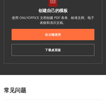
创建自己的模板
使用 ONLYOFFICE 文档创建 PDF 表单、标准文档、电子
表格和演示文稿。
在云端使用
下载桌面版
常见问题