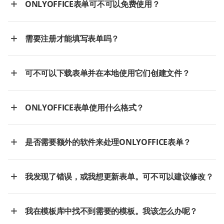
ONLYOFFICE表单可不可以免费使用？
需要注册才能填写表单吗？
可不可以下载表单并在本地使用它们创建文件？
ONLYOFFICE表单使用什么格式？
是否需要额外的软件来处理ONLYOFFICE表单？
我发现了错误，或我想更新表单。可不可以建议修改？
我在模板库中找不到需要的模板。我该怎么办呢？