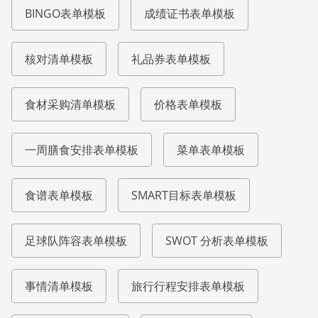
BINGO表单模板
成绩证书表单模板
核对清单模板
礼品券表单模板
食材采购清单模板
价格表单模板
一周膳食安排表单模板
菜单表单模板
食谱表单模板
SMART目标表单模板
足球队阵容表单模板
SWOT 分析表单模板
事情清单模板
旅行行程安排表单模板