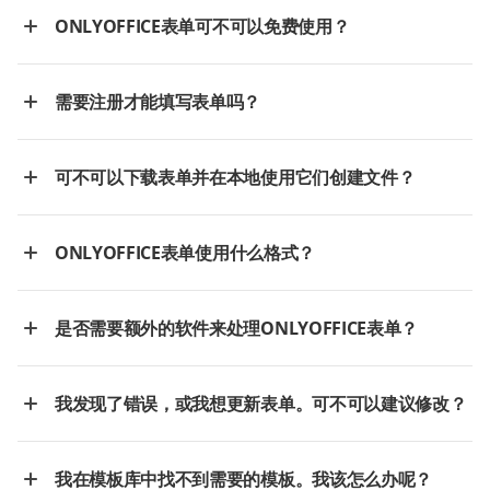
ONLYOFFICE表单可不可以免费使用？
需要注册才能填写表单吗？
可不可以下载表单并在本地使用它们创建文件？
ONLYOFFICE表单使用什么格式？
是否需要额外的软件来处理ONLYOFFICE表单？
我发现了错误，或我想更新表单。可不可以建议修改？
我在模板库中找不到需要的模板。我该怎么办呢？