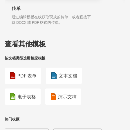
传单
通过编辑模板在线获取现成的传单，或者直接下
载 DOCX 或 PDF 格式的传单。
查看其他模板
按文档类型选用相应模板
PDF 表单
文本文档
电子表格
演示文稿
热门收藏