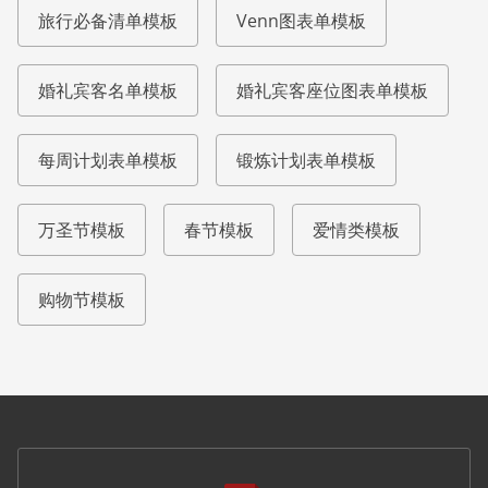
旅行必备清单模板
Venn图表单模板
婚礼宾客名单模板
婚礼宾客座位图表单模板
每周计划表单模板
锻炼计划表单模板
万圣节模板
春节模板
爱情类模板
购物节模板