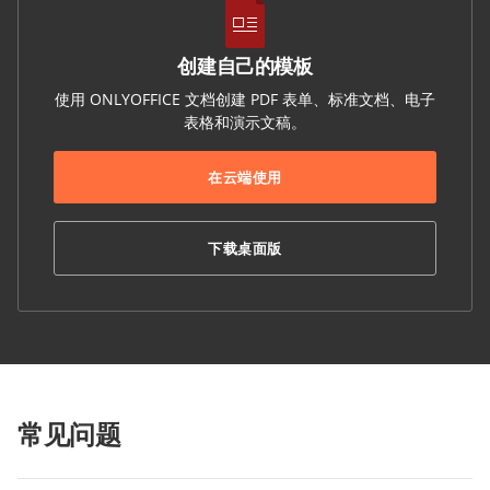
创建自己的模板
使用 ONLYOFFICE 文档创建 PDF 表单、标准文档、电子
表格和演示文稿。
在云端使用
下载桌面版
常见问题