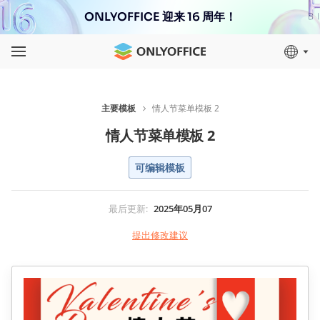
ONLYOFFICE 迎来 16 周年！
主要模板
情人节菜单模板 2
情人节菜单模板 2
可编辑模板
最后更新
:
2025年05月07
提出修改建议