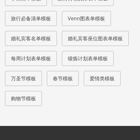
旅行必备清单模板
Venn图表单模板
婚礼宾客名单模板
婚礼宾客座位图表单模板
每周计划表单模板
锻炼计划表单模板
万圣节模板
春节模板
爱情类模板
购物节模板