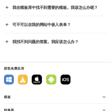
我在模板库中找不到需要的模板。我该怎么办呢？
可不可以在我的网站中嵌入表单？
我找不到问题的答案。我应该怎么办？
获取免费应用
模板
PDF 表单模板
转换器