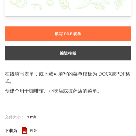
填写 PDF 表单
编辑模板
在线填写表单，或下载可填写的菜单模板为 DOCX或PDF格
式。
创建个用于咖啡馆、小吃店或披萨店的菜单。
文件大小
：
1 mb
PDF
下载为