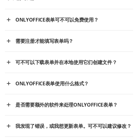
ONLYOFFICE表单可不可以免费使用？
需要注册才能填写表单吗？
可不可以下载表单并在本地使用它们创建文件？
ONLYOFFICE表单使用什么格式？
是否需要额外的软件来处理ONLYOFFICE表单？
我发现了错误，或我想更新表单。可不可以建议修改？