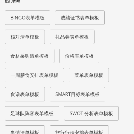
热门收藏
BINGO表单模板
成绩证书表单模板
核对清单模板
礼品券表单模板
食材采购清单模板
价格表单模板
一周膳食安排表单模板
菜单表单模板
食谱表单模板
SMART目标表单模板
足球队阵容表单模板
SWOT 分析表单模板
事情清单模板
旅行行程安排表单模板