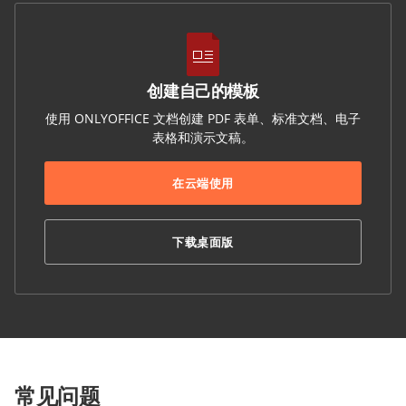
创建自己的模板
使用 ONLYOFFICE 文档创建 PDF 表单、标准文档、电子
表格和演示文稿。
在云端使用
下载桌面版
常见问题