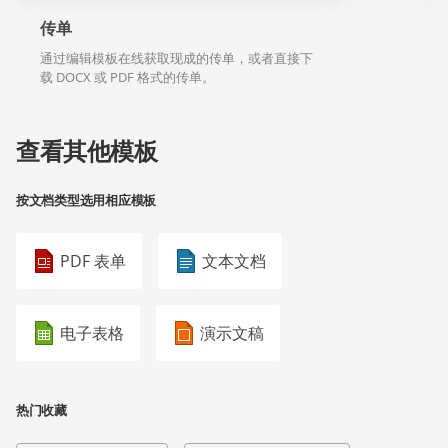
传单
通过编辑模板在线获取现成的传单，或者直接下
载 DOCX 或 PDF 格式的传单。
查看其他模板
按文档类型选用相应模板
PDF 表单
文本文档
电子表格
演示文稿
热门收藏