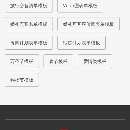
旅行必备清单模板
Venn图表单模板
婚礼宾客名单模板
婚礼宾客座位图表单模板
每周计划表单模板
锻炼计划表单模板
万圣节模板
春节模板
爱情类模板
购物节模板