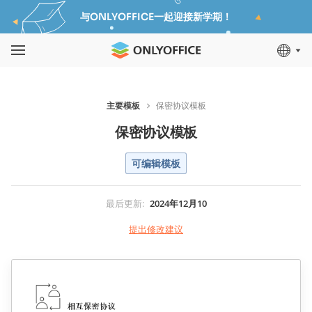
与ONLYOFFICE一起迎接新学期！
主要模板
保密协议模板
保密协议模板
可编辑模板
最后更新
:
2024年12月10
提出修改建议