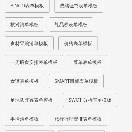
BINGO表单模板
成绩证书表单模板
核对清单模板
礼品券表单模板
食材采购清单模板
价格表单模板
一周膳食安排表单模板
菜单表单模板
食谱表单模板
SMART目标表单模板
足球队阵容表单模板
SWOT 分析表单模板
事情清单模板
旅行行程安排表单模板