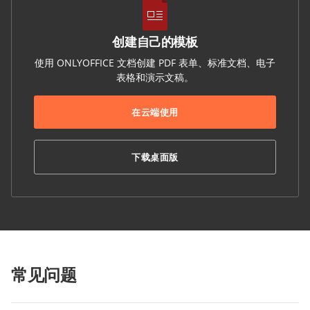
创建自己的模板
使用 ONLYOFFICE 文档创建 PDF 表单、标准文档、电子
表格和演示文稿。
在云端使用
下载桌面版
常见问题