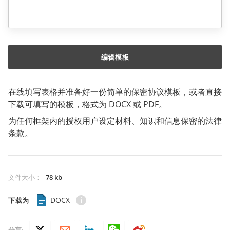
编辑模板
在线填写表格并准备好一份简单的保密协议模板，或者直接
下载可填写的模板，格式为 DOCX 或 PDF。
为任何框架内的授权用户设定材料、知识和信息保密的法律
条款。
文件大小
：
78 kb
DOCX
下载为
分享: