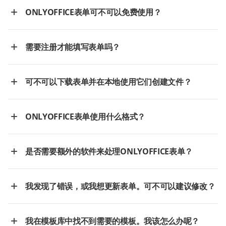
ONLYOFFICE表单可不可以免费使用？
需要注册才能填写表单吗？
可不可以下载表单并在本地使用它们创建文件？
ONLYOFFICE表单使用什么格式？
是否需要额外的软件来处理ONLYOFFICE表单？
我发现了错误，或我想更新表单。可不可以建议修改？
我在模板库中找不到需要的模板。我该怎么办呢？