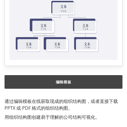
编辑模板
通过编辑模板在线获取现成的组织结构图，或者直接下载
PPTX 或 PDF 格式的组织结构图。
用组织结构图创建易于理解的公司结构可视化。