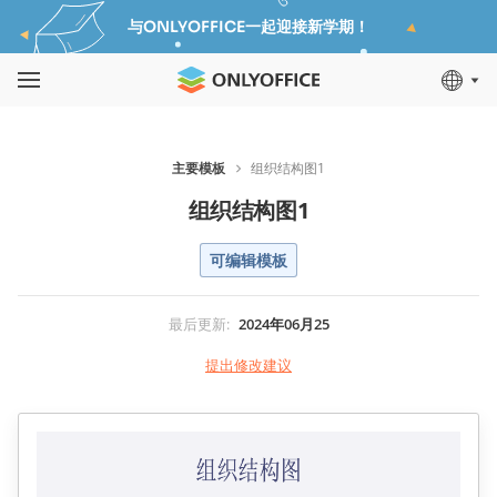
与ONLYOFFICE一起迎接新学期！
主要模板
组织结构图1
组织结构图1
可编辑模板
最后更新
:
2024年06月25
提出修改建议