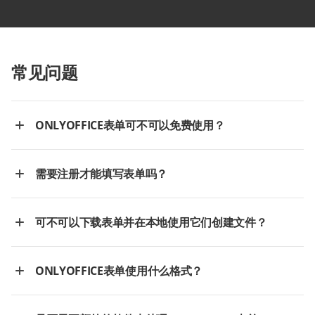
常见问题
ONLYOFFICE表单可不可以免费使用？
需要注册才能填写表单吗？
可不可以下载表单并在本地使用它们创建文件？
ONLYOFFICE表单使用什么格式？