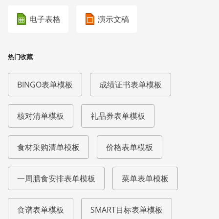
电子表格
演示文稿
热门收藏
BINGO表单模板
成绩证书表单模板
核对清单模板
礼品券表单模板
食材采购清单模板
价格表单模板
一周膳食安排表单模板
菜单表单模板
食谱表单模板
SMART目标表单模板