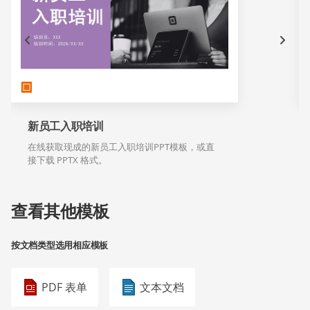
新员工入职培训
在线获取现成的新员工入职培训PPT模板，或直
接下载 PPTX 格式。
查看其他模板
按文档类型选用相应模板
PDF 表单
文本文档