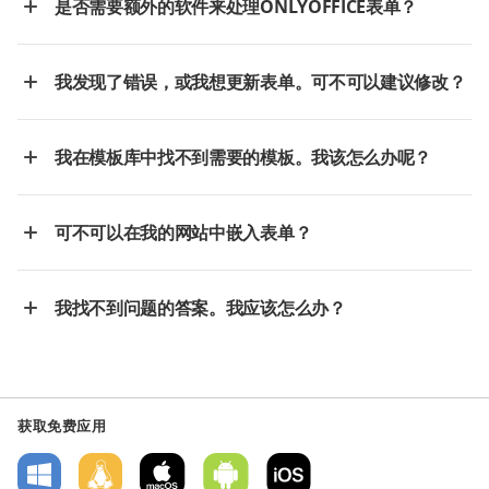
是否需要额外的软件来处理ONLYOFFICE表单？
我发现了错误，或我想更新表单。可不可以建议修改？
我在模板库中找不到需要的模板。我该怎么办呢？
可不可以在我的网站中嵌入表单？
我找不到问题的答案。我应该怎么办？
获取免费应用