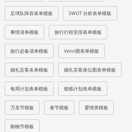
足球队阵容表单模板
SWOT 分析表单模板
事情清单模板
旅行行程安排表单模板
旅行必备清单模板
Venn图表单模板
婚礼宾客名单模板
婚礼宾客座位图表单模板
每周计划表单模板
锻炼计划表单模板
万圣节模板
春节模板
爱情类模板
购物节模板