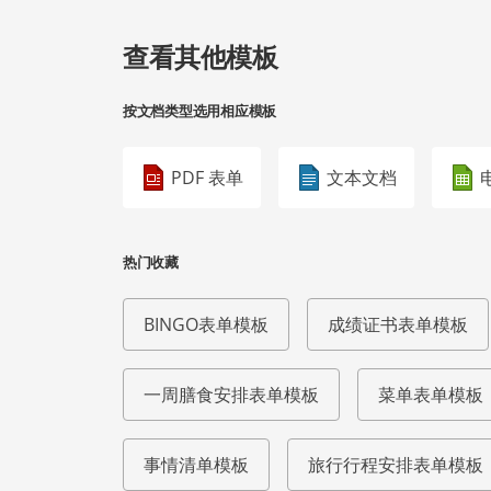
查看其他模板
按文档类型选用相应模板
PDF 表单
文本文档
热门收藏
BINGO表单模板
成绩证书表单模板
一周膳食安排表单模板
菜单表单模板
事情清单模板
旅行行程安排表单模板