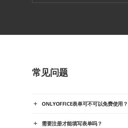
常见问题
ONLYOFFICE表单可不可以免费使用？
需要注册才能填写表单吗？