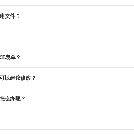
建文件？
CE表单？
可以建议修改？
怎么办呢？