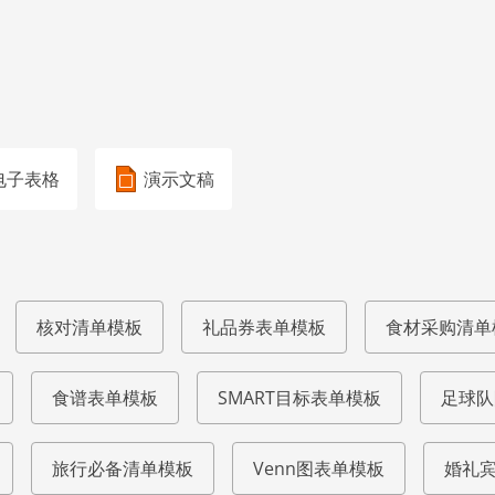
电子表格
演示文稿
核对清单模板
礼品券表单模板
食材采购清单
食谱表单模板
SMART目标表单模板
足球队
旅行必备清单模板
Venn图表单模板
婚礼