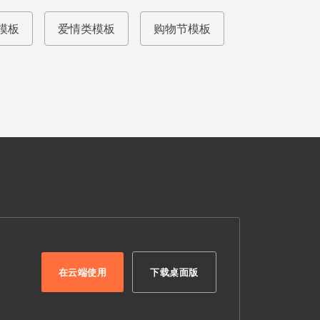
模板
爱情类模板
购物节模板
在云端使用
下载桌面版