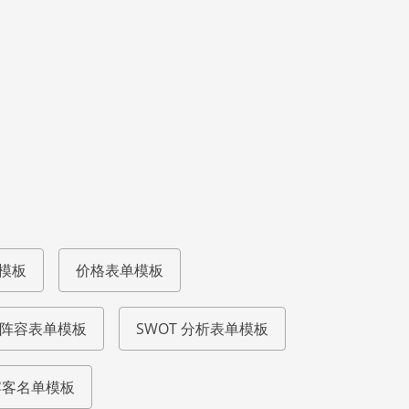
模板
价格表单模板
阵容表单模板
SWOT 分析表单模板
宾客名单模板