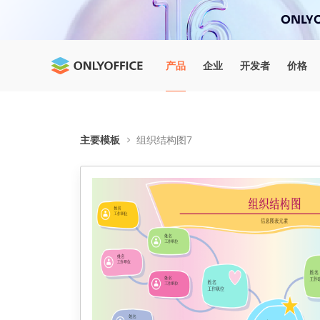
ONLYO
产品
企业
开发者
价格
主要模板
组织结构图7