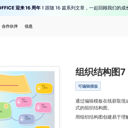
FFICE 迎来 16 周年！
跟随 16 篇系列文章，一起回顾我们的成
合作伙伴
信息
组织结构图7
可编辑模板
通过编辑模板在线获取现成的
式的组织结构图。
用组织结构图创建易于理