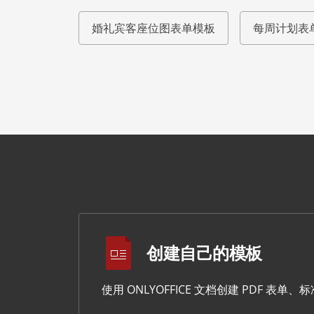
婚礼宾客座位图表单模板
每周计划表
创建自己的模板
使用 ONLYOFFICE 文档创建 PDF 