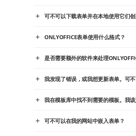
可不可以下载表单并在本地使用它们创
ONLYOFFICE表单使用什么格式？
是否需要额外的软件来处理ONLYOFFI
我发现了错误，或我想更新表单。可不
我在模板库中找不到需要的模板。我该
可不可以在我的网站中嵌入表单？