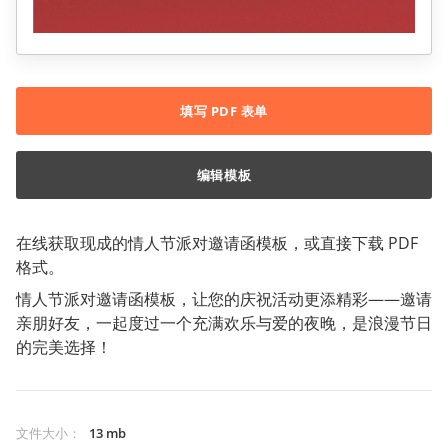
填写 PDF 表单
编辑模板
在线获取现成的情人节派对邀请函模板，或直接下载 PDF
格式。
情人节派对邀请函模板，让您的庆祝活动更添精彩——邀请
亲朋好友，一起度过一个充满欢乐与爱的夜晚，是浪漫节日
的完美选择！
文件大小
：
13 mb