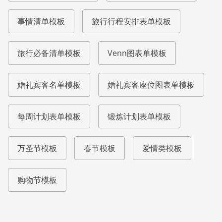
事情清单模板
旅行行程安排表单模板
旅行必备清单模板
Venn图表单模板
婚礼宾客名单模板
婚礼宾客座位图表单模板
每周计划表单模板
锻炼计划表单模板
万圣节模板
春节模板
爱情类模板
购物节模板