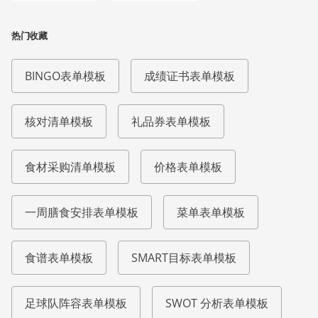
热门收藏
BINGO表单模板
成绩证书表单模板
核对清单模板
礼品券表单模板
食材采购清单模板
价格表单模板
一周膳食安排表单模板
菜单表单模板
食谱表单模板
SMART目标表单模板
足球队阵容表单模板
SWOT 分析表单模板