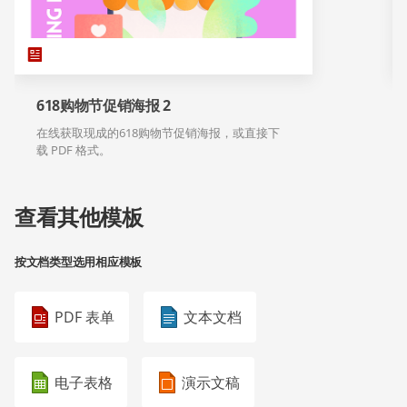
618购物节促销海报 2
在线获取现成的618购物节促销海报，或直接下
载 PDF 格式。
查看其他模板
按文档类型选用相应模板
PDF 表单
文本文档
电子表格
演示文稿