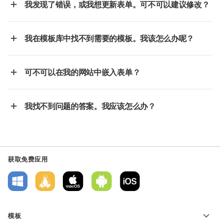
我发现了错误，或我想更新表单。可不可以建议修改？
我在模板库中找不到需要的模板。我该怎么办呢？
可不可以在我的网站中嵌入表单？
我找不到问题的答案。我应该怎么办？
获取免费应用
模板