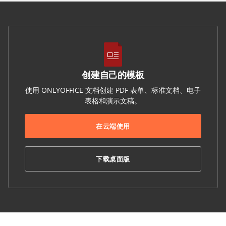
创建自己的模板
使用 ONLYOFFICE 文档创建 PDF 表单、标准文档、电子
表格和演示文稿。
在云端使用
下载桌面版