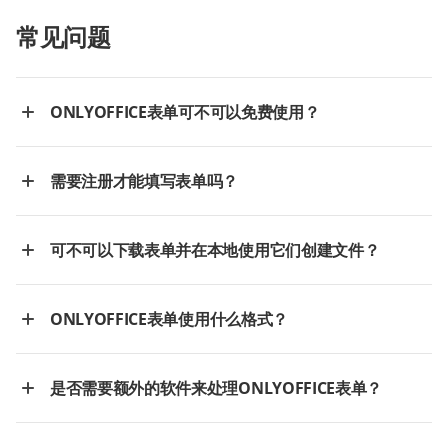
常见问题
ONLYOFFICE表单可不可以免费使用？
需要注册才能填写表单吗？
可不可以下载表单并在本地使用它们创建文件？
ONLYOFFICE表单使用什么格式？
是否需要额外的软件来处理ONLYOFFICE表单？