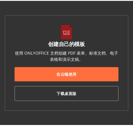
创建自己的模板
使用 ONLYOFFICE 文档创建 PDF 表单、标准文档、电子
表格和演示文稿。
在云端使用
下载桌面版