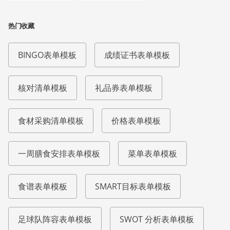
热门收藏
BINGO表单模板
成绩证书表单模板
核对清单模板
礼品券表单模板
食材采购清单模板
价格表单模板
一周膳食安排表单模板
菜单表单模板
食谱表单模板
SMART目标表单模板
足球队阵容表单模板
SWOT 分析表单模板