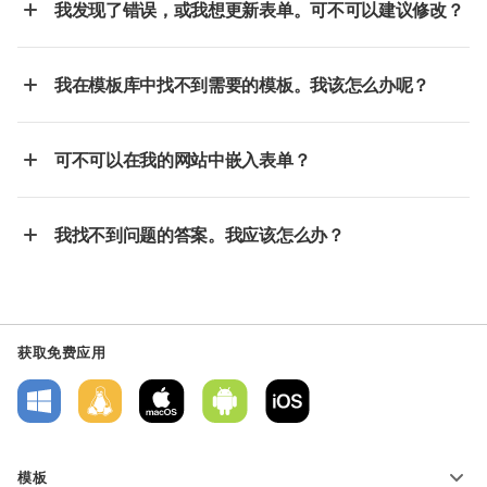
我发现了错误，或我想更新表单。可不可以建议修改？
我在模板库中找不到需要的模板。我该怎么办呢？
可不可以在我的网站中嵌入表单？
我找不到问题的答案。我应该怎么办？
获取免费应用
模板