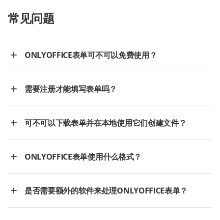
常见问题
ONLYOFFICE表单可不可以免费使用？
需要注册才能填写表单吗？
可不可以下载表单并在本地使用它们创建文件？
ONLYOFFICE表单使用什么格式？
是否需要额外的软件来处理ONLYOFFICE表单？