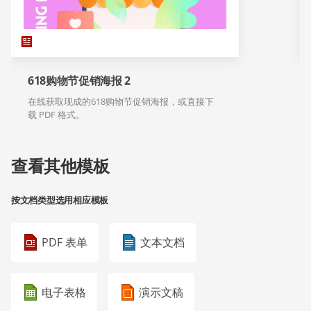
618购物节促销海报 2
在线获取现成的618购物节促销海报，或直接下
载 PDF 格式。
查看其他模板
按文档类型选用相应模板
PDF 表单
文本文档
电子表格
演示文稿