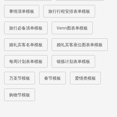
事情清单模板
旅行行程安排表单模板
旅行必备清单模板
Venn图表单模板
婚礼宾客名单模板
婚礼宾客座位图表单模板
每周计划表单模板
锻炼计划表单模板
万圣节模板
春节模板
爱情类模板
购物节模板