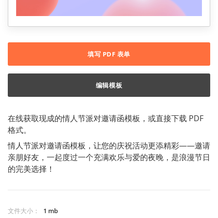
填写 PDF 表单
编辑模板
在线获取现成的情人节派对邀请函模板，或直接下载 PDF
格式。
情人节派对邀请函模板，让您的庆祝活动更添精彩——邀请
亲朋好友，一起度过一个充满欢乐与爱的夜晚，是浪漫节日
的完美选择！
文件大小
：
1 mb