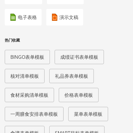
电子表格
演示文稿
热门收藏
BINGO表单模板
成绩证书表单模板
核对清单模板
礼品券表单模板
食材采购清单模板
价格表单模板
一周膳食安排表单模板
菜单表单模板
食谱表单模板
SMART目标表单模板