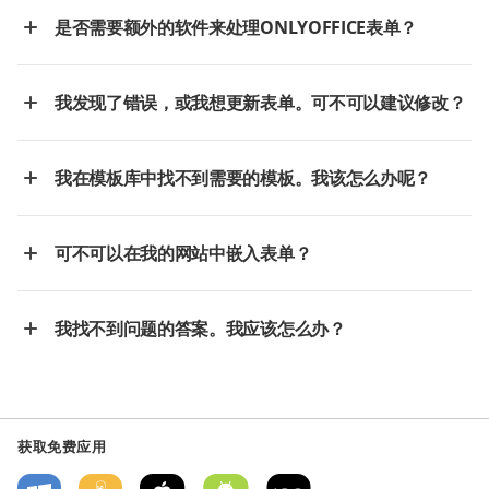
是否需要额外的软件来处理ONLYOFFICE表单？
我发现了错误，或我想更新表单。可不可以建议修改？
我在模板库中找不到需要的模板。我该怎么办呢？
可不可以在我的网站中嵌入表单？
我找不到问题的答案。我应该怎么办？
获取免费应用