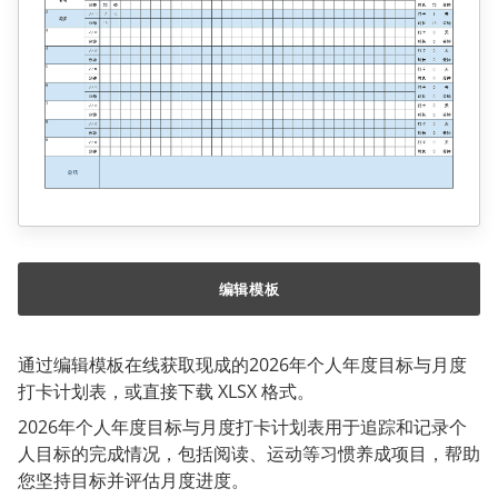
编辑模板
通过编辑模板在线获取现成的2026年个人年度目标与月度
打卡计划表，或直接下载 XLSX 格式。
2026年个人年度目标与月度打卡计划表用于追踪和记录个
人目标的完成情况，包括阅读、运动等习惯养成项目，帮助
您坚持目标并评估月度进度。