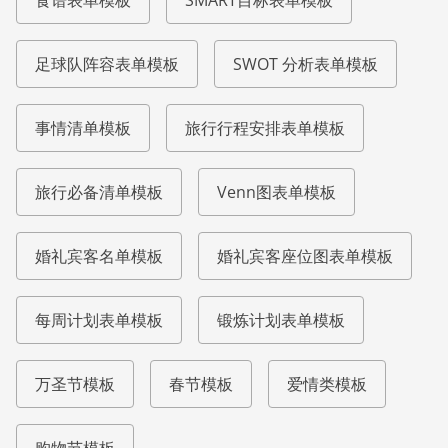
足球队阵容表单模板
SWOT 分析表单模板
事情清单模板
旅行行程安排表单模板
旅行必备清单模板
Venn图表单模板
婚礼宾客名单模板
婚礼宾客座位图表单模板
每周计划表单模板
锻炼计划表单模板
万圣节模板
春节模板
爱情类模板
购物节模板