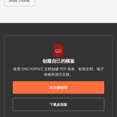
创建自己的模板
使用 ONLYOFFICE 文档创建 PDF 表单、标准文档、电子
表格和演示文稿。
在云端使用
下载桌面版