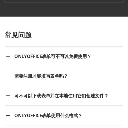
常见问题
ONLYOFFICE表单可不可以免费使用？
需要注册才能填写表单吗？
可不可以下载表单并在本地使用它们创建文件？
ONLYOFFICE表单使用什么格式？