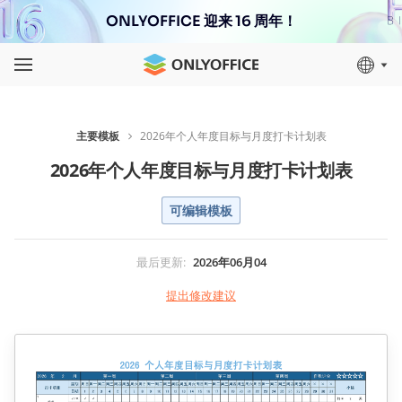
ONLYOFFICE 迎来 16 周年！
主要模板
2026年个人年度目标与月度打卡计划表
2026年个人年度目标与月度打卡计划表
可编辑模板
最后更新
:
2026年06月04
提出修改建议